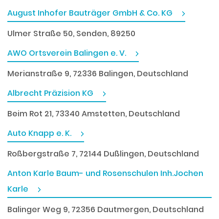
August Inhofer Bauträger GmbH & Co. KG
Ulmer Straße 50, Senden, 89250
AWO Ortsverein Balingen e. V.
Merianstraße 9, 72336 Balingen, Deutschland
Albrecht Präzision KG
Beim Rot 21, 73340 Amstetten, Deutschland
Auto Knapp e. K.
Roßbergstraße 7, 72144 Dußlingen, Deutschland
Anton Karle Baum- und Rosenschulen Inh.Jochen
Karle
Balinger Weg 9, 72356 Dautmergen, Deutschland