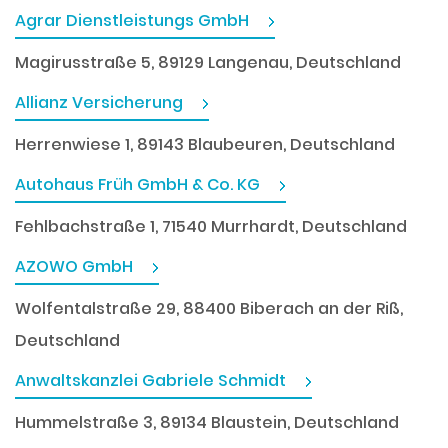
Agrar Dienstleistungs GmbH
Magirusstraße 5, 89129 Langenau, Deutschland
Allianz Versicherung
Herrenwiese 1, 89143 Blaubeuren, Deutschland
Autohaus Früh GmbH & Co. KG
Fehlbachstraße 1, 71540 Murrhardt, Deutschland
AZOWO GmbH
Wolfentalstraße 29, 88400 Biberach an der Riß,
Deutschland
Anwaltskanzlei Gabriele Schmidt
Hummelstraße 3, 89134 Blaustein, Deutschland