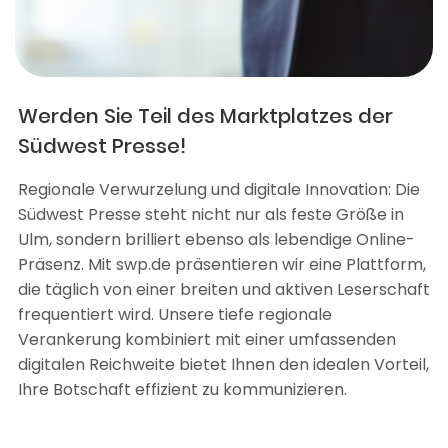
Werden Sie Teil des Marktplatzes der
Südwest Presse!
Regionale Verwurzelung und digitale Innovation: Die
Südwest Presse steht nicht nur als feste Größe in
Ulm, sondern brilliert ebenso als lebendige Online-
Präsenz. Mit swp.de präsentieren wir eine Plattform,
die täglich von einer breiten und aktiven Leserschaft
frequentiert wird. Unsere tiefe regionale
Verankerung kombiniert mit einer umfassenden
digitalen Reichweite bietet Ihnen den idealen Vorteil,
Ihre Botschaft effizient zu kommunizieren.