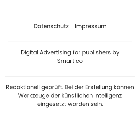
Datenschutz
Impressum
Digital Advertising for publishers by
Smartico
Redaktionell geprüft. Bei der Erstellung können
Werkzeuge der künstlichen Intelligenz
eingesetzt worden sein.