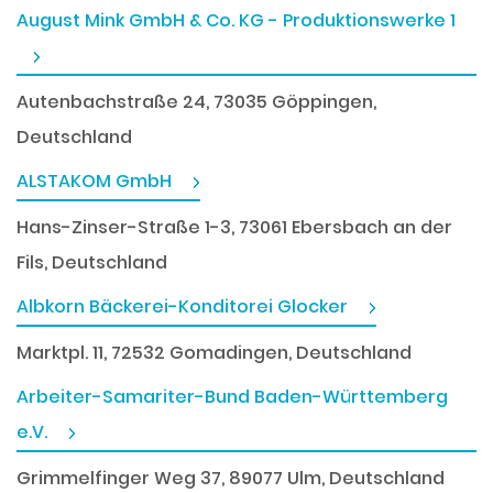
August Mink GmbH & Co. KG - Produktionswerke 1
Autenbachstraße 24, 73035 Göppingen,
Deutschland
ALSTAKOM GmbH
Hans-Zinser-Straße 1-3, 73061 Ebersbach an der
Fils, Deutschland
Albkorn Bäckerei-Konditorei Glocker
Marktpl. 11, 72532 Gomadingen, Deutschland
Arbeiter-Samariter-Bund Baden-Württemberg
e.V.
Grimmelfinger Weg 37, 89077 Ulm, Deutschland