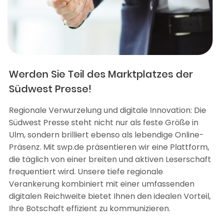
Werden Sie Teil des Marktplatzes der
Südwest Presse!
Regionale Verwurzelung und digitale Innovation: Die
Südwest Presse steht nicht nur als feste Größe in
Ulm, sondern brilliert ebenso als lebendige Online-
Präsenz. Mit swp.de präsentieren wir eine Plattform,
die täglich von einer breiten und aktiven Leserschaft
frequentiert wird. Unsere tiefe regionale
Verankerung kombiniert mit einer umfassenden
digitalen Reichweite bietet Ihnen den idealen Vorteil,
Ihre Botschaft effizient zu kommunizieren.