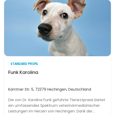
STANDARD PROFIL
Funk Karolina
Kärntner Str. 5, 72379 Hechingen, Deutschland
Die von Dr. Karolina Funk geführte Tierarztpraxis bietet
ein umfassendes Spektrum veterinärmedizinischer
Leistungen im Herzen von Hechingen. Dank der