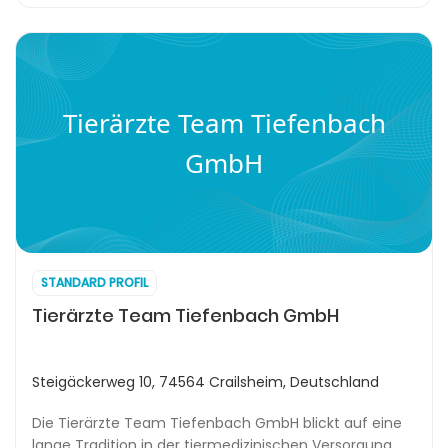
Tierärzte Team Tiefenbach
GmbH
STANDARD PROFIL
Tierärzte Team Tiefenbach GmbH
Steigäckerweg 10, 74564 Crailsheim, Deutschland
Die Tierärzte Team Tiefenbach GmbH blickt auf eine
lange Tradition in der tiermedizinischen Versorgung