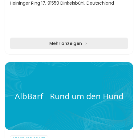
Heininger Ring 17, 91550 Dinkelsbühl, Deutschland
Mehr anzeigen
AlbBarf - Rund um den Hund