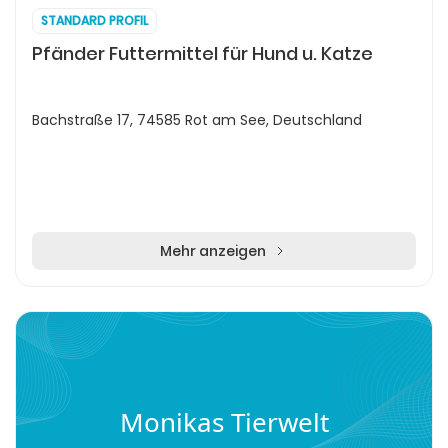
STANDARD PROFIL
Pfänder Futtermittel für Hund u. Katze
Bachstraße 17, 74585 Rot am See, Deutschland
Mehr anzeigen
Monikas Tierwelt