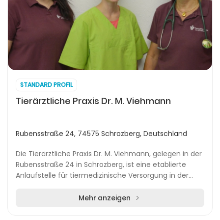
STANDARD PROFIL
Tierärztliche Praxis Dr. M. Viehmann
Rubensstraße 24, 74575 Schrozberg, Deutschland
Die Tierärztliche Praxis Dr. M. Viehmann, gelegen in der
Rubensstraße 24 in Schrozberg, ist eine etablierte
Anlaufstelle für tiermedizinische Versorgung in der
Region. Unter der Leitung von Dr. Marian...
Mehr anzeigen