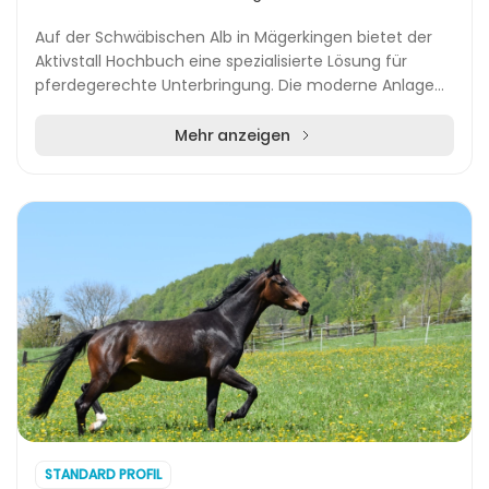
Auf der Schwäbischen Alb in Mägerkingen bietet der
Aktivstall Hochbuch eine spezialisierte Lösung für
pferdegerechte Unterbringung. Die moderne Anlage
ist für bis zu 32 Pferde ausgelegt und erfüllt d...
Mehr anzeigen
STANDARD PROFIL