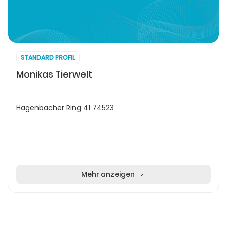
STANDARD PROFIL
Monikas Tierwelt
Hagenbacher Ring 41 74523
Mehr anzeigen