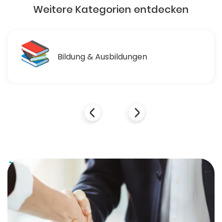
Weitere Kategorien entdecken
🛒
Einzelhandel & Einkaufen