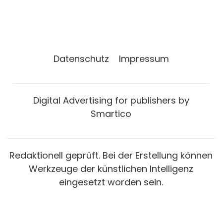
Datenschutz
Impressum
Digital Advertising for publishers by
Smartico
Redaktionell geprüft. Bei der Erstellung können
Werkzeuge der künstlichen Intelligenz
eingesetzt worden sein.