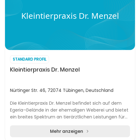
Kleintierpraxis Dr. Menzel
STANDARD PROFIL
Kleintierpraxis Dr. Menzel
Nürtinger Str. 46, 72074 Tübingen, Deutschland
Die Kleintierpraxis Dr. Menzel befindet sich auf dem
Egeria-Gelände in der ehemaligen Weberei und bietet
ein breites Spektrum an tierärztlichen Leistungen für
Haustiere wie Hunde, Katzen, Kaninchen,...
Mehr anzeigen