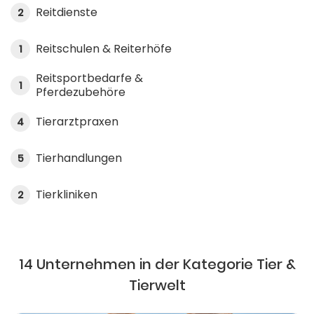
Reitdienste
2
Reitschulen & Reiterhöfe
1
Reitsportbedarfe &
1
Pferdezubehöre
Tierarztpraxen
4
Tierhandlungen
5
Tierkliniken
2
14 Unternehmen in der Kategorie Tier &
Tierwelt