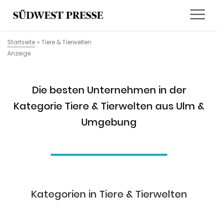
Startseite
»
Tiere & Tierwelten
Anzeige
Die besten Unternehmen in der
Kategorie Tiere & Tierwelten aus Ulm &
Umgebung
Kategorien in Tiere & Tierwelten