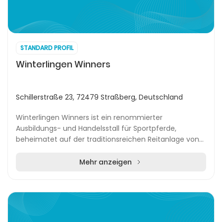
STANDARD PROFIL
Winterlingen Winners
Schillerstraße 23, 72479 Straßberg, Deutschland
Winterlingen Winners ist ein renommierter
Ausbildungs- und Handelsstall für Sportpferde,
beheimatet auf der traditionsreichen Reitanlage von
Witzemann Sportpferde in Winterlingen/Strassberg.
Über Jah...
Mehr anzeigen