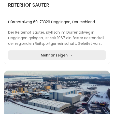
REITERHOF SAUTER
Dürrentalweg 60, 73326 Deggingen, Deutschland
Der Reiterhof Sauter, idyllisch im Dürrentalweg in
Deggingen gelegen, ist seit 1967 ein fester Bestandteil
der regionalen Reitsportgemeinschaft. Geleitet von
Stefan, Barbara und Gisela Sauter, bietet...
Mehr anzeigen