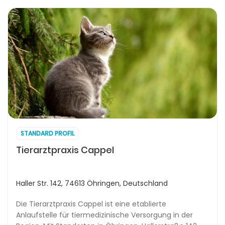
STANDARD PROFIL
Tierarztpraxis Cappel
Haller Str. 142, 74613 Öhringen, Deutschland
Die Tierarztpraxis Cappel ist eine etablierte
Anlaufstelle für tiermedizinische Versorgung in der