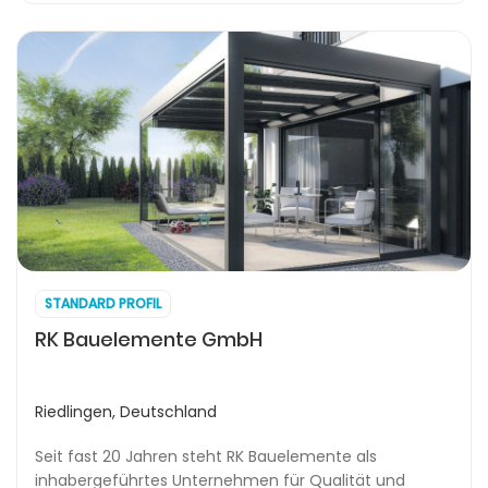
STANDARD PROFIL
RK Bauelemente GmbH
Riedlingen, Deutschland
Seit fast 20 Jahren steht RK Bauelemente als
inhabergeführtes Unternehmen für Qualität und