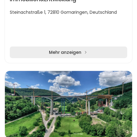
Steinachstraße 1, 72810 Gomaringen, Deutschland
Mehr anzeigen