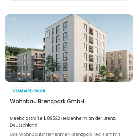
STANDARD PROFIL
Wohnbau Brenzpark GmbH
Meeboldstraße 1, 89522 Heidenheim an der Brenz,
Deutschland
Das Wohnbauunternehmen Brenzpark realisiert mit