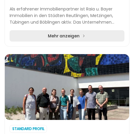
Als erfahrener Immobilienpartner ist Raia u. Bayer
Immobilien in den Städten Reutlingen, Metzingen,
Tübingen und Böblingen aktiv. Das Unternehmen
bietet gezielte Vermittlung von Immobilienverkäufen
u...
Mehr anzeigen
STANDARD PROFIL