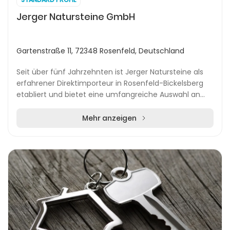
Jerger Natursteine GmbH
Gartenstraße 11, 72348 Rosenfeld, Deutschland
Seit über fünf Jahrzehnten ist Jerger Natursteine als
erfahrener Direktimporteur in Rosenfeld-Bickelsberg
etabliert und bietet eine umfangreiche Auswahl an
hochwertigen Natursteinprodukten für Innen-...
Mehr anzeigen