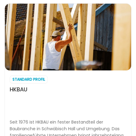
STANDARD PROFIL
HKBAU
Seit 1976 ist HKBAU ein fester Bestandteil der
Baubranche in Schwäbisch Hall und Umgebung. Das
familiengeführte Unternehmen bringt jahrzehntelange