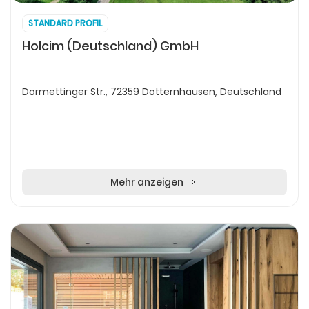
STANDARD PROFIL
Holcim (Deutschland) GmbH
Dormettinger Str., 72359 Dotternhausen, Deutschland
Mehr anzeigen