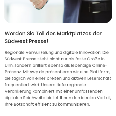
Werden Sie Teil des Marktplatzes der
Südwest Presse!
Regionale Verwurzelung und digitale Innovation: Die
Südwest Presse steht nicht nur als feste Größe in
Ulm, sondern brilliert ebenso als lebendige Online-
Präsenz. Mit swp.de präsentieren wir eine Plattform,
die täglich von einer breiten und aktiven Leserschaft
frequentiert wird. Unsere tiefe regionale
Verankerung kombiniert mit einer umfassenden
digitalen Reichweite bietet Ihnen den idealen Vorteil,
Ihre Botschaft effizient zu kommunizieren.