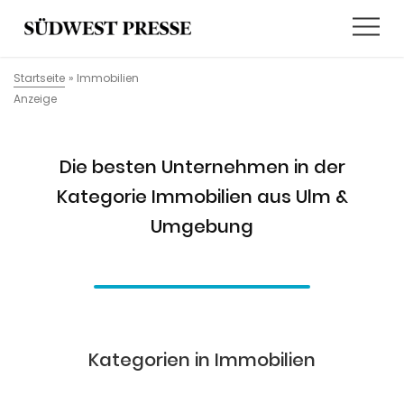
Startseite
»
Immobilien
Anzeige
Die besten Unternehmen in der
Kategorie Immobilien aus Ulm &
Umgebung
Kategorien in Immobilien