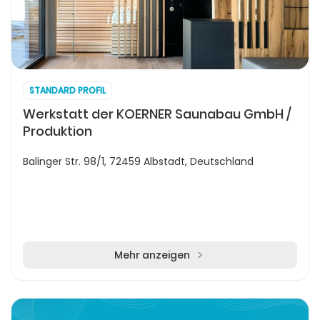
STANDARD PROFIL
Werkstatt der KOERNER Saunabau GmbH /
Produktion
Balinger Str. 98/1, 72459 Albstadt, Deutschland
Mehr anzeigen