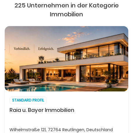
225 Unternehmen in der Kategorie
Immobilien
STANDARD PROFIL
Raia u. Bayer Immobilien
Wilhelmstraße 121, 72764 Reutlingen, Deutschland