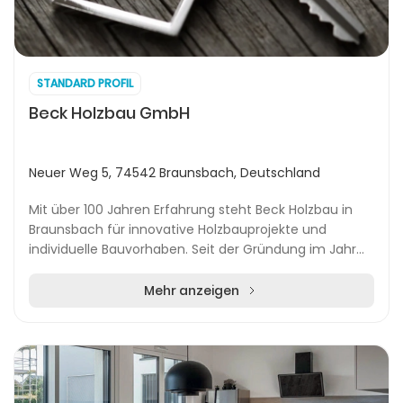
STANDARD PROFIL
Beck Holzbau GmbH
Neuer Weg 5, 74542 Braunsbach, Deutschland
Mit über 100 Jahren Erfahrung steht Beck Holzbau in
Braunsbach für innovative Holzbauprojekte und
individuelle Bauvorhaben. Seit der Gründung im Jahr
1904 hat sich das Familienunternehmen von einem k...
Mehr anzeigen