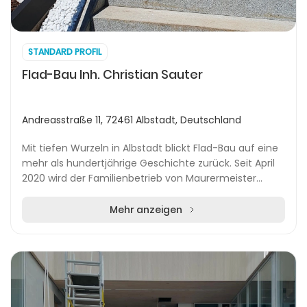
STANDARD PROFIL
Flad-Bau Inh. Christian Sauter
Andreasstraße 11, 72461 Albstadt, Deutschland
Mit tiefen Wurzeln in Albstadt blickt Flad-Bau auf eine
mehr als hundertjährige Geschichte zurück. Seit April
2020 wird der Familienbetrieb von Maurermeister
Christian Sauter geführt, der das Unterne...
Mehr anzeigen