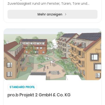
Zuverlässigkeit rund um Fenster, Türen, Tore und
Wintergärten in der Region Riedlingen. Die breite
Produktpa...
Mehr anzeigen
STANDARD PROFIL
pro.b Projekt 2 GmbH & Co. KG