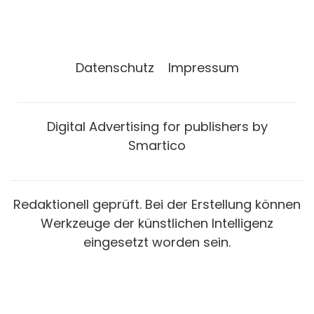
Datenschutz
Impressum
Digital Advertising for publishers by
Smartico
Redaktionell geprüft. Bei der Erstellung können
Werkzeuge der künstlichen Intelligenz
eingesetzt worden sein.