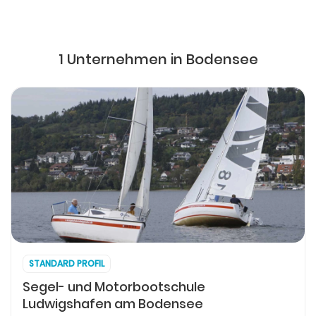
1 Unternehmen in Bodensee
STANDARD PROFIL
Segel- und Motorbootschule
Ludwigshafen am Bodensee