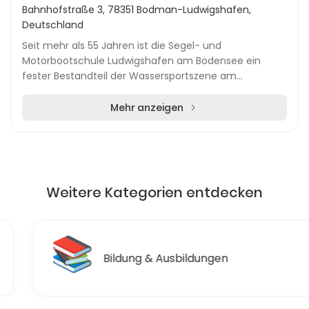
Bahnhofstraße 3, 78351 Bodman-Ludwigshafen,
Deutschland
Seit mehr als 55 Jahren ist die Segel- und
Motorbootschule Ludwigshafen am Bodensee ein
fester Bestandteil der Wassersportszene am
Bodensee. Als zertifizierte Ausbildungsstätte des
Deutschen Seglerve...
Mehr anzeigen
Weitere Kategorien entdecken
📚
Bildung & Ausbildungen