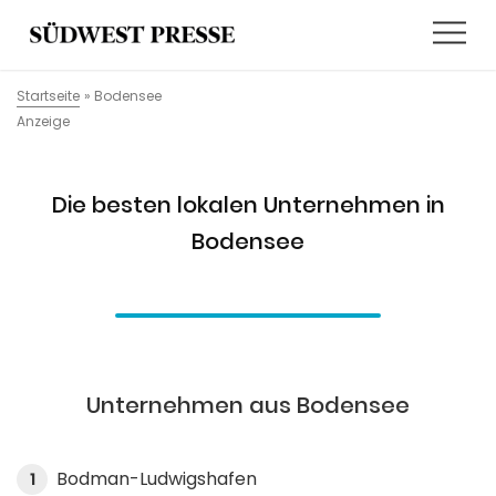
Startseite
»
Bodensee
Anzeige
Die besten lokalen Unternehmen in
Bodensee
Unternehmen aus Bodensee
Bodman-Ludwigshafen
1