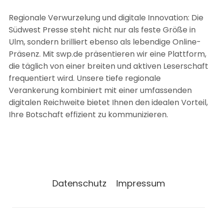
Regionale Verwurzelung und digitale Innovation: Die
Südwest Presse steht nicht nur als feste Größe in
Ulm, sondern brilliert ebenso als lebendige Online-
Präsenz. Mit swp.de präsentieren wir eine Plattform,
die täglich von einer breiten und aktiven Leserschaft
frequentiert wird. Unsere tiefe regionale
Verankerung kombiniert mit einer umfassenden
digitalen Reichweite bietet Ihnen den idealen Vorteil,
Ihre Botschaft effizient zu kommunizieren.
Datenschutz
Impressum