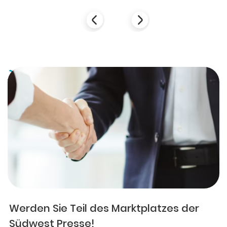
Werden Sie Teil des Marktplatzes der
Südwest Presse!