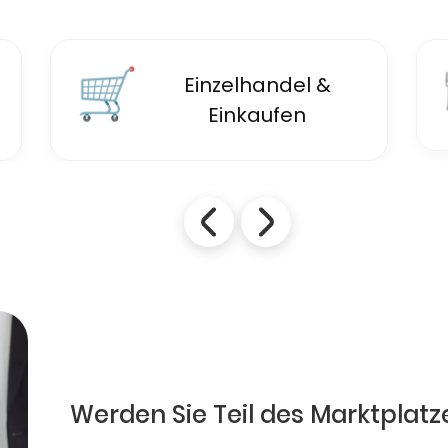
🛒
Einzelhandel &
Einkaufen
Werden Sie Teil des Marktplatz