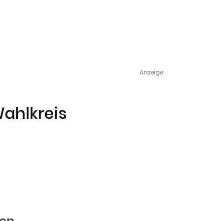
Anzeige
Wahlkreis