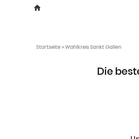
Startseite
»
Wahlkreis Sankt Gallen
Die best