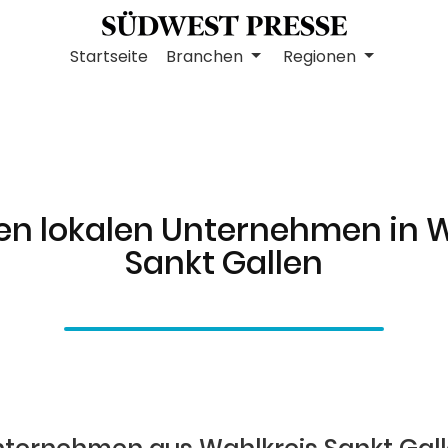
Startseite
Branchen
Regionen
en lokalen Unternehmen in 
Sankt Gallen