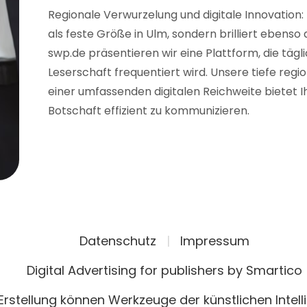
Regionale Verwurzelung und digitale Innovation:
als feste Größe in Ulm, sondern brilliert ebenso
swp.de präsentieren wir eine Plattform, die tägl
Leserschaft frequentiert wird. Unsere tiefe reg
einer umfassenden digitalen Reichweite bietet Ih
Botschaft effizient zu kommunizieren.
Datenschutz
|
Impressum
Digital Advertising for publishers by Smartico
 Erstellung können Werkzeuge der künstlichen Intel