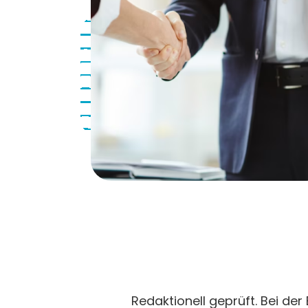
Redaktionell geprüft. Bei der