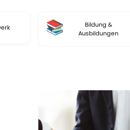
📚
Bildung &
erk
Ausbildungen