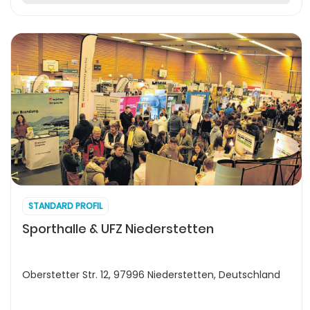
STANDARD PROFIL
Sporthalle & UFZ Niederstetten
Oberstetter Str. 12, 97996 Niederstetten, Deutschland