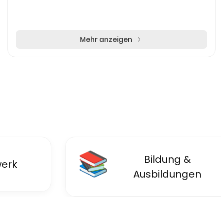
Mehr anzeigen
📚
Bildung &
erk
Ausbildungen