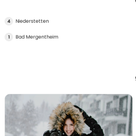
Niederstetten
4
Bad Mergentheim
1