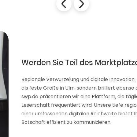
Werden Sie Teil des Marktplatz
Regionale Verwurzelung und digitale Innovation:
als feste Größe in Ulm, sondern brilliert ebenso
swp.de präsentieren wir eine Plattform, die tägl
Leserschaft frequentiert wird. Unsere tiefe reg
einer umfassenden digitalen Reichweite bietet Ih
Botschaft effizient zu kommunizieren.