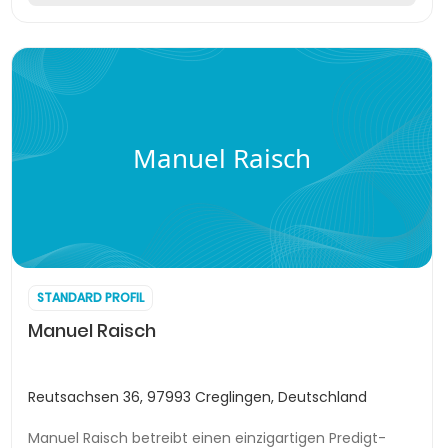
Manuel Raisch
STANDARD PROFIL
Manuel Raisch
Reutsachsen 36, 97993 Creglingen, Deutschland
Manuel Raisch betreibt einen einzigartigen Predigt-