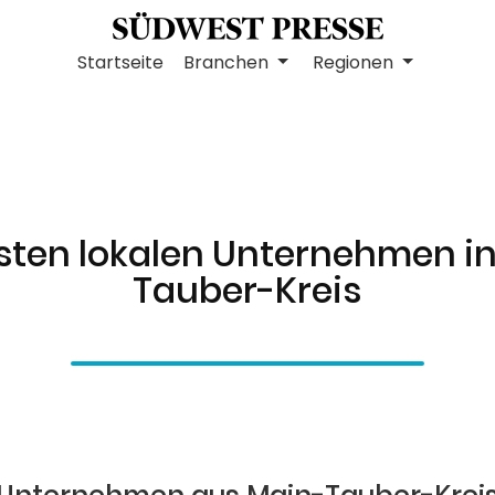
Startseite
Branchen
Regionen
sten lokalen Unternehmen i
Tauber-Kreis