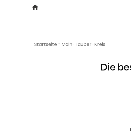
Startseite
»
Main-Tauber-Kreis
Die be