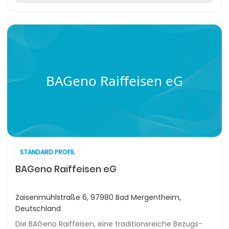
BAGeno Raiffeisen eG
STANDARD PROFIL
BAGeno Raiffeisen eG
Zaisenmühlstraße 6, 97980 Bad Mergentheim,
Deutschland
Die BAGeno Raiffeisen, eine traditionsreiche Bezugs-