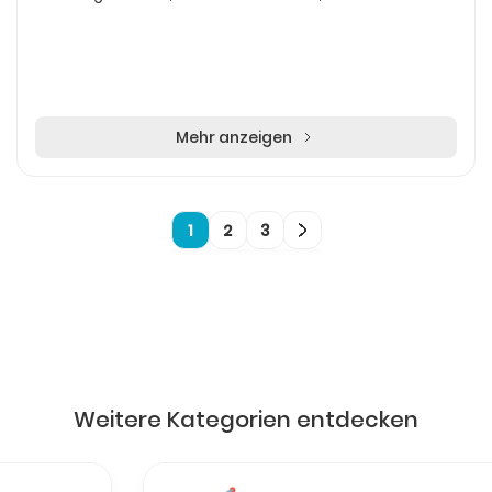
Mehr anzeigen
1
2
3
Weitere Kategorien entdecken