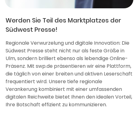
Werden Sie Teil des Marktplatzes der
Südwest Presse!
Regionale Verwurzelung und digitale Innovation: Die
Südwest Presse steht nicht nur als feste Größe in
Ulm, sondern brilliert ebenso als lebendige Online-
Präsenz. Mit swp.de präsentieren wir eine Plattform,
die täglich von einer breiten und aktiven Leserschaft
frequentiert wird. Unsere tiefe regionale
Verankerung kombiniert mit einer umfassenden
digitalen Reichweite bietet Ihnen den idealen Vorteil,
Ihre Botschaft effizient zu kommunizieren.