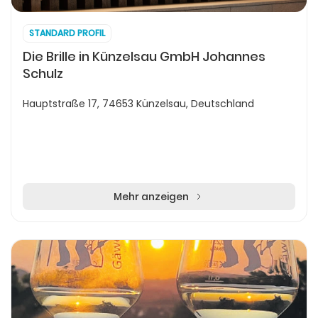
STANDARD PROFIL
Die Brille in Künzelsau GmbH Johannes
Schulz
Hauptstraße 17, 74653 Künzelsau, Deutschland
Mehr anzeigen