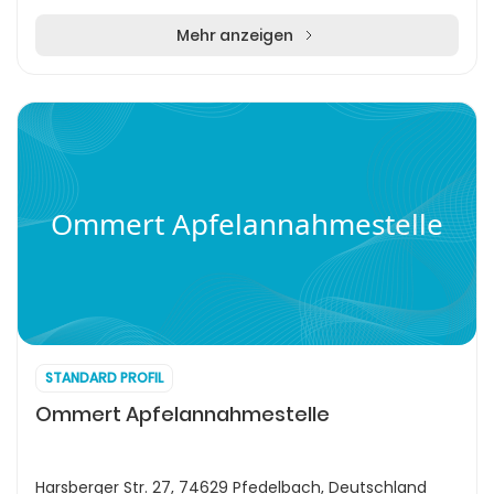
Mehr anzeigen
Ommert Apfelannahmestelle
STANDARD PROFIL
Ommert Apfelannahmestelle
Harsberger Str. 27, 74629 Pfedelbach, Deutschland