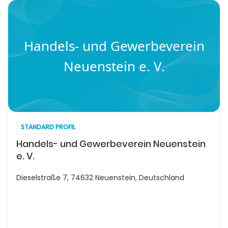
Handels- und Gewerbeverein
Neuenstein e. V.
STANDARD PROFIL
Handels- und Gewerbeverein Neuenstein
e. V.
Dieselstraße 7, 74632 Neuenstein, Deutschland