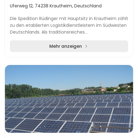
Uferweg 12, 74238 Krautheim, Deutschland
Die Spedition Rüdinger mit Hauptsitz in Krautheim zählt
zu den etablierten Logistikdienstleistern im Südwesten
Deutschlands. Als traditionsreiches
Familienunternehmen in dritter Generation bietet
Rüd...
Mehr anzeigen