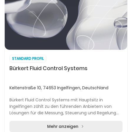
STANDARD PROFIL
Bürkert Fluid Control Systems
Keltenstraße 10, 74653 Ingelfingen, Deutschland
Bürkert Fluid Control Systems mit Hauptsitz in
Ingelfingen zählt zu den führenden Anbietern von
Lösungen für die Messung, Steuerung und Regelung
von Flüssigkeiten und Gasen. Die innovativen Systeme
f...
Mehr anzeigen