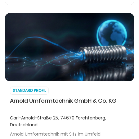
STANDARD PROFIL
Arnold Umformtechnik GmbH & Co. KG
Carl-Arnold-Straße 25, 74670 Forchtenberg,
Deutschland
Arnold Umformtechnik mit Sitz im Umfeld