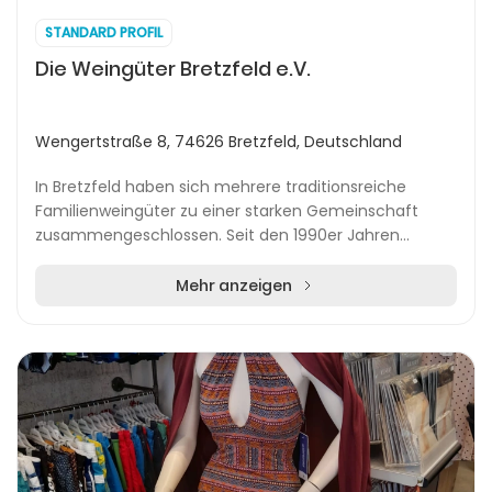
STANDARD PROFIL
Die Weingüter Bretzfeld e.V.
Wengertstraße 8, 74626 Bretzfeld, Deutschland
In Bretzfeld haben sich mehrere traditionsreiche
Familienweingüter zu einer starken Gemeinschaft
zusammengeschlossen. Seit den 1990er Jahren
pflegen diese Betriebe einen engen Austausch und
bündeln i...
Mehr anzeigen