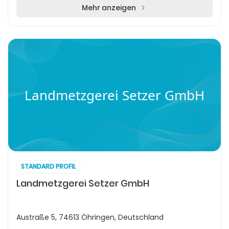
Mehr anzeigen
Landmetzgerei Setzer GmbH
STANDARD PROFIL
Landmetzgerei Setzer GmbH
Austraße 5, 74613 Öhringen, Deutschland