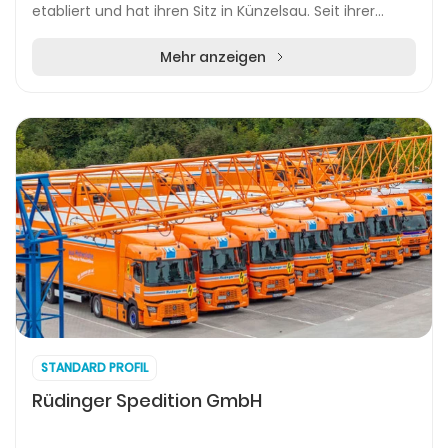
etabliert und hat ihren Sitz in Künzelsau. Seit ihrer
Gründung im Jahr 1999 verfolgt sie das Ziel,...
Mehr anzeigen
STANDARD PROFIL
Rüdinger Spedition GmbH