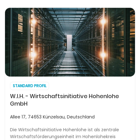
STANDARD PROFIL
W.I.H. - Wirtschaftsinitiative Hohenlohe
GmbH
Allee 17, 74653 Künzelsau, Deutschland
Die Wirtschaftsinitiative Hohenlohe ist als zentrale
Wirtschaftsförderungseinheit im Hohenlohekreis