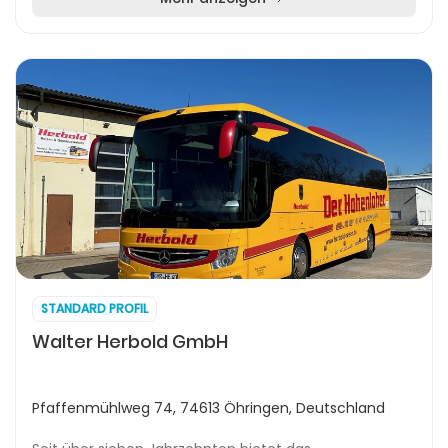
STANDARD PROFIL
Walter Herbold GmbH
Pfaffenmühlweg 74, 74613 Öhringen, Deutschland