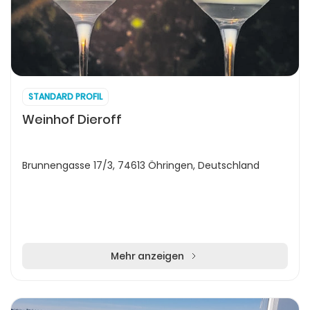
STANDARD PROFIL
Weinhof Dieroff
Brunnengasse 17/3, 74613 Öhringen, Deutschland
Mehr anzeigen