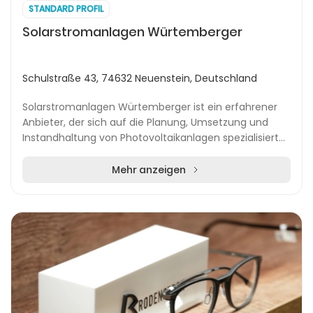
STANDARD PROFIL
Solarstromanlagen Würtemberger
Schulstraße 43, 74632 Neuenstein, Deutschland
Solarstromanlagen Würtemberger ist ein erfahrener
Anbieter, der sich auf die Planung, Umsetzung und
Instandhaltung von Photovoltaikanlagen spezialisiert
hat. Das Unternehmen begleitet PV-Projekte umf...
Mehr anzeigen