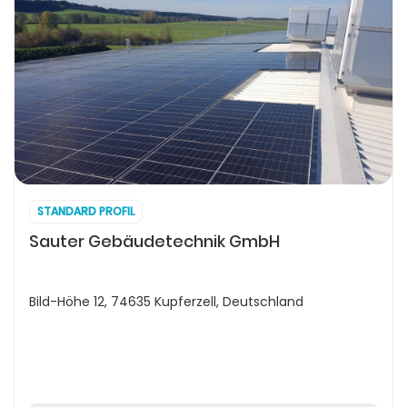
STANDARD PROFIL
Sauter Gebäudetechnik GmbH
Bild-Höhe 12, 74635 Kupferzell, Deutschland