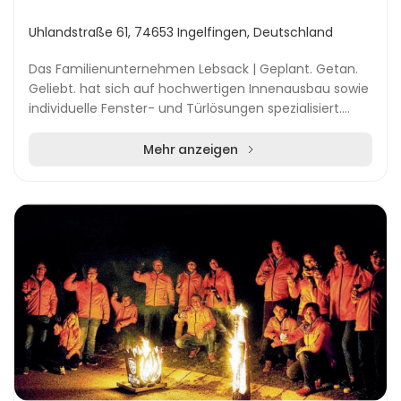
Uhlandstraße 61, 74653 Ingelfingen, Deutschland
Das Familienunternehmen Lebsack | Geplant. Getan.
Geliebt. hat sich auf hochwertigen Innenausbau sowie
individuelle Fenster- und Türlösungen spezialisiert.
Kundinnen und Kunden profitieren von einer...
Mehr anzeigen