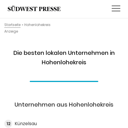
Startseite
»
Hohenlohekreis
Anzeige
Die besten lokalen Unternehmen in
Hohenlohekreis
Unternehmen aus Hohenlohekreis
Künzelsau
12