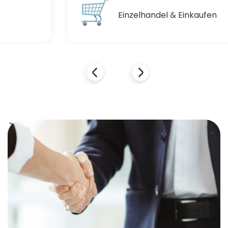
🛒
Einzelhandel & Einkaufen