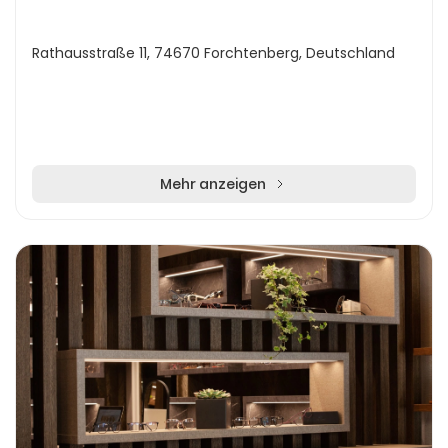
Rathausstraße 11, 74670 Forchtenberg, Deutschland
Mehr anzeigen