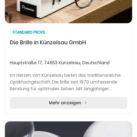
STANDARD PROFIL
Die Brille in Künzelsau GmbH
Hauptstraße 17, 74653 Künzelsau, Deutschland
Im Herzen von Künzelsau bietet das traditionsreiche
Optikfachgeschäft Die Brille seit 1970 umfassende
Beratung für optimales Sehen. Mit langjähriger
Erfahrung und modernen Technologien setzen die
erf...
Mehr anzeigen