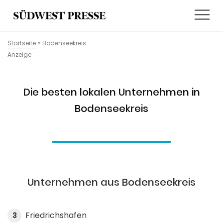
Startseite
»
Bodenseekreis
Anzeige
Die besten lokalen Unternehmen in
Bodenseekreis
Unternehmen aus Bodenseekreis
Friedrichshafen
3