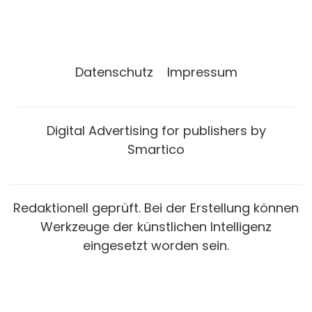
Datenschutz
Impressum
Digital Advertising for publishers by
Smartico
Redaktionell geprüft. Bei der Erstellung können
Werkzeuge der künstlichen Intelligenz
eingesetzt worden sein.