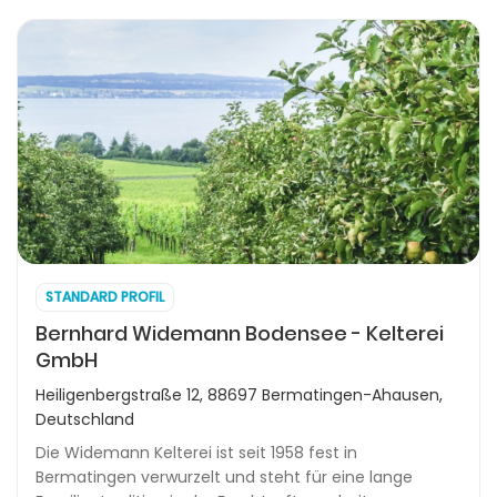
STANDARD PROFIL
Bernhard Widemann Bodensee - Kelterei
GmbH
Heiligenbergstraße 12, 88697 Bermatingen-Ahausen,
Deutschland
Die Widemann Kelterei ist seit 1958 fest in
Bermatingen verwurzelt und steht für eine lange