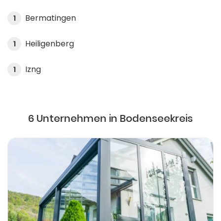
Bermatingen
1
Heiligenberg
1
Izng
1
6 Unternehmen in Bodenseekreis