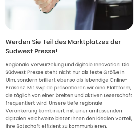
Werden Sie Teil des Marktplatzes der
Südwest Presse!
Regionale Verwurzelung und digitale Innovation: Die
Südwest Presse steht nicht nur als feste Größe in
Ulm, sondern brilliert ebenso als lebendige Online-
Präsenz. Mit swp.de präsentieren wir eine Plattform,
die täglich von einer breiten und aktiven Leserschaft
frequentiert wird. Unsere tiefe regionale
Verankerung kombiniert mit einer umfassenden
digitalen Reichweite bietet Ihnen den idealen Vorteil,
Ihre Botschaft effizient zu kommunizieren.