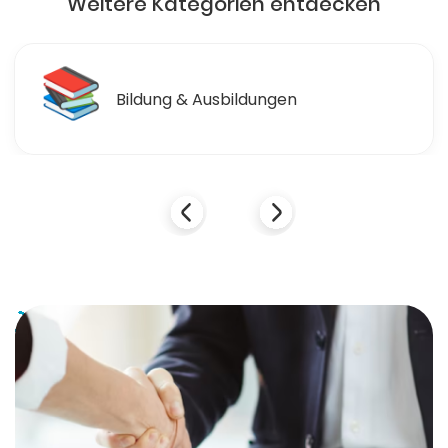
Weitere Kategorien entdecken
📚
Bildung & Ausbildungen