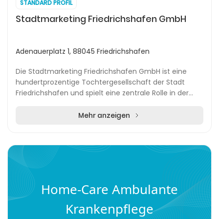
STANDARD PROFIL
Stadtmarketing Friedrichshafen GmbH
Adenauerplatz 1, 88045 Friedrichshafen
Die Stadtmarketing Friedrichshafen GmbH ist eine
hundertprozentige Tochtergesellschaft der Stadt
Friedrichshafen und spielt eine zentrale Rolle in der
Entwicklung und Vermarktung der Stadt. Mit einem...
Mehr anzeigen
Home-Care Ambulante
Krankenpflege