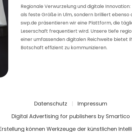
Regionale Verwurzelung und digitale Innovation:
als feste Größe in Ulm, sondern brilliert ebenso
swp.de präsentieren wir eine Plattform, die tägl
Leserschaft frequentiert wird. Unsere tiefe reg
einer umfassenden digitalen Reichweite bietet Ih
Botschaft effizient zu kommunizieren.
Datenschutz
|
Impressum
Digital Advertising for publishers by Smartico
 Erstellung können Werkzeuge der künstlichen Intel