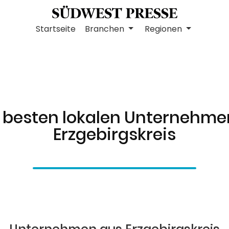
Startseite
Branchen
Regionen
 besten lokalen Unternehme
Erzgebirgskreis