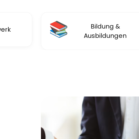
📚
Bildung &
erk
Ausbildungen