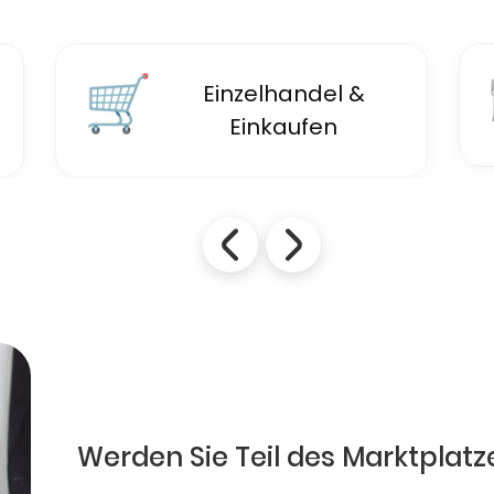
🛒
Einzelhandel &
Einkaufen
Werden Sie Teil des Marktplatz