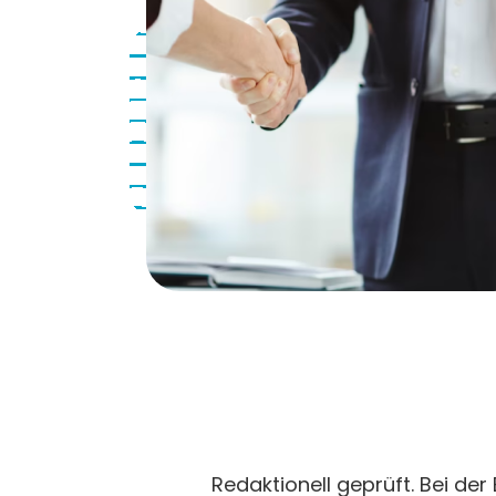
Redaktionell geprüft. Bei der