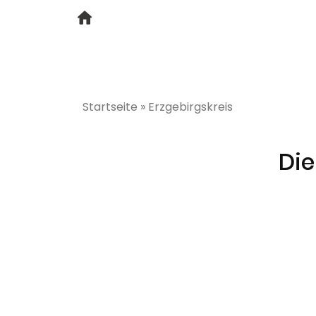
Startseite
»
Erzgebirgskreis
Die