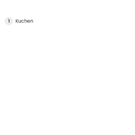
Kuchen
1