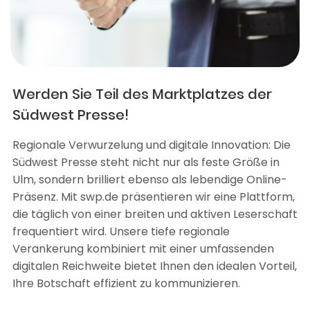
Werden Sie Teil des Marktplatzes der
Südwest Presse!
Regionale Verwurzelung und digitale Innovation: Die
Südwest Presse steht nicht nur als feste Größe in
Ulm, sondern brilliert ebenso als lebendige Online-
Präsenz. Mit swp.de präsentieren wir eine Plattform,
die täglich von einer breiten und aktiven Leserschaft
frequentiert wird. Unsere tiefe regionale
Verankerung kombiniert mit einer umfassenden
digitalen Reichweite bietet Ihnen den idealen Vorteil,
Ihre Botschaft effizient zu kommunizieren.