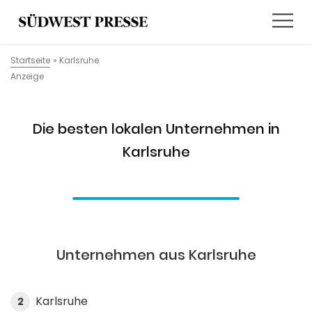
Startseite
»
Karlsruhe
Anzeige
Die besten lokalen Unternehmen in
Karlsruhe
Unternehmen aus Karlsruhe
Karlsruhe
2