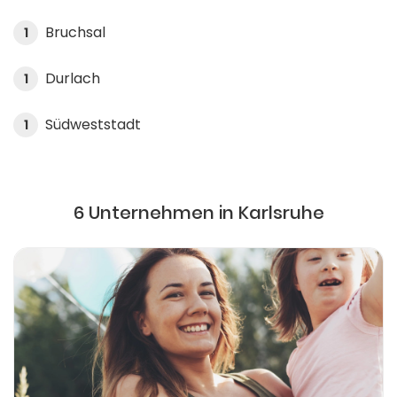
Bruchsal
1
Durlach
1
Südweststadt
1
6 Unternehmen in Karlsruhe