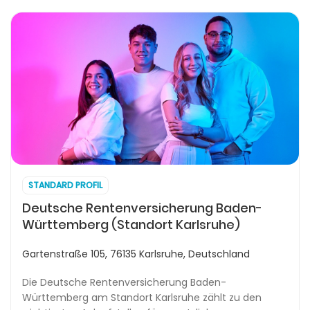
STANDARD PROFIL
Deutsche Rentenversicherung Baden-
Württemberg (Standort Karlsruhe)
Gartenstraße 105, 76135 Karlsruhe, Deutschland
Die Deutsche Rentenversicherung Baden-
Württemberg am Standort Karlsruhe zählt zu den