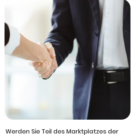
Werden Sie Teil des Marktplatzes der