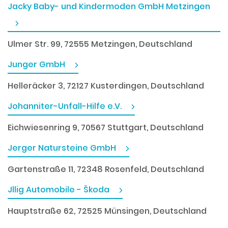
Jacky Baby- und Kindermoden GmbH Metzingen
Ulmer Str. 99, 72555 Metzingen, Deutschland
Junger GmbH
Helleräcker 3, 72127 Kusterdingen, Deutschland
Johanniter-Unfall-Hilfe e.V.
Eichwiesenring 9, 70567 Stuttgart, Deutschland
Jerger Natursteine GmbH
Gartenstraße 11, 72348 Rosenfeld, Deutschland
Jllig Automobile - Škoda
Hauptstraße 62, 72525 Münsingen, Deutschland