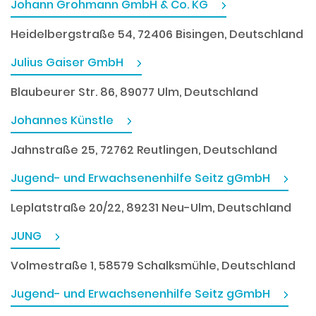
Johann Grohmann GmbH & Co. KG
Heidelbergstraße 54, 72406 Bisingen, Deutschland
Julius Gaiser GmbH
Blaubeurer Str. 86, 89077 Ulm, Deutschland
Johannes Künstle
Jahnstraße 25, 72762 Reutlingen, Deutschland
Jugend- und Erwachsenenhilfe Seitz gGmbH
Leplatstraße 20/22, 89231 Neu-Ulm, Deutschland
JUNG
Volmestraße 1, 58579 Schalksmühle, Deutschland
Jugend- und Erwachsenenhilfe Seitz gGmbH