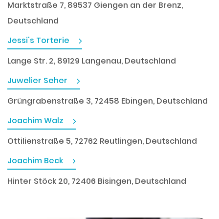
Marktstraße 7, 89537 Giengen an der Brenz,
Deutschland
Jessi's Torterie
Lange Str. 2, 89129 Langenau, Deutschland
Juwelier Seher
Grüngrabenstraße 3, 72458 Ebingen, Deutschland
Joachim Walz
Ottilienstraße 5, 72762 Reutlingen, Deutschland
Joachim Beck
Hinter Stöck 20, 72406 Bisingen, Deutschland