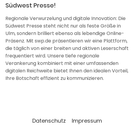
Südwest Presse!
Regionale Verwurzelung und digitale Innovation: Die
Südwest Presse steht nicht nur als feste Größe in
Ulm, sondern brilliert ebenso als lebendige Online-
Präsenz. Mit swp.de präsentieren wir eine Plattform,
die täglich von einer breiten und aktiven Leserschaft
frequentiert wird. Unsere tiefe regionale
Verankerung kombiniert mit einer umfassenden
digitalen Reichweite bietet Ihnen den idealen Vorteil,
Ihre Botschaft effizient zu kommunizieren.
Datenschutz
Impressum