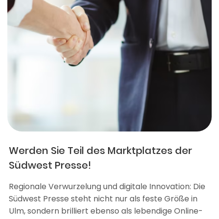
Werden Sie Teil des Marktplatzes der
Südwest Presse!
Regionale Verwurzelung und digitale Innovation: Die
Südwest Presse steht nicht nur als feste Größe in
Ulm, sondern brilliert ebenso als lebendige Online-