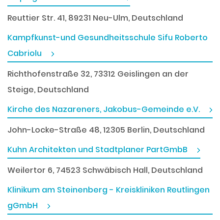
Reuttier Str. 41, 89231 Neu-Ulm, Deutschland
Kampfkunst-und Gesundheitsschule Sifu Roberto
Cabriolu
Richthofenstraße 32, 73312 Geislingen an der
Steige, Deutschland
Kirche des Nazareners, Jakobus-Gemeinde e.V.
John-Locke-Straße 48, 12305 Berlin, Deutschland
Kuhn Architekten und Stadtplaner PartGmbB
Weilertor 6, 74523 Schwäbisch Hall, Deutschland
Klinikum am Steinenberg - Kreiskliniken Reutlingen
gGmbH