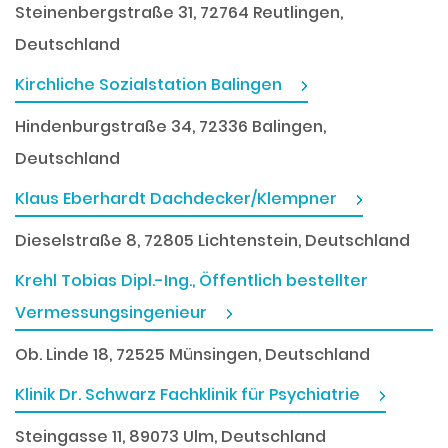
Steinenbergstraße 31, 72764 Reutlingen,
Deutschland
Kirchliche Sozialstation Balingen
Hindenburgstraße 34, 72336 Balingen,
Deutschland
Klaus Eberhardt Dachdecker/Klempner
Dieselstraße 8, 72805 Lichtenstein, Deutschland
Krehl Tobias Dipl.-Ing., Öffentlich bestellter
Vermessungsingenieur
Ob. Linde 18, 72525 Münsingen, Deutschland
Klinik Dr. Schwarz Fachklinik für Psychiatrie
Steingasse 11, 89073 Ulm, Deutschland