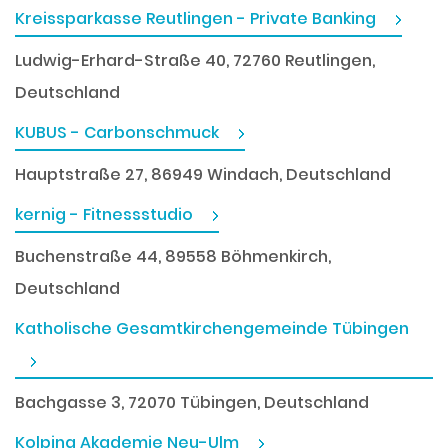
Kreissparkasse Reutlingen - Private Banking
Ludwig-Erhard-Straße 40, 72760 Reutlingen,
Deutschland
KUBUS - Carbonschmuck
Hauptstraße 27, 86949 Windach, Deutschland
kernig - Fitnessstudio
Buchenstraße 44, 89558 Böhmenkirch,
Deutschland
Katholische Gesamtkirchengemeinde Tübingen
Bachgasse 3, 72070 Tübingen, Deutschland
Kolping Akademie Neu-Ulm