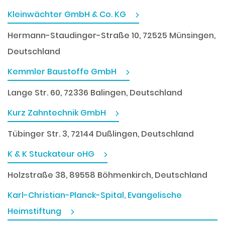
Kleinwächter GmbH & Co. KG
Hermann-Staudinger-Straße 10, 72525 Münsingen,
Deutschland
Kemmler Baustoffe GmbH
Lange Str. 60, 72336 Balingen, Deutschland
Kurz Zahntechnik GmbH
Tübinger Str. 3, 72144 Dußlingen, Deutschland
K & K Stuckateur oHG
Holzstraße 38, 89558 Böhmenkirch, Deutschland
Karl-Christian-Planck-Spital, Evangelische
Heimstiftung