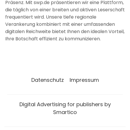
Präsenz. Mit swp.de präsentieren wir eine Plattform,
die täglich von einer breiten und aktiven Leserschaft
frequentiert wird. Unsere tiefe regionale
Verankerung kombiniert mit einer umfassenden
digitalen Reichweite bietet Ihnen den idealen Vorteil,
Ihre Botschaft effizient zu kommunizieren.
Datenschutz
Impressum
Digital Advertising for publishers by
Smartico