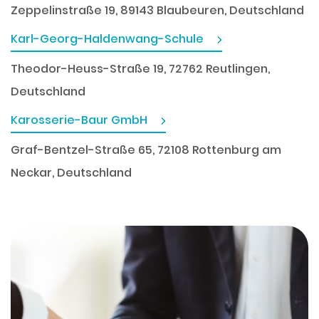
Zeppelinstraße 19, 89143 Blaubeuren, Deutschland
Karl-Georg-Haldenwang-Schule
Theodor-Heuss-Straße 19, 72762 Reutlingen,
Deutschland
Karosserie-Baur GmbH
Graf-Bentzel-Straße 65, 72108 Rottenburg am
Neckar, Deutschland