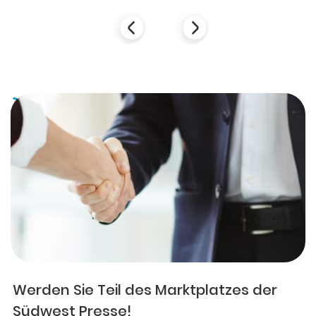
Werden Sie Teil des Marktplatzes der
Südwest Presse!