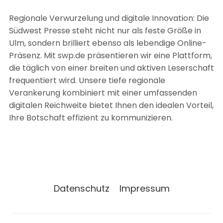
Regionale Verwurzelung und digitale Innovation: Die
Südwest Presse steht nicht nur als feste Größe in
Ulm, sondern brilliert ebenso als lebendige Online-
Präsenz. Mit swp.de präsentieren wir eine Plattform,
die täglich von einer breiten und aktiven Leserschaft
frequentiert wird. Unsere tiefe regionale
Verankerung kombiniert mit einer umfassenden
digitalen Reichweite bietet Ihnen den idealen Vorteil,
Ihre Botschaft effizient zu kommunizieren.
Datenschutz
Impressum