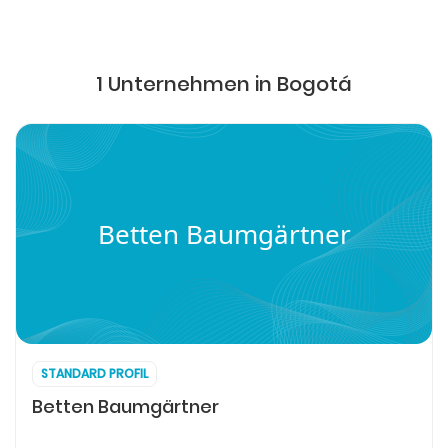
1 Unternehmen in Bogotá
Betten Baumgärtner
STANDARD PROFIL
Betten Baumgärtner