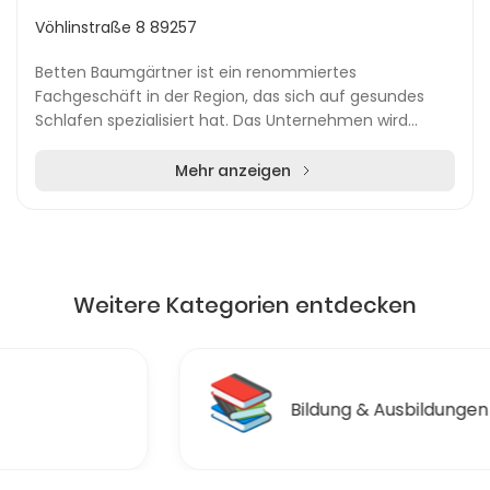
Vöhlinstraße 8 89257
Betten Baumgärtner ist ein renommiertes
Fachgeschäft in der Region, das sich auf gesundes
Schlafen spezialisiert hat. Das Unternehmen wird
bereits in der dritten Generation geführt und bietet
seinen...
Mehr anzeigen
Weitere Kategorien entdecken
📚
Bildung & Ausbildungen