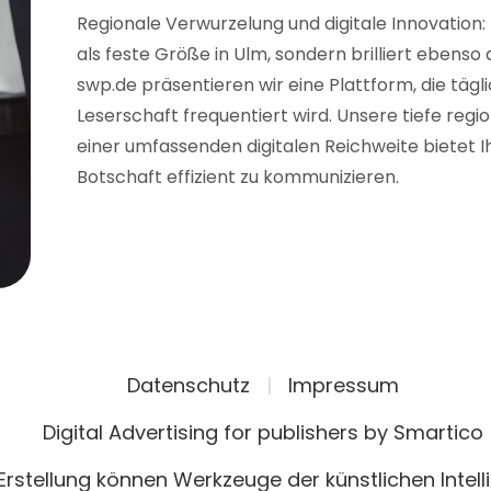
Regionale Verwurzelung und digitale Innovation:
als feste Größe in Ulm, sondern brilliert ebenso
swp.de präsentieren wir eine Plattform, die tägl
Leserschaft frequentiert wird. Unsere tiefe reg
einer umfassenden digitalen Reichweite bietet Ih
Botschaft effizient zu kommunizieren.
Datenschutz
|
Impressum
Digital Advertising for publishers by Smartico
 Erstellung können Werkzeuge der künstlichen Intel