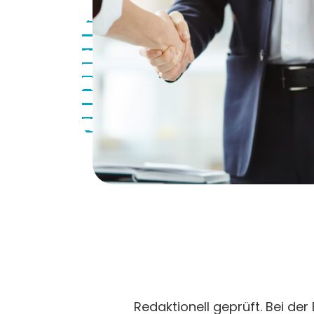
Redaktionell geprüft. Bei der