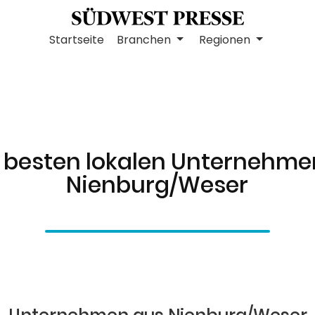
Startseite
Branchen
Regionen
 besten lokalen Unternehme
Nienburg/Weser