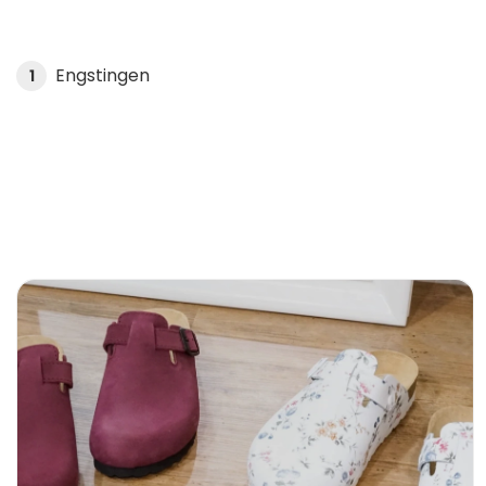
Engstingen
1