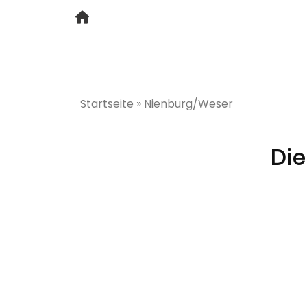
Startseite
»
Nienburg/Weser
Die