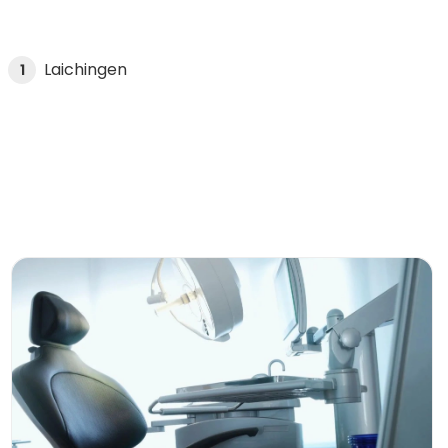
Laichingen
1