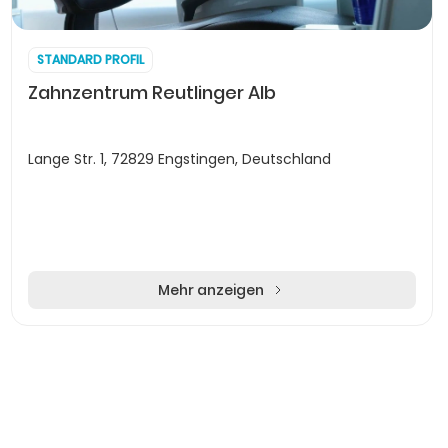
STANDARD PROFIL
Zahnzentrum Reutlinger Alb
Lange Str. 1, 72829 Engstingen, Deutschland
Mehr anzeigen