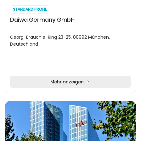
STANDARD PROFIL
Daiwa Germany GmbH
Georg-Brauchle-Ring 23-25, 80992 München,
Deutschland
Mehr anzeigen