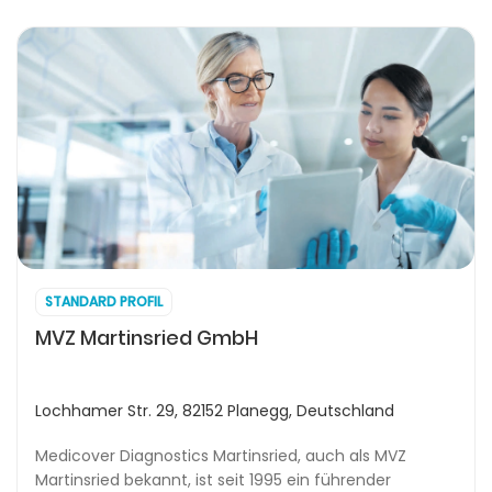
STANDARD PROFIL
MVZ Martinsried GmbH
Lochhamer Str. 29, 82152 Planegg, Deutschland
Medicover Diagnostics Martinsried, auch als MVZ
Martinsried bekannt, ist seit 1995 ein führender