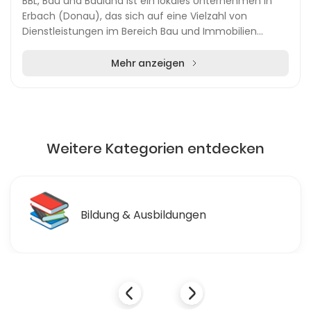
BBL, Bau und Bauland ist ein lokales Unternehmen in
Erbach (Donau), das sich auf eine Vielzahl von
Dienstleistungen im Bereich Bau und Immobilien
spezialisiert hat. Zu den Haupttätigkeiten des U...
Mehr anzeigen
Weitere Kategorien entdecken
📚
Bildung & Ausbildungen