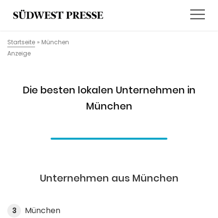
Startseite
»
München
Anzeige
Die besten lokalen Unternehmen in
München
Unternehmen aus München
München
3