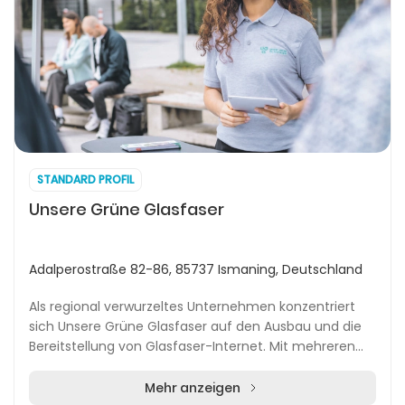
STANDARD PROFIL
Unsere Grüne Glasfaser
Adalperostraße 82-86, 85737 Ismaning, Deutschland
Als regional verwurzeltes Unternehmen konzentriert
sich Unsere Grüne Glasfaser auf den Ausbau und die
Bereitstellung von Glasfaser-Internet. Mit mehreren
Standorten vor Ort verfolgt das Team das Ziel...
Mehr anzeigen