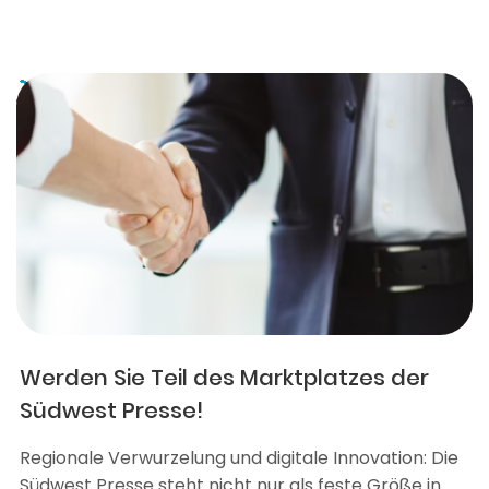
Werden Sie Teil des Marktplatzes der
Südwest Presse!
Regionale Verwurzelung und digitale Innovation: Die
Südwest Presse steht nicht nur als feste Größe in