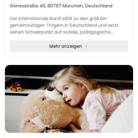
Görresstraße 46, 80797 München, Deutschland
Der Internationale Bund zählt zu den größten
gemeinnützigen Trägern in Deutschland und setzt
seinen Schwerpunkt auf soziale, pädagogische,
kulturelle und ökologische Projekte. Mit zahlreichen
Standor...
Mehr anzeigen