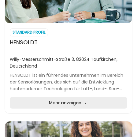
STANDARD PROFIL
HENSOLDT
Willy-Messerschmitt-Straße 3, 82024 Taufkirchen,
Deutschland
HENSOLDT ist ein führendes Unternehmen im Bereich
der Sensorlösungen, das sich auf die Entwicklung
hochmoderner Technologien für Luft-, Land-, See-
und Sicherheitsanwendungen spezialisiert hat. Mit ei...
Mehr anzeigen