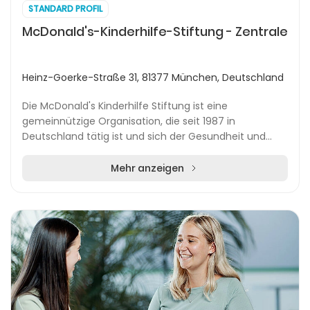
STANDARD PROFIL
McDonald's-Kinderhilfe-Stiftung - Zentrale
Heinz-Goerke-Straße 31, 81377 München, Deutschland
Die McDonald's Kinderhilfe Stiftung ist eine
gemeinnützige Organisation, die seit 1987 in
Deutschland tätig ist und sich der Gesundheit und
dem Wohlbefinden von Kindern widmet. Die Stiftung
betreibt...
Mehr anzeigen