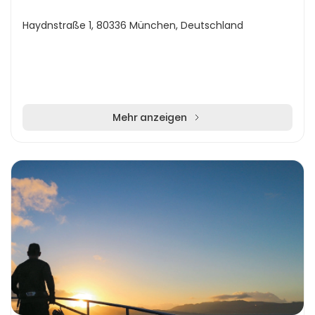
Haydnstraße 1, 80336 München, Deutschland
Mehr anzeigen