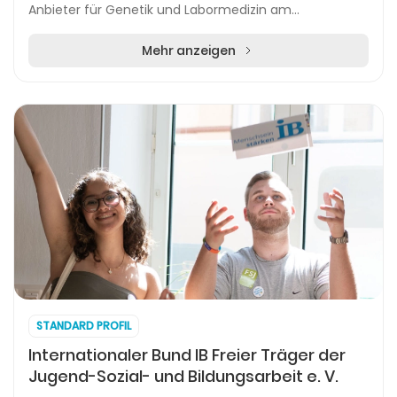
Anbieter für Genetik und Labormedizin am
Wissenschaftsstandort Martinsried. Das Unternehmen
bietet ein...
Mehr anzeigen
STANDARD PROFIL
Internationaler Bund IB Freier Träger der
Jugend-Sozial- und Bildungsarbeit e. V.