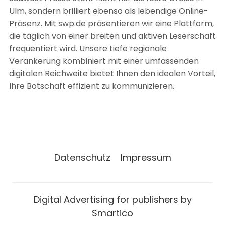
Ulm, sondern brilliert ebenso als lebendige Online-
Präsenz. Mit swp.de präsentieren wir eine Plattform,
die täglich von einer breiten und aktiven Leserschaft
frequentiert wird. Unsere tiefe regionale
Verankerung kombiniert mit einer umfassenden
digitalen Reichweite bietet Ihnen den idealen Vorteil,
Ihre Botschaft effizient zu kommunizieren.
Datenschutz
Impressum
Digital Advertising for publishers by
Smartico