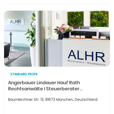
STANDARD PROFIL
Angerbauer Lindauer Hauf Rath
Rechtsanwälte I Steuerberater
Partnerschaftsgesellschaft mbB
Baumkirchner Str. 13, 81673 München, Deutschland