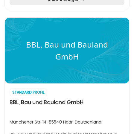
BBL, Bau und Bauland
GmbH
STANDARD PROFIL
BBL, Bau und Bauland GmbH
Münchener Str. 14, 85540 Haar, Deutschland