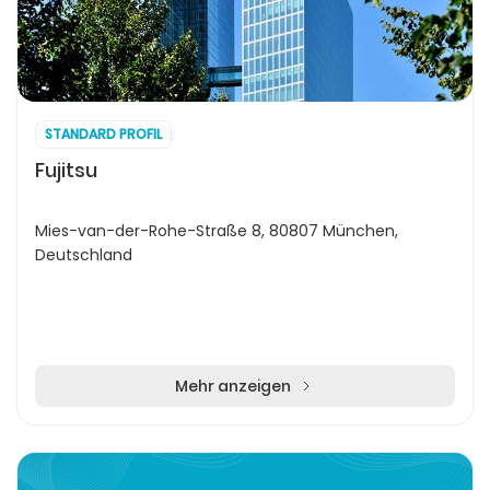
STANDARD PROFIL
Fujitsu
Mies-van-der-Rohe-Straße 8, 80807 München,
Deutschland
Mehr anzeigen