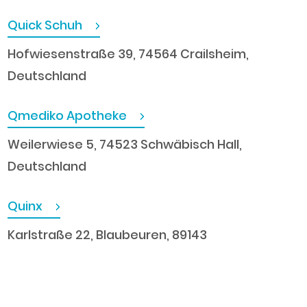
Quick Schuh
Hofwiesenstraße 39, 74564 Crailsheim,
Deutschland
Qmediko Apotheke
Weilerwiese 5, 74523 Schwäbisch Hall,
Deutschland
Quinx
Karlstraße 22, Blaubeuren, 89143