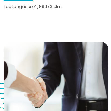
Lautengasse 4, 89073 Ulm