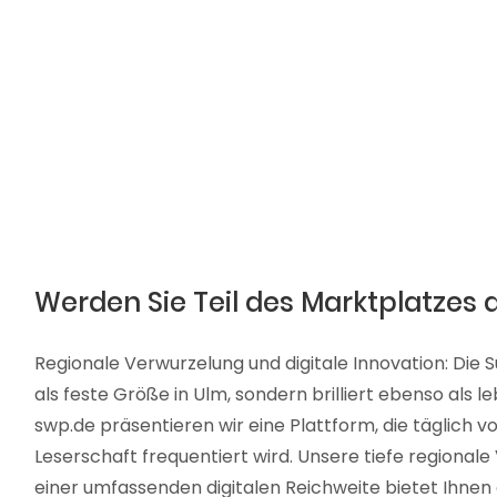
Werden Sie Teil des Marktplatzes 
Regionale Verwurzelung und digitale Innovation: Die 
als feste Größe in Ulm, sondern brilliert ebenso als 
swp.de präsentieren wir eine Plattform, die täglich v
Leserschaft frequentiert wird. Unsere tiefe regional
einer umfassenden digitalen Reichweite bietet Ihnen d