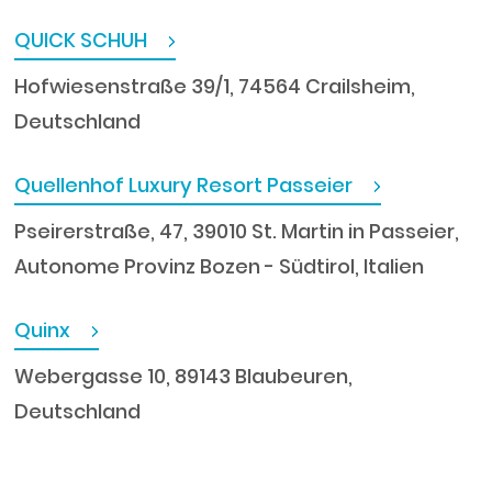
QUICK SCHUH
Hofwiesenstraße 39/1, 74564 Crailsheim,
Deutschland
Quellenhof Luxury Resort Passeier
Pseirerstraße, 47, 39010 St. Martin in Passeier,
Autonome Provinz Bozen - Südtirol, Italien
Quinx
Webergasse 10, 89143 Blaubeuren,
Deutschland