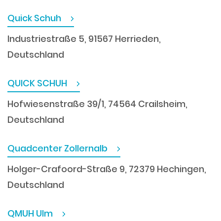
Quick Schuh
Industriestraße 5, 91567 Herrieden,
Deutschland
QUICK SCHUH
Hofwiesenstraße 39/1, 74564 Crailsheim,
Deutschland
Quadcenter Zollernalb
Holger-Crafoord-Straße 9, 72379 Hechingen,
Deutschland
QMUH Ulm