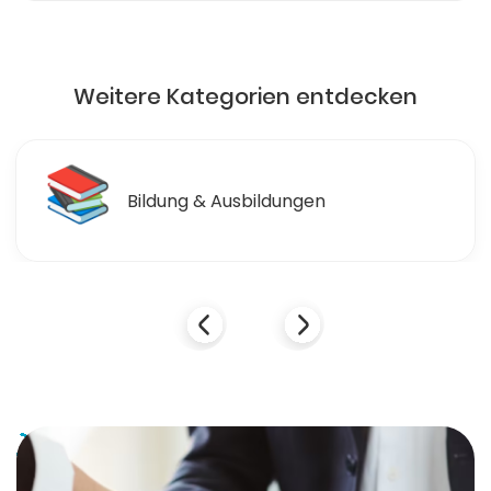
Weitere Kategorien entdecken
📚
Bildung & Ausbildungen