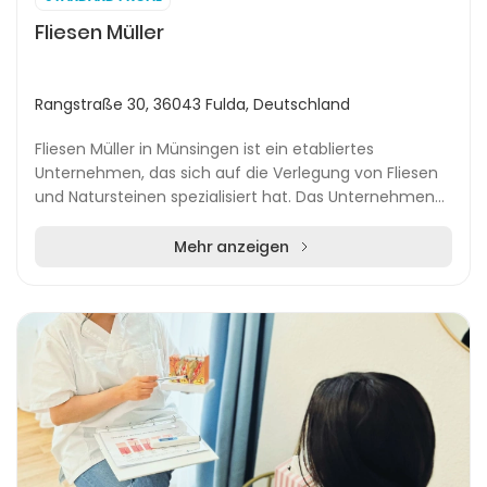
Fliesen Müller
Rangstraße 30, 36043 Fulda, Deutschland
Fliesen Müller in Münsingen ist ein etabliertes
Unternehmen, das sich auf die Verlegung von Fliesen
und Natursteinen spezialisiert hat. Das Unternehmen
bietet eine breite Palette an Dienstleistungen...
Mehr anzeigen