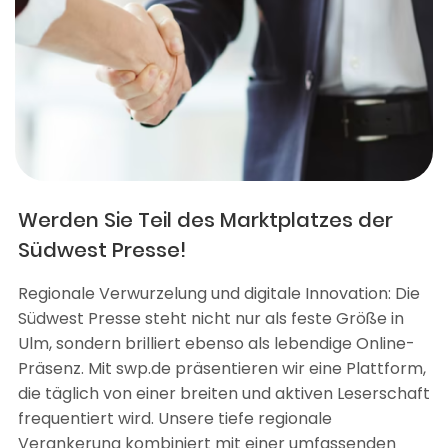
Werden Sie Teil des Marktplatzes der
Südwest Presse!
Regionale Verwurzelung und digitale Innovation: Die
Südwest Presse steht nicht nur als feste Größe in
Ulm, sondern brilliert ebenso als lebendige Online-
Präsenz. Mit swp.de präsentieren wir eine Plattform,
die täglich von einer breiten und aktiven Leserschaft
frequentiert wird. Unsere tiefe regionale
Verankerung kombiniert mit einer umfassenden