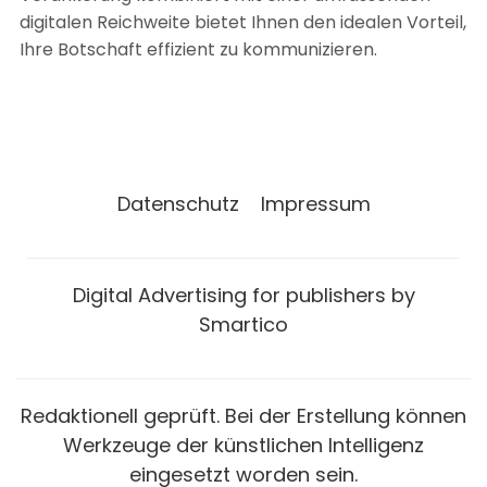
digitalen Reichweite bietet Ihnen den idealen Vorteil,
Ihre Botschaft effizient zu kommunizieren.
Datenschutz
Impressum
Digital Advertising for publishers by
Smartico
Redaktionell geprüft. Bei der Erstellung können
Werkzeuge der künstlichen Intelligenz
eingesetzt worden sein.