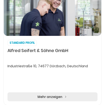
STANDARD PROFIL
Alfred Seifert & Söhne GmbH
Industriestraße 10, 74677 Dörzbach, Deutschland
Mehr anzeigen