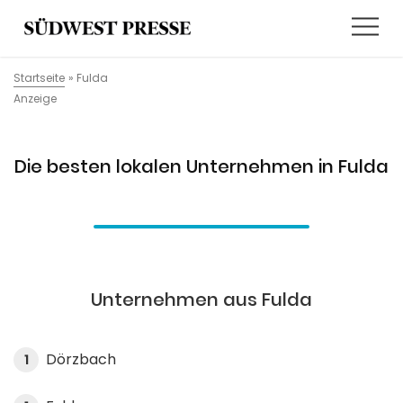
Startseite
»
Fulda
Anzeige
Die besten lokalen Unternehmen in Fulda
Unternehmen aus Fulda
Dörzbach
1