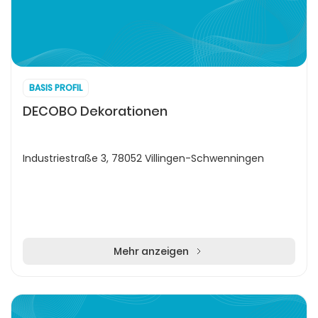
BASIS PROFIL
DECOBO Dekorationen
Industriestraße 3, 78052 Villingen-Schwenningen
Mehr anzeigen