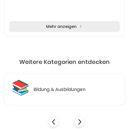
Mehr anzeigen
Weitere Kategorien entdecken
🛒
Einzelhandel & Einkaufen