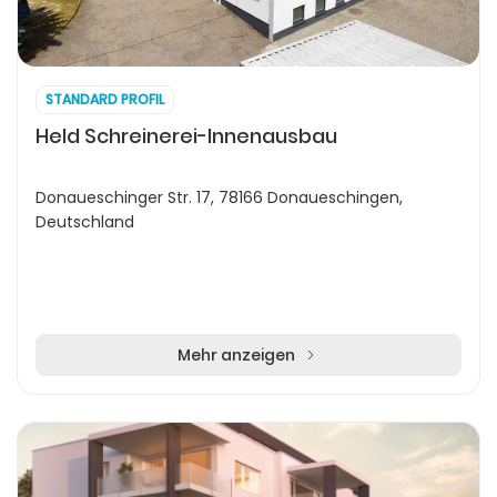
STANDARD PROFIL
Held Schreinerei-Innenausbau
Donaueschinger Str. 17, 78166 Donaueschingen,
Deutschland
Mehr anzeigen