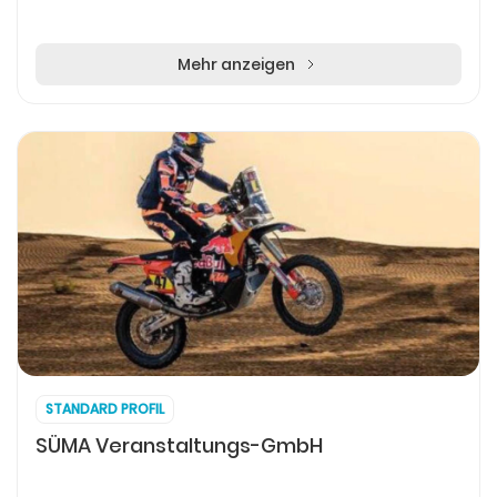
Mehr anzeigen
STANDARD PROFIL
SÜMA Veranstaltungs-GmbH