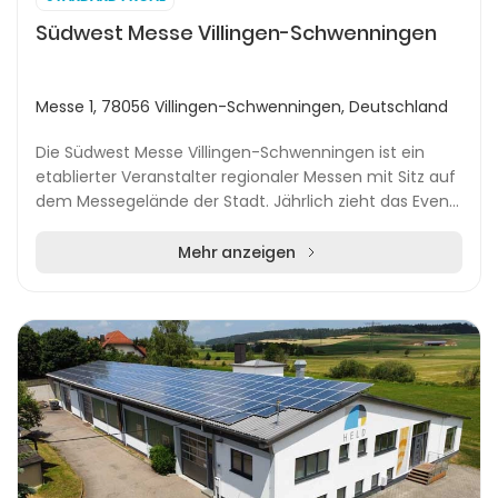
Südwest Messe Villingen-Schwenningen
Messe 1, 78056 Villingen-Schwenningen, Deutschland
Die Südwest Messe Villingen-Schwenningen ist ein
etablierter Veranstalter regionaler Messen mit Sitz auf
dem Messegelände der Stadt. Jährlich zieht das Event
rund 70.000 Besucherinnen und Besucher an...
Mehr anzeigen