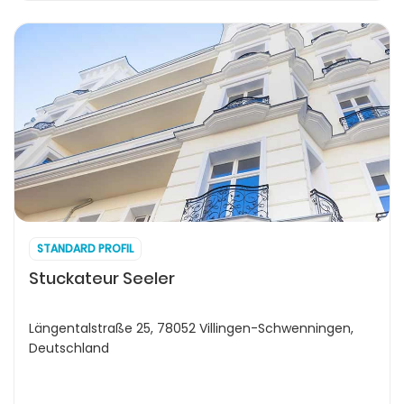
STANDARD PROFIL
Stuckateur Seeler
Längentalstraße 25, 78052 Villingen-Schwenningen,
Deutschland