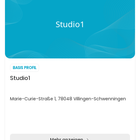
Studio1
BASIS PROFIL
Studio1
Marie-Curie-Straße 1, 78048 Villingen-Schwenningen
Mehr anzeigen