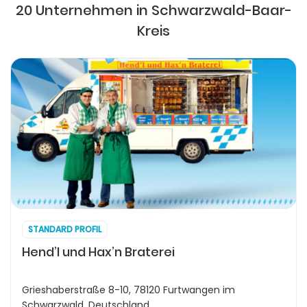
20 Unternehmen in Schwarzwald-Baar-
Kreis
STANDARD PROFIL
Hend’l und Hax’n Braterei
Grieshaberstraße 8-10, 78120 Furtwangen im
Schwarzwald, Deutschland