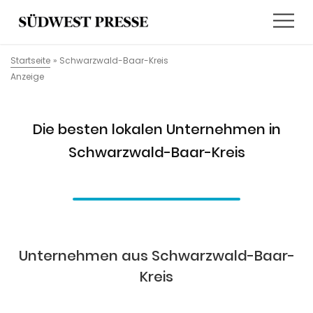
Startseite
»
Schwarzwald-Baar-Kreis
Anzeige
Die besten lokalen Unternehmen in
Schwarzwald-Baar-Kreis
Unternehmen aus Schwarzwald-Baar-
Kreis