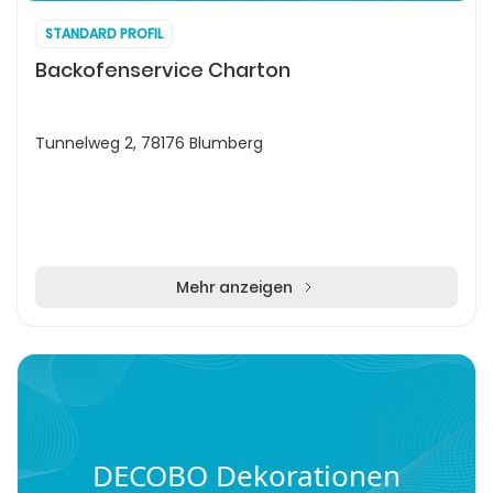
STANDARD PROFIL
Backofenservice Charton
Tunnelweg 2, 78176 Blumberg
Mehr anzeigen
DECOBO Dekorationen