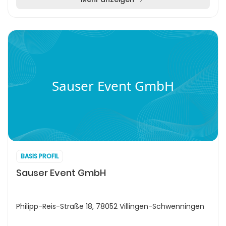
Sauser Event GmbH
BASIS PROFIL
Sauser Event GmbH
Philipp-Reis-Straße 18, 78052 Villingen-Schwenningen