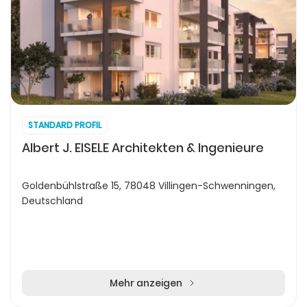
STANDARD PROFIL
Albert J. EISELE Architekten & Ingenieure
Goldenbühlstraße 15, 78048 Villingen-Schwenningen,
Deutschland
Mehr anzeigen