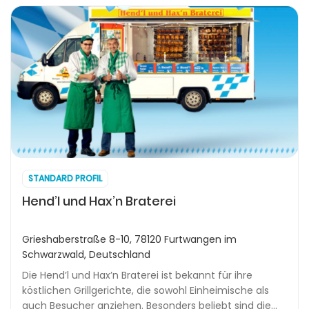
STANDARD PROFIL
Hend’l und Hax’n Braterei
Grieshaberstraße 8-10, 78120 Furtwangen im
Schwarzwald, Deutschland
Die Hend’l und Hax’n Braterei ist bekannt für ihre
köstlichen Grillgerichte, die sowohl Einheimische als
auch Besucher anziehen. Besonders beliebt sind die