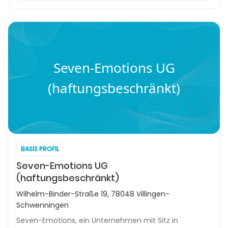
Seven-Emotions UG
(haftungsbeschränkt)
BASIS PROFIL
Seven-Emotions UG
(haftungsbeschränkt)
Wilhelm-Binder-Straße 19, 78048 Villingen-
Schwenningen
Seven-Emotions, ein Unternehmen mit Sitz in