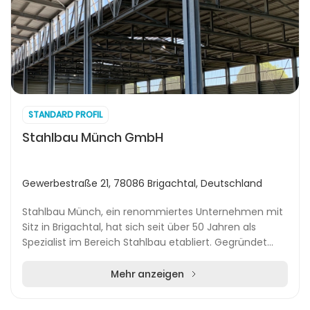
STANDARD PROFIL
Stahlbau Münch GmbH
Gewerbestraße 21, 78086 Brigachtal, Deutschland
Stahlbau Münch, ein renommiertes Unternehmen mit
Sitz in Brigachtal, hat sich seit über 50 Jahren als
Spezialist im Bereich Stahlbau etabliert. Gegründet
wurde das Unternehmen ursprünglich 1966 von J...
Mehr anzeigen