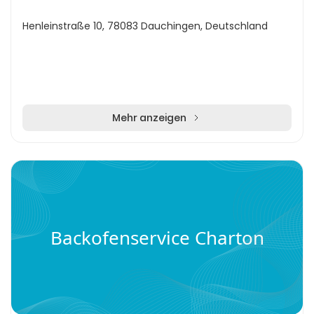
Henleinstraße 10, 78083 Dauchingen, Deutschland
Mehr anzeigen
Backofenservice Charton