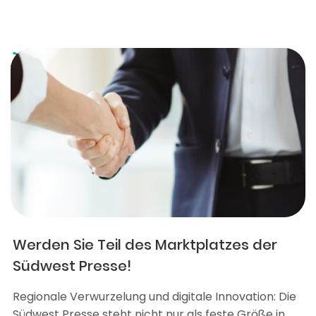
Werden Sie Teil des Marktplatzes der
Südwest Presse!
Regionale Verwurzelung und digitale Innovation: Die
Südwest Presse steht nicht nur als feste Größe in