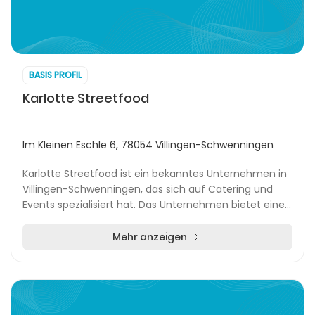
BASIS PROFIL
Karlotte Streetfood
Im Kleinen Eschle 6, 78054 Villingen-Schwenningen
Karlotte Streetfood ist ein bekanntes Unternehmen in
Villingen-Schwenningen, das sich auf Catering und
Events spezialisiert hat. Das Unternehmen bietet eine
breite Palette an kulinarischen Erlebnisse...
Mehr anzeigen