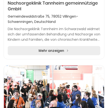
Nachsorgeklinik Tannheim gemeinnützige
GmbH
Gemeindewaldstraße 75, 78052 Villingen-
Schwenningen, Deutschland
Die Nachsorgeklinik Tannheim im Schwarzwald widmet
sich der umfassenden Behandlung und Nachsorge von
Kindern und Familien, die von chronischen Krankheiten
betroffen sind. Mit einem modernen, familien...
Mehr anzeigen