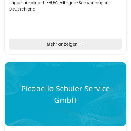
Jägerhausallee 11, 78052 Villingen-Schwenningen,
Deutschland
Mehr anzeigen
Picobello Schuler Service
GmbH