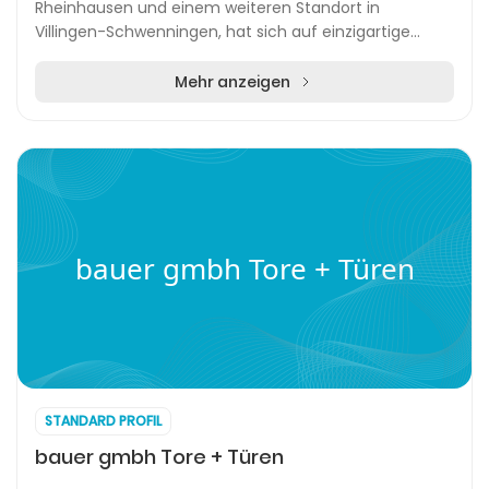
Rheinhausen und einem weiteren Standort in
Villingen-Schwenningen, hat sich auf einzigartige
Medienlösungen und maßgeschneiderte
Veranstaltungen spezialisi...
Mehr anzeigen
bauer gmbh Tore + Türen
STANDARD PROFIL
bauer gmbh Tore + Türen