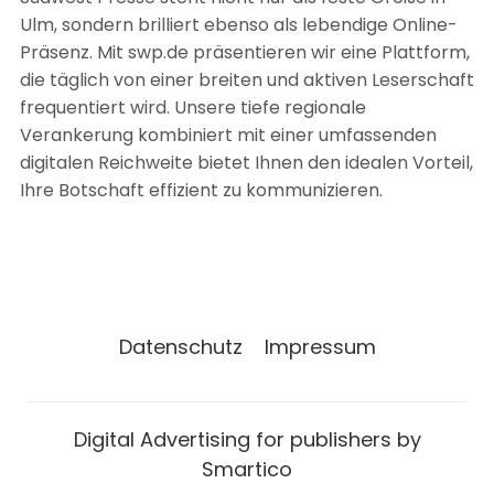
Ulm, sondern brilliert ebenso als lebendige Online-
Präsenz. Mit swp.de präsentieren wir eine Plattform,
die täglich von einer breiten und aktiven Leserschaft
frequentiert wird. Unsere tiefe regionale
Verankerung kombiniert mit einer umfassenden
digitalen Reichweite bietet Ihnen den idealen Vorteil,
Ihre Botschaft effizient zu kommunizieren.
Datenschutz
Impressum
Digital Advertising for publishers by
Smartico