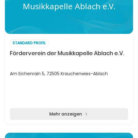
Musikkapelle Ablach e.V.
STANDARD PROFIL
Förderverein der Musikkapelle Ablach e.V.
Am Eichenrain 5, 72505 Krauchenwies-Ablach
Mehr anzeigen