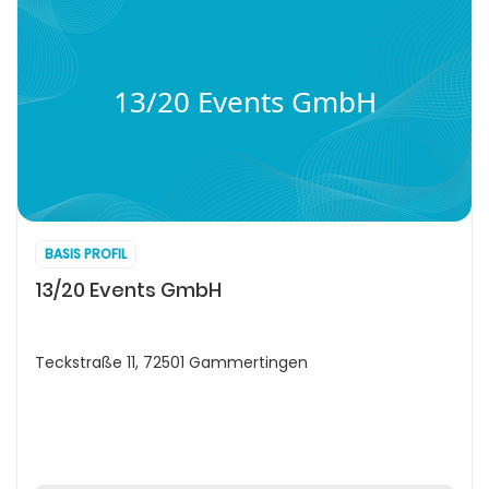
13/20 Events GmbH
BASIS PROFIL
13/20 Events GmbH
Teckstraße 11, 72501 Gammertingen