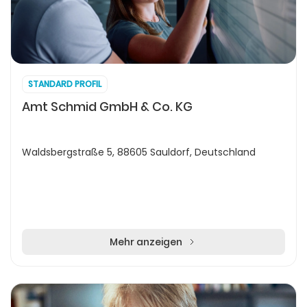
STANDARD PROFIL
Amt Schmid GmbH & Co. KG
Waldsbergstraße 5, 88605 Sauldorf, Deutschland
Mehr anzeigen