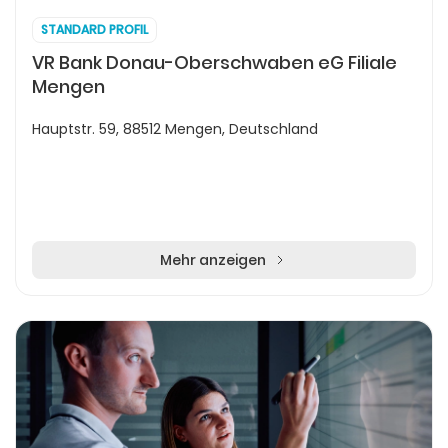
STANDARD PROFIL
VR Bank Donau-Oberschwaben eG Filiale
Mengen
Hauptstr. 59, 88512 Mengen, Deutschland
Mehr anzeigen