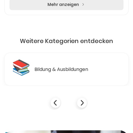
Mehr anzeigen
Weitere Kategorien entdecken
🛒
Einzelhandel & Einkaufen