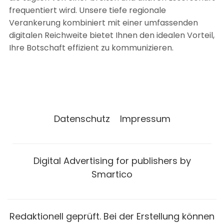
frequentiert wird. Unsere tiefe regionale
Verankerung kombiniert mit einer umfassenden
digitalen Reichweite bietet Ihnen den idealen Vorteil,
Ihre Botschaft effizient zu kommunizieren.
Datenschutz
Impressum
Digital Advertising for publishers by
Smartico
Redaktionell geprüft. Bei der Erstellung können