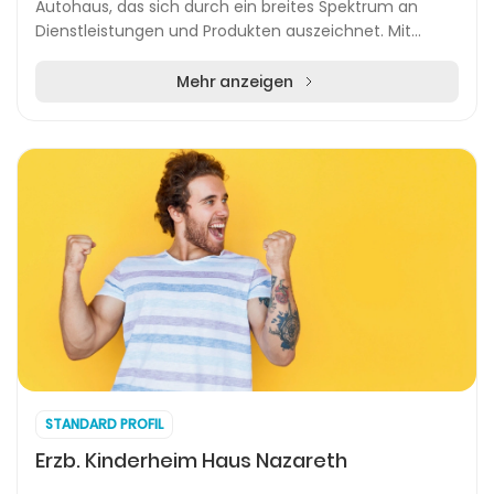
Autohaus, das sich durch ein breites Spektrum an
Dienstleistungen und Produkten auszeichnet. Mit
einem Standort in Sigmaringen bietet das
Unternehmen sei...
Mehr anzeigen
STANDARD PROFIL
Erzb. Kinderheim Haus Nazareth