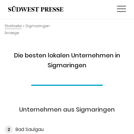
Startseite
»
Sigmaringen
Anzeige
Die besten lokalen Unternehmen in
Sigmaringen
Unternehmen aus Sigmaringen
Bad Saulgau
2