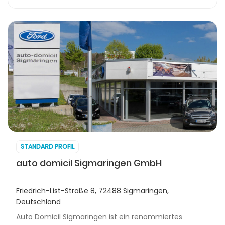
STANDARD PROFIL
auto domicil Sigmaringen GmbH
Friedrich-List-Straße 8, 72488 Sigmaringen,
Deutschland
Auto Domicil Sigmaringen ist ein renommiertes