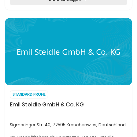
Emil Steidle GmbH & Co. KG
STANDARD PROFIL
Emil Steidle GmbH & Co. KG
Sigmaringer Str. 40, 72505 Krauchenwies, Deutschland