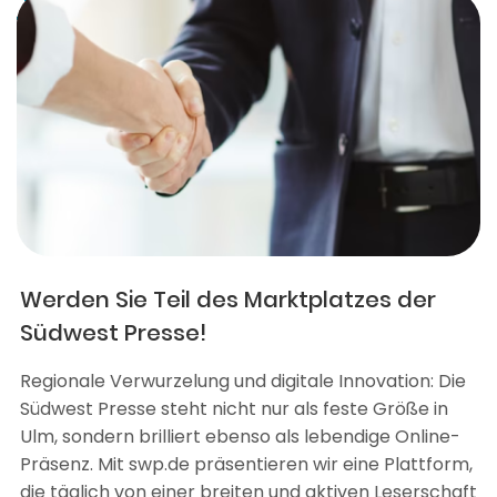
Werden Sie Teil des Marktplatzes der
Südwest Presse!
Regionale Verwurzelung und digitale Innovation: Die
Südwest Presse steht nicht nur als feste Größe in
Ulm, sondern brilliert ebenso als lebendige Online-
Präsenz. Mit swp.de präsentieren wir eine Plattform,
die täglich von einer breiten und aktiven Leserschaft