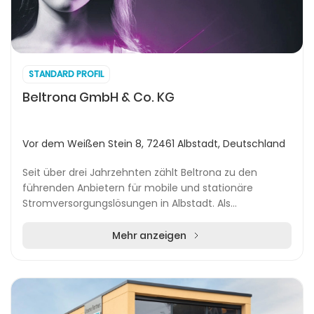
STANDARD PROFIL
Beltrona GmbH & Co. KG
Vor dem Weißen Stein 8, 72461 Albstadt, Deutschland
Seit über drei Jahrzehnten zählt Beltrona zu den
führenden Anbietern für mobile und stationäre
Stromversorgungslösungen in Albstadt. Als
familiengeführtes Unternehmen in zweiter Generation
bietet Bel...
Mehr anzeigen