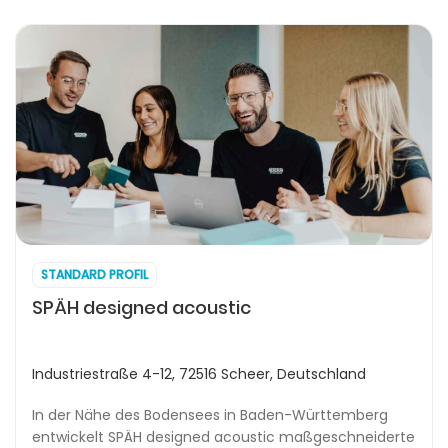
STANDARD PROFIL
SPÄH designed acoustic
Industriestraße 4-12, 72516 Scheer, Deutschland
In der Nähe des Bodensees in Baden-Württemberg
entwickelt SPÄH designed acoustic maßgeschneiderte