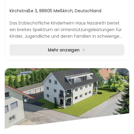
Kirchstraße 3, 88605 Meßkirch, Deutschland
Das Erzbischöfliche Kinderheim Haus Nazareth bietet
ein breites Spektrum an Unterstützungsleistungen für
Kinder, Jugendliche und deren Familien in schwierigen
Lebenssituationen. Mit einem ganzheitlich...
Mehr anzeigen