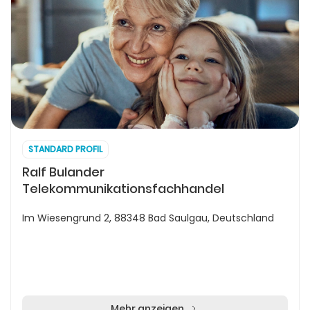
STANDARD PROFIL
Ralf Bulander
Telekommunikationsfachhandel
Im Wiesengrund 2, 88348 Bad Saulgau, Deutschland
Mehr anzeigen