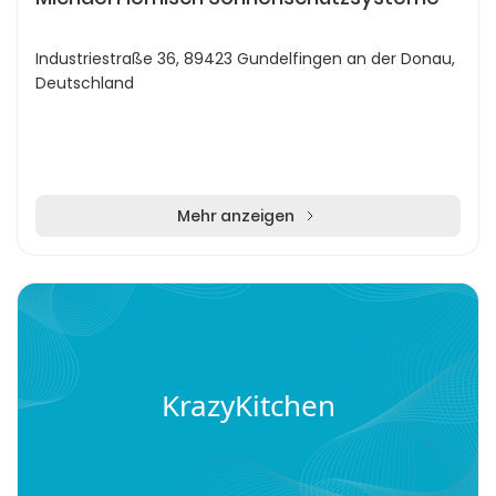
Industriestraße 36, 89423 Gundelfingen an der Donau,
Deutschland
Mehr anzeigen
KrazyKitchen