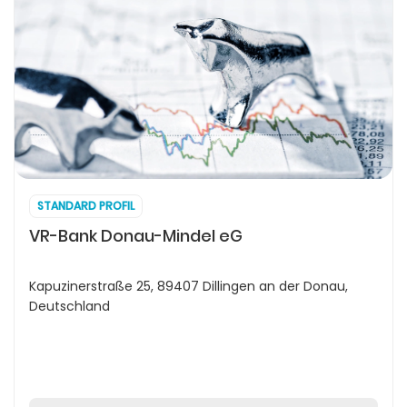
STANDARD PROFIL
VR-Bank Donau-Mindel eG
Kapuzinerstraße 25, 89407 Dillingen an der Donau,
Deutschland