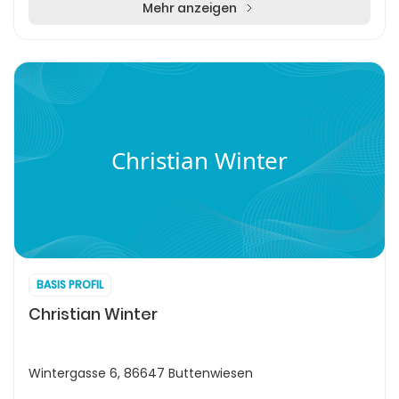
Mehr anzeigen
Christian Winter
BASIS PROFIL
Christian Winter
Wintergasse 6, 86647 Buttenwiesen