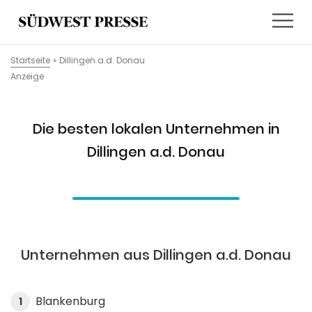
Startseite
»
Dillingen a.d. Donau
Anzeige
Die besten lokalen Unternehmen in
Dillingen a.d. Donau
Unternehmen aus Dillingen a.d. Donau
Blankenburg
1