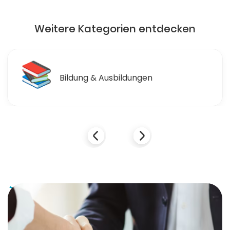
Weitere Kategorien entdecken
📚
Bildung & Ausbildungen