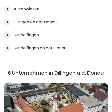
Buttenwiesen
1
Dillingen an der Donau
1
Gundelfingen
1
Gundelfingen an der Donau
1
6 Unternehmen in Dillingen a.d. Donau