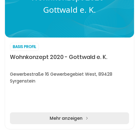
Gottwald e. K.
BASIS PROFIL
Wohnkonzept 2020 - Gottwald e. K.
Gewerbestraße 16 Gewerbegebiet West, 89428
Syrgenstein
Mehr anzeigen