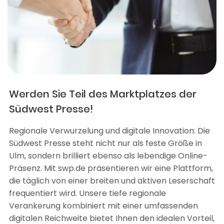
Werden Sie Teil des Marktplatzes der
Südwest Presse!
Regionale Verwurzelung und digitale Innovation: Die
Südwest Presse steht nicht nur als feste Größe in
Ulm, sondern brilliert ebenso als lebendige Online-
Präsenz. Mit swp.de präsentieren wir eine Plattform,
die täglich von einer breiten und aktiven Leserschaft
frequentiert wird. Unsere tiefe regionale
Verankerung kombiniert mit einer umfassenden
digitalen Reichweite bietet Ihnen den idealen Vorteil,