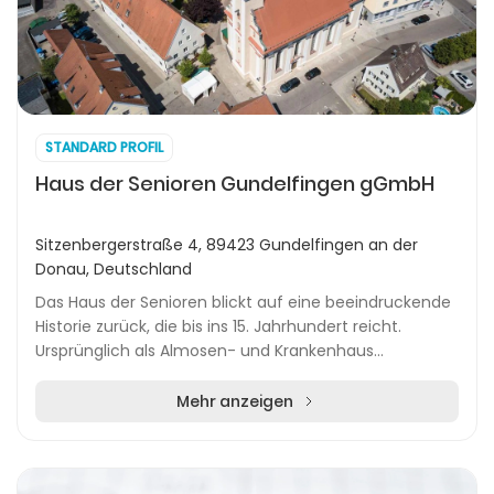
STANDARD PROFIL
Haus der Senioren Gundelfingen gGmbH
Sitzenbergerstraße 4, 89423 Gundelfingen an der
Donau, Deutschland
Das Haus der Senioren blickt auf eine beeindruckende
Historie zurück, die bis ins 15. Jahrhundert reicht.
Ursprünglich als Almosen- und Krankenhaus
gegründet, hat sich die Einrichtung im Zentrum von...
Mehr anzeigen