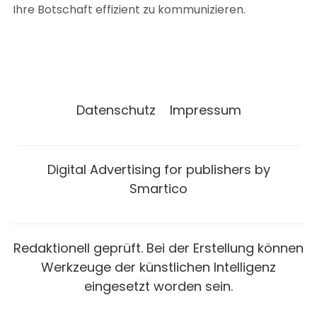
Ihre Botschaft effizient zu kommunizieren.
Datenschutz
Impressum
Digital Advertising for publishers by
Smartico
Redaktionell geprüft. Bei der Erstellung können
Werkzeuge der künstlichen Intelligenz
eingesetzt worden sein.