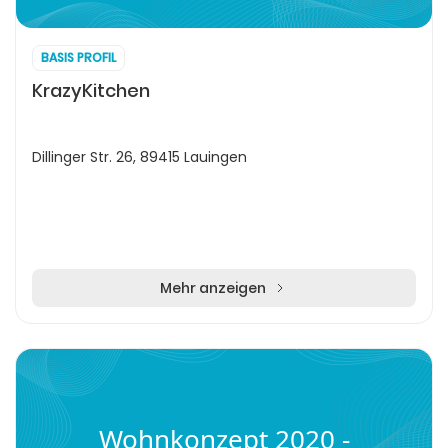
BASIS PROFIL
KrazyKitchen
Dillinger Str. 26, 89415 Lauingen
Mehr anzeigen
Wohnkonzept 2020 -