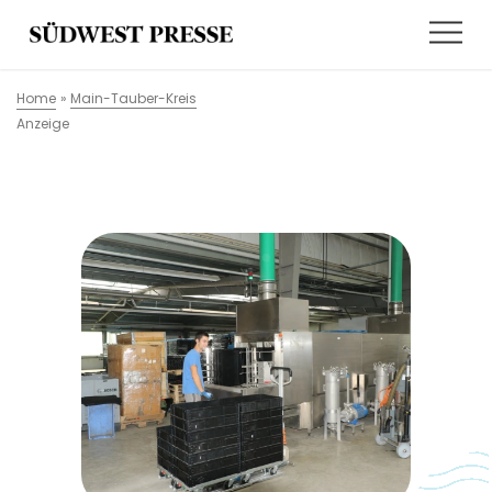
Home
»
Main-Tauber-Kreis
Anzeige