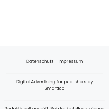
Datenschutz
Impressum
Digital Advertising for publishers by
Smartico
Redaktionell geprüft. Bei der Erstellung können