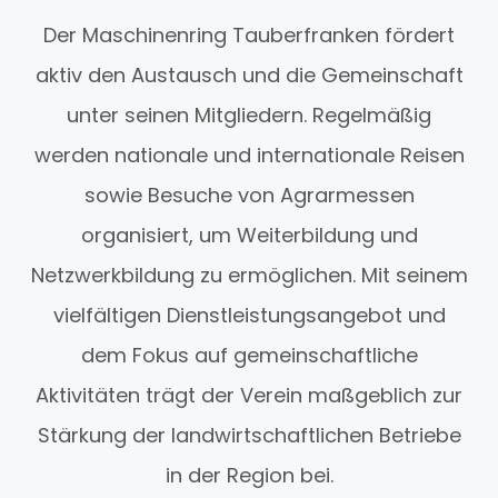
Der Maschinenring Tauberfranken fördert
aktiv den Austausch und die Gemeinschaft
unter seinen Mitgliedern. Regelmäßig
werden nationale und internationale Reisen
sowie Besuche von Agrarmessen
organisiert, um Weiterbildung und
Netzwerkbildung zu ermöglichen. Mit seinem
vielfältigen Dienstleistungsangebot und
dem Fokus auf gemeinschaftliche
Aktivitäten trägt der Verein maßgeblich zur
Stärkung der landwirtschaftlichen Betriebe
in der Region bei.