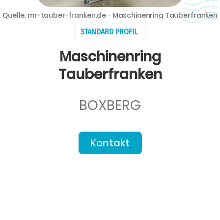
Quelle: mr-tauber-franken.de - Maschinenring Tauberfranken
STANDARD PROFIL
Maschinenring
Tauberfranken
BOXBERG
Kontakt