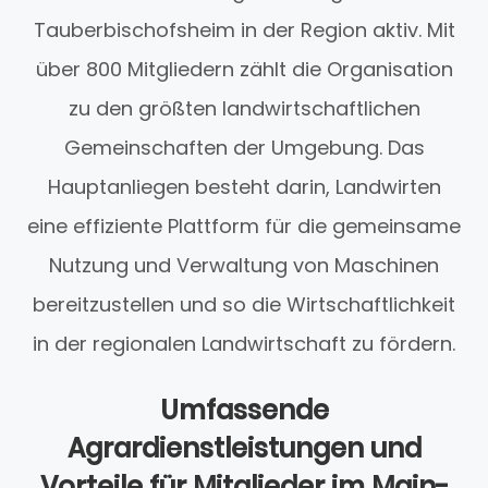
Tauberbischofsheim in der Region aktiv. Mit
über 800 Mitgliedern zählt die Organisation
zu den größten landwirtschaftlichen
Gemeinschaften der Umgebung. Das
Hauptanliegen besteht darin, Landwirten
eine effiziente Plattform für die gemeinsame
Nutzung und Verwaltung von Maschinen
bereitzustellen und so die Wirtschaftlichkeit
in der regionalen Landwirtschaft zu fördern.
Umfassende
Agrardienstleistungen und
Vorteile für Mitglieder im Main-