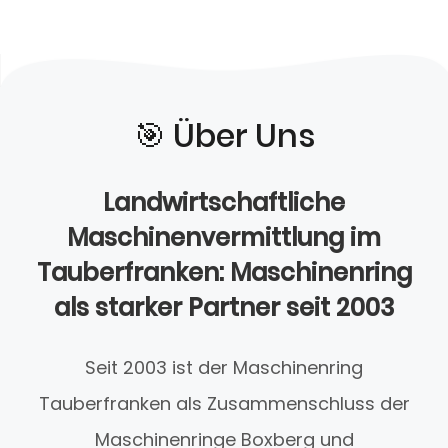
🎯️ Über Uns
Landwirtschaftliche
Maschinenvermittlung im
Tauberfranken: Maschinenring
als starker Partner seit 2003
Seit 2003 ist der Maschinenring
Tauberfranken als Zusammenschluss der
Maschinenringe Boxberg und