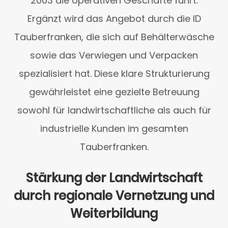
2003 die operativen Geschäfte führt.
Ergänzt wird das Angebot durch die ID
Tauberfranken, die sich auf Behälterwäsche
sowie das Verwiegen und Verpacken
spezialisiert hat. Diese klare Strukturierung
gewährleistet eine gezielte Betreuung
sowohl für landwirtschaftliche als auch für
industrielle Kunden im gesamten
Tauberfranken.
Stärkung der Landwirtschaft
durch regionale Vernetzung und
Weiterbildung