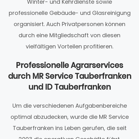
Winter- und Kehrdienste sowie
professionelle Gebäude- und Glasreinigung
organisiert. Auch Privatpersonen können
durch eine Mitgliedschaft von diesen
vielfältigen Vorteilen profitieren.
Professionelle Agrarservices
durch MR Service Tauberfranken
und ID Tauberfranken
Um die verschiedenen Aufgabenbereiche
optimal abzudecken, wurde die MR Service
Tauberfranken ins Leben gerufen, die seit