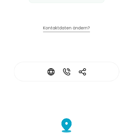
Kontaktdaten ändern?
*
*
*