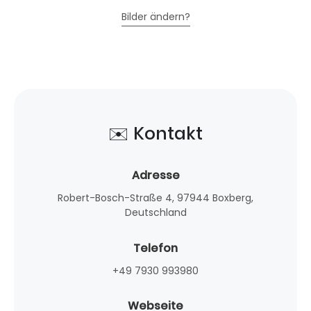
Bilder ändern?
✉️ Kontakt
Adresse
Robert-Bosch-Straße 4, 97944 Boxberg,
Deutschland
Telefon
+49 7930 993980
Webseite