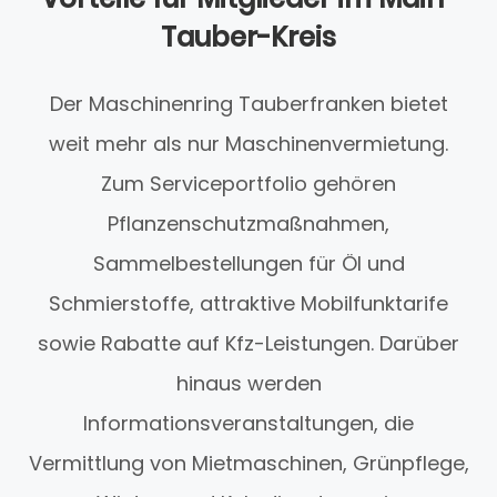
Tauber-Kreis
Der Maschinenring Tauberfranken bietet
weit mehr als nur Maschinenvermietung.
Zum Serviceportfolio gehören
Pflanzenschutzmaßnahmen,
Sammelbestellungen für Öl und
Schmierstoffe, attraktive Mobilfunktarife
sowie Rabatte auf Kfz-Leistungen. Darüber
hinaus werden
Informationsveranstaltungen, die
Vermittlung von Mietmaschinen, Grünpflege,