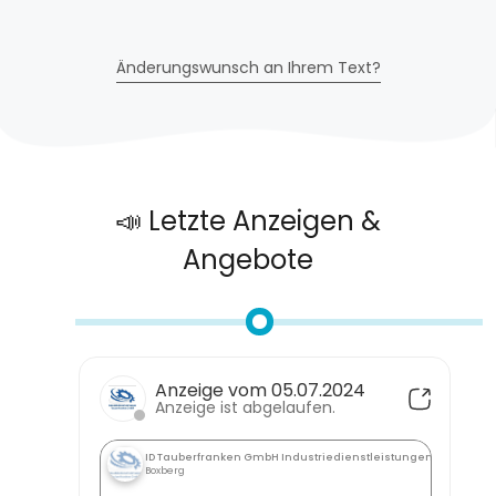
Änderungswunsch an Ihrem Text?