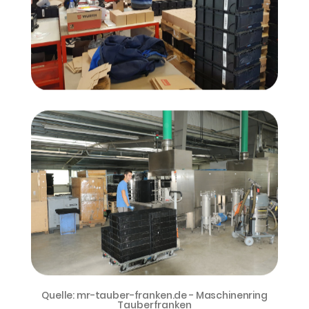
Quelle: mr-tauber-franken.de - Maschinenring
Tauberfranken