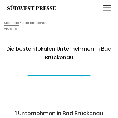
Startseite
»
Bad Brückenau
Anzeige
Die besten lokalen Unternehmen in Bad
Brückenau
1 Unternehmen in Bad Brückenau