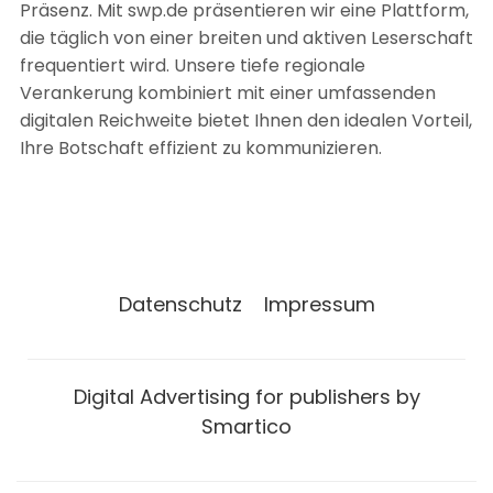
Präsenz. Mit swp.de präsentieren wir eine Plattform,
die täglich von einer breiten und aktiven Leserschaft
frequentiert wird. Unsere tiefe regionale
Verankerung kombiniert mit einer umfassenden
digitalen Reichweite bietet Ihnen den idealen Vorteil,
Ihre Botschaft effizient zu kommunizieren.
Datenschutz
Impressum
Digital Advertising for publishers by
Smartico