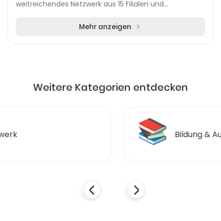
weitreichendes Netzwerk aus 15 Filialen und
zahlreichen Annahmestellen. Diese Struktur gewä...
Mehr anzeigen
Weitere Kategorien entdecken
📚
Bildung & Ausbildungen