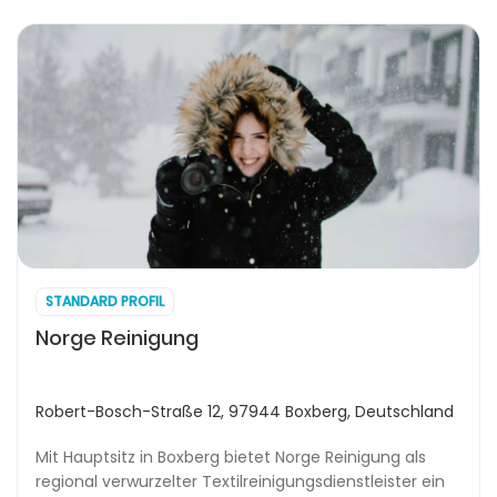
STANDARD PROFIL
Norge Reinigung
Robert-Bosch-Straße 12, 97944 Boxberg, Deutschland
Mit Hauptsitz in Boxberg bietet Norge Reinigung als
regional verwurzelter Textilreinigungsdienstleister ein