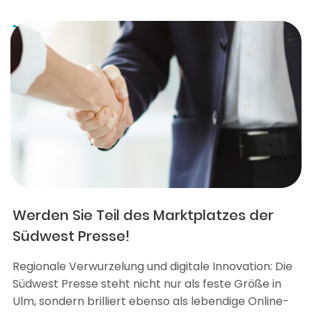
Werden Sie Teil des Marktplatzes der
Südwest Presse!
Regionale Verwurzelung und digitale Innovation: Die
Südwest Presse steht nicht nur als feste Größe in
Ulm, sondern brilliert ebenso als lebendige Online-