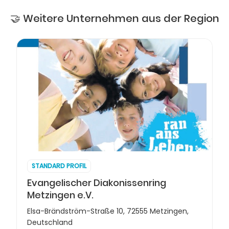
🤝 Weitere Unternehmen aus der Region
STANDARD PROFIL
Evangelischer Diakonissenring
Metzingen e.V.
Elsa-Brändström-Straße 10, 72555 Metzingen,
Deutschland