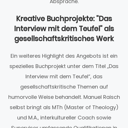
Absprache.
Kreative Buchprojekte: "Das
Interview mit dem Teufel" als
gesellschaftskritisches Werk
Ein weiteres Highlight des Angebots ist ein
spezielles Buchprojekt unter dem Titel „Das
Interview mit dem Teufel“, das
gesellschaftskritische Themen auf
humorvolle Weise behandelt. Manuel Raisch
selbst bringt als MTh (Master of Theology)
und M.A., interkultureller Coach sowie
Supervisor umfassende Qualifikationen in