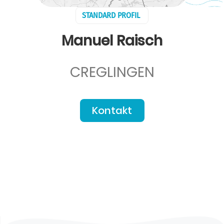
STANDARD PROFIL
Manuel Raisch
CREGLINGEN
Kontakt