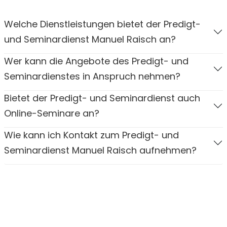
Welche Dienstleistungen bietet der Predigt-
und Seminardienst Manuel Raisch an?
Wer kann die Angebote des Predigt- und
Seminardienstes in Anspruch nehmen?
Bietet der Predigt- und Seminardienst auch
Online-Seminare an?
Wie kann ich Kontakt zum Predigt- und
Seminardienst Manuel Raisch aufnehmen?