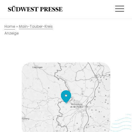
Home
»
Main-Tauber-Kreis
Anzeige