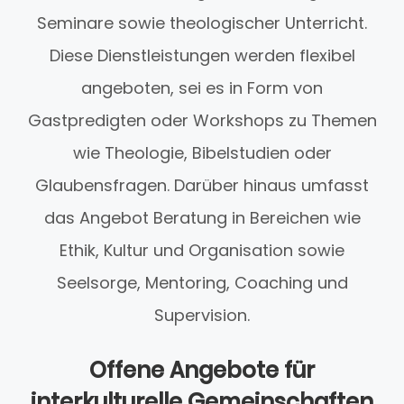
Seminare sowie theologischer Unterricht.
Diese Dienstleistungen werden flexibel
angeboten, sei es in Form von
Gastpredigten oder Workshops zu Themen
wie Theologie, Bibelstudien oder
Glaubensfragen. Darüber hinaus umfasst
das Angebot Beratung in Bereichen wie
Ethik, Kultur und Organisation sowie
Seelsorge, Mentoring, Coaching und
Supervision.
Offene Angebote für
interkulturelle Gemeinschaften