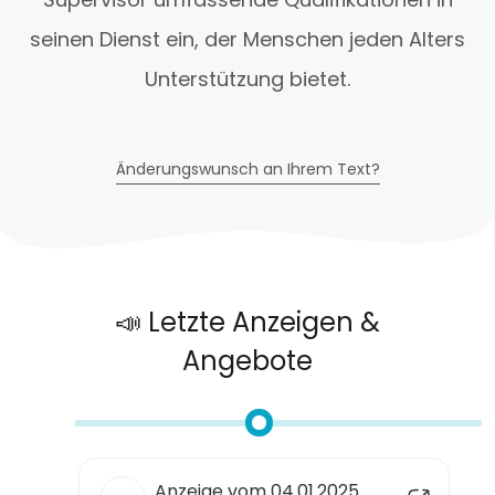
seinen Dienst ein, der Menschen jeden Alters
Unterstützung bietet.
Änderungswunsch an Ihrem Text?