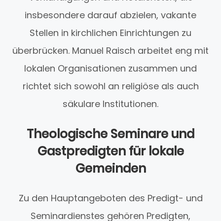
insbesondere darauf abzielen, vakante
Stellen in kirchlichen Einrichtungen zu
überbrücken. Manuel Raisch arbeitet eng mit
lokalen Organisationen zusammen und
richtet sich sowohl an religiöse als auch
säkulare Institutionen.
Theologische Seminare und
Gastpredigten für lokale
Gemeinden
Zu den Hauptangeboten des Predigt- und
Seminardienstes gehören Predigten,