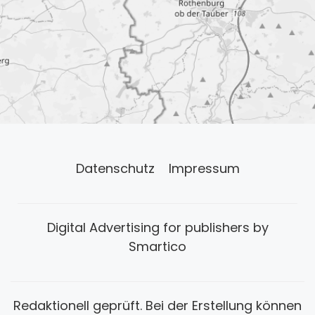
Datenschutz
Impressum
Digital Advertising for publishers by
Smartico
Redaktionell geprüft. Bei der Erstellung können