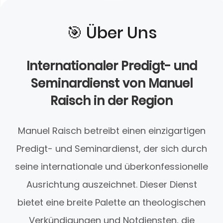
🎯️ Über Uns
Internationaler Predigt- und
Seminardienst von Manuel
Raisch in der Region
Manuel Raisch betreibt einen einzigartigen
Predigt- und Seminardienst, der sich durch
seine internationale und überkonfessionelle
Ausrichtung auszeichnet. Dieser Dienst
bietet eine breite Palette an theologischen
Verkündigungen und Notdiensten, die