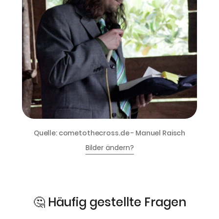
Quelle: cometothecross.de - Manuel Raisch
Bilder ändern?
🤔 Häufig gestellte Fragen