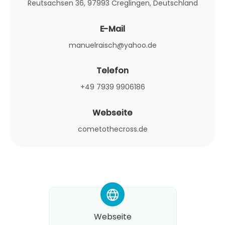
Reutsachsen 36, 97993 Creglingen, Deutschland
E-Mail
manuelraisch@yahoo.de
Telefon
+49 7939 9906186
Webseite
cometothecross.de
*
Webseite