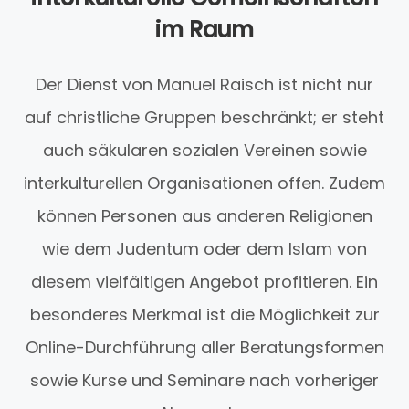
im Raum
Der Dienst von Manuel Raisch ist nicht nur
auf christliche Gruppen beschränkt; er steht
auch säkularen sozialen Vereinen sowie
interkulturellen Organisationen offen. Zudem
können Personen aus anderen Religionen
wie dem Judentum oder dem Islam von
diesem vielfältigen Angebot profitieren. Ein
besonderes Merkmal ist die Möglichkeit zur
Online-Durchführung aller Beratungsformen
sowie Kurse und Seminare nach vorheriger