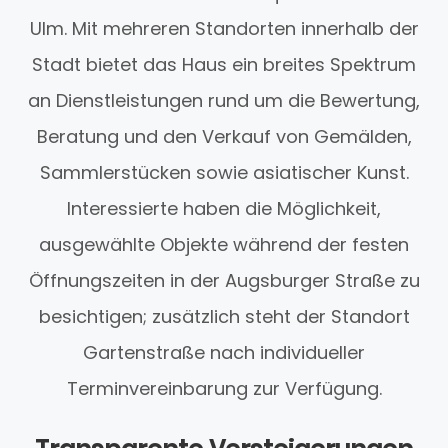
Ulm. Mit mehreren Standorten innerhalb der
Stadt bietet das Haus ein breites Spektrum
an Dienstleistungen rund um die Bewertung,
Beratung und den Verkauf von Gemälden,
Sammlerstücken sowie asiatischer Kunst.
Interessierte haben die Möglichkeit,
ausgewählte Objekte während der festen
Öffnungszeiten in der Augsburger Straße zu
besichtigen; zusätzlich steht der Standort
Gartenstraße nach individueller
Terminvereinbarung zur Verfügung.