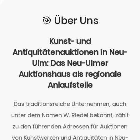
🎯️ Über Uns
Kunst- und
Antiquitätenauktionen in Neu-
Ulm: Das Neu-Ulmer
Auktionshaus als regionale
Anlaufstelle
Das traditionsreiche Unternehmen, auch
unter dem Namen W. Riedel bekannt, zählt
zu den führenden Adressen für Auktionen
von Kunstwerken und Antiquitäten in Neu-