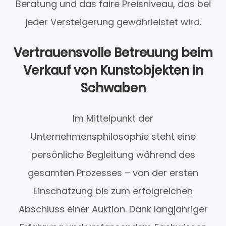
Beratung und das faire Preisniveau, das bei
jeder Versteigerung gewährleistet wird.
Vertrauensvolle Betreuung beim
Verkauf von Kunstobjekten in
Schwaben
Im Mittelpunkt der
Unternehmensphilosophie steht eine
persönliche Begleitung während des
gesamten Prozesses – von der ersten
Einschätzung bis zum erfolgreichen
Abschluss einer Auktion. Dank langjähriger