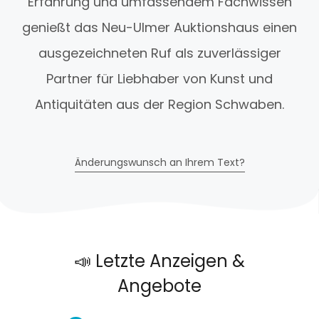
Erfahrung und umfassendem Fachwissen
genießt das Neu-Ulmer Auktionshaus einen
ausgezeichneten Ruf als zuverlässiger
Partner für Liebhaber von Kunst und
Antiquitäten aus der Region Schwaben.
Änderungswunsch an Ihrem Text?