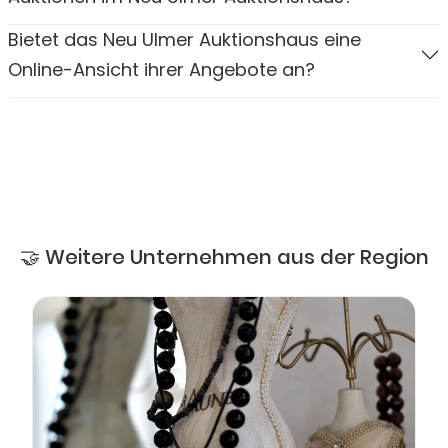
Bietet das Neu Ulmer Auktionshaus eine
Online-Ansicht ihrer Angebote an?
🤝 Weitere Unternehmen aus der Region