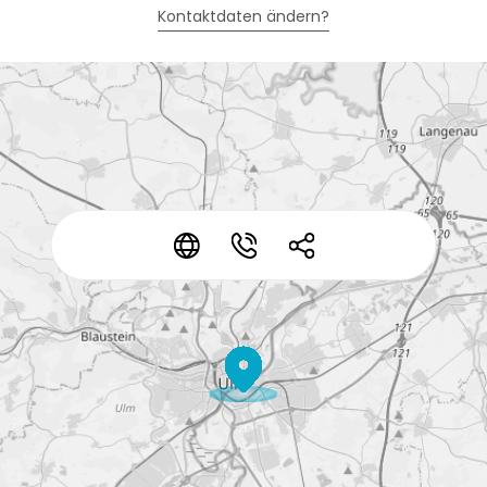
Kontaktdaten ändern?
*
*
*