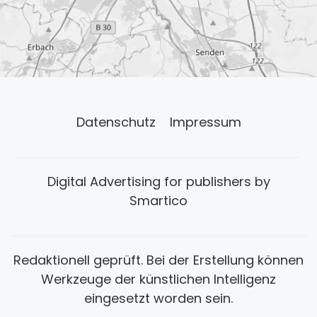
Datenschutz
Impressum
Digital Advertising for publishers by
Smartico
Redaktionell geprüft. Bei der Erstellung können
Werkzeuge der künstlichen Intelligenz
eingesetzt worden sein.