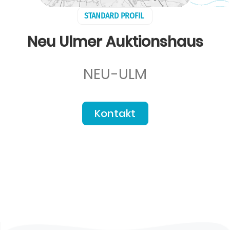
STANDARD PROFIL
Neu Ulmer Auktionshaus
NEU-ULM
Kontakt