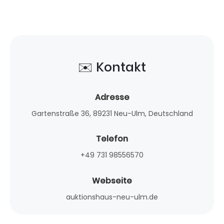
✉️ Kontakt
Adresse
Gartenstraße 36, 89231 Neu-Ulm, Deutschland
Telefon
+49 731 98556570
Webseite
auktionshaus-neu-ulm.de