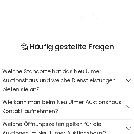
🤔 Häufig gestellte Fragen
Welche Standorte hat das Neu Ulmer
Auktionshaus und welche Dienstleistungen
bieten sie an?
Wie kann man beim Neu Ulmer Auktionshaus
Kontakt aufnehmen?
Welche Öffnungszeiten gelten für die
Auktionen im Neu Ulmer Auktionshaus?