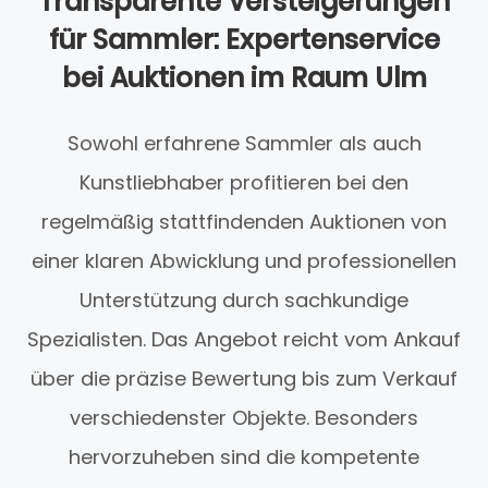
Transparente Versteigerungen
für Sammler: Expertenservice
bei Auktionen im Raum Ulm
Sowohl erfahrene Sammler als auch
Kunstliebhaber profitieren bei den
regelmäßig stattfindenden Auktionen von
einer klaren Abwicklung und professionellen
Unterstützung durch sachkundige
Spezialisten. Das Angebot reicht vom Ankauf
über die präzise Bewertung bis zum Verkauf
verschiedenster Objekte. Besonders
hervorzuheben sind die kompetente