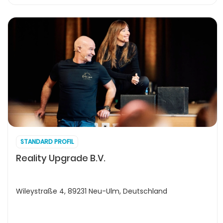
STANDARD PROFIL
Reality Upgrade B.V.
Wileystraße 4, 89231 Neu-Ulm, Deutschland