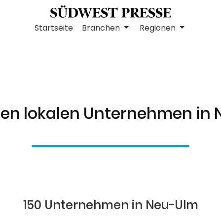
Startseite
Branchen
Regionen
ten lokalen Unternehmen in
150 Unternehmen in Neu-Ulm