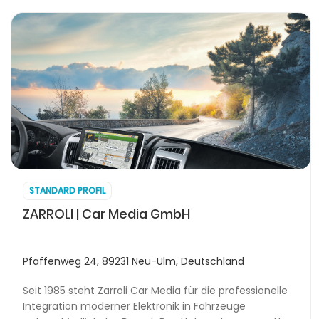
STANDARD PROFIL
ZARROLI | Car Media GmbH
Pfaffenweg 24, 89231 Neu-Ulm, Deutschland
Seit 1985 steht Zarroli Car Media für die professionelle
Integration moderner Elektronik in Fahrzeuge