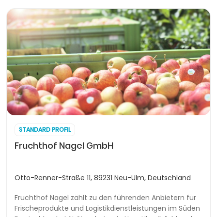
STANDARD PROFIL
Fruchthof Nagel GmbH
Otto-Renner-Straße 11, 89231 Neu-Ulm, Deutschland
Fruchthof Nagel zählt zu den führenden Anbietern für
Frischeprodukte und Logistikdienstleistungen im Süden