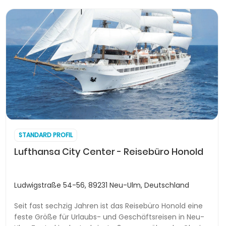
STANDARD PROFIL
Lufthansa City Center - Reisebüro Honold
Ludwigstraße 54-56, 89231 Neu-Ulm, Deutschland
Seit fast sechzig Jahren ist das Reisebüro Honold eine
feste Größe für Urlaubs- und Geschäftsreisen in Neu-