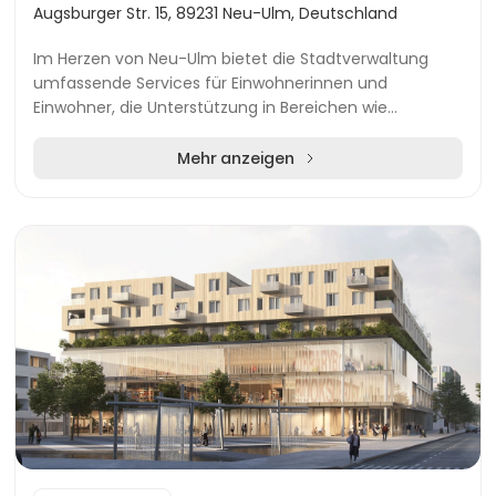
Augsburger Str. 15, 89231 Neu-Ulm, Deutschland
Im Herzen von Neu-Ulm bietet die Stadtverwaltung
umfassende Services für Einwohnerinnen und
Einwohner, die Unterstützung in Bereichen wie
Abfallentsorgung, Wohnungswesen, Verkehr, Umwelt,
Wasserverso...
Mehr anzeigen