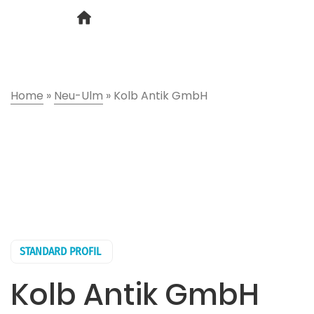
Home
»
Neu-Ulm
»
Kolb Antik GmbH
STANDARD PROFIL
Kolb Antik GmbH