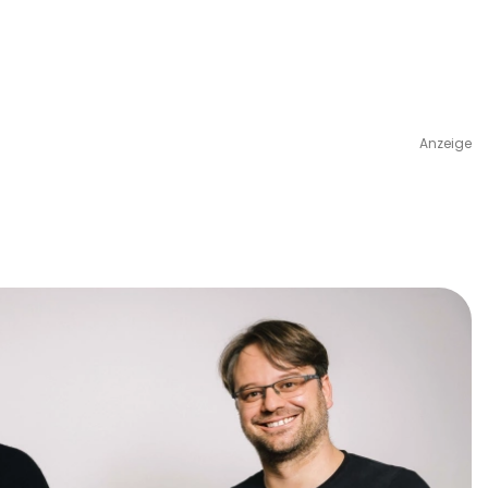
Anzeige