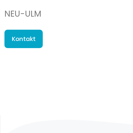
NEU-ULM
Kontakt