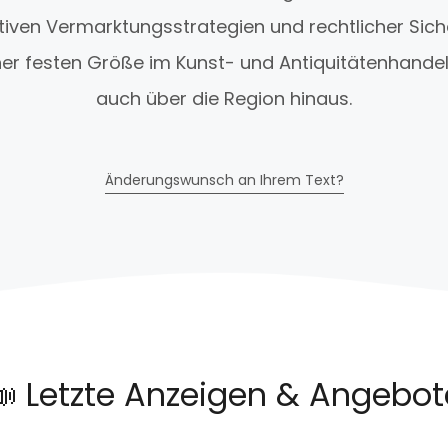
ativen Vermarktungsstrategien und rechtlicher Sic
er festen Größe im Kunst- und Antiquitätenhandel 
auch über die Region hinaus.
Änderungswunsch an Ihrem Text?