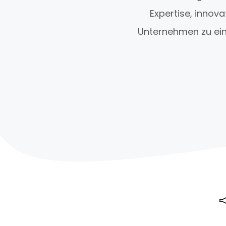
Expertise, innov
Unternehmen zu ein