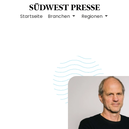
Startseite
Branchen
Regionen