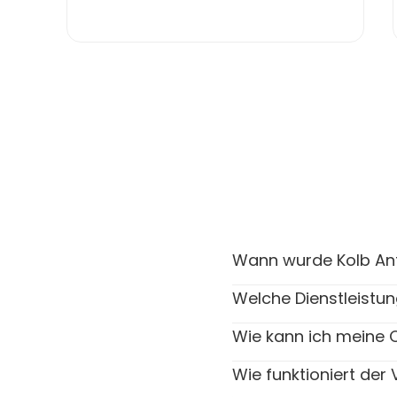
Wann wurde Kolb Ant
Welche Dienstleistun
Wie kann ich meine Ob
Wie funktioniert der 