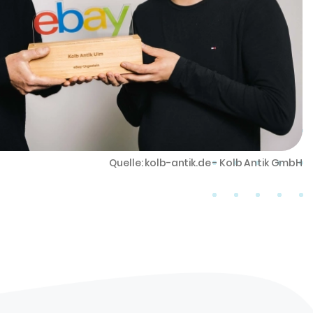
Quelle: kolb-antik.de - Kolb Antik GmbH