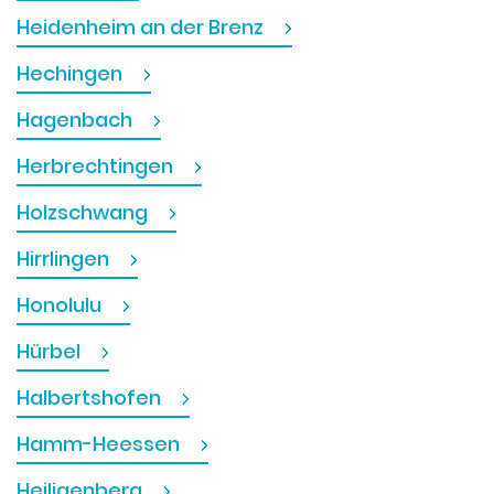
Heidenheim an der Brenz
Hechingen
Hagenbach
Herbrechtingen
Holzschwang
Hirrlingen
Honolulu
Hürbel
Halbertshofen
Hamm-Heessen
Heiligenberg