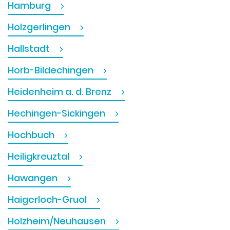
Hamburg
Holzgerlingen
Hallstadt
Horb-Bildechingen
Heidenheim a. d. Brenz
Hechingen-Sickingen
Hochbuch
Heiligkreuztal
Hawangen
Haigerloch-Gruol
Holzheim/Neuhausen