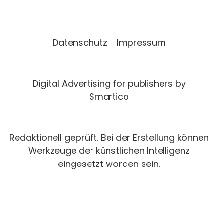
Datenschutz
Impressum
Digital Advertising for publishers by
Smartico
Redaktionell geprüft. Bei der Erstellung können
Werkzeuge der künstlichen Intelligenz
eingesetzt worden sein.