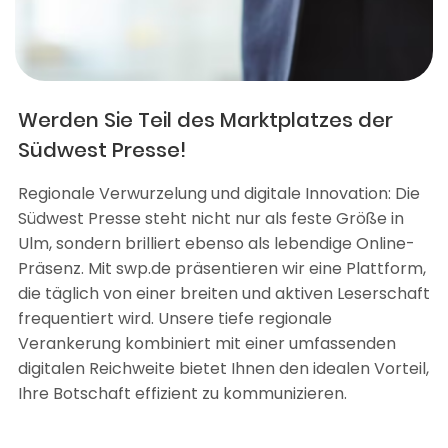
Werden Sie Teil des Marktplatzes der
Südwest Presse!
Regionale Verwurzelung und digitale Innovation: Die
Südwest Presse steht nicht nur als feste Größe in
Ulm, sondern brilliert ebenso als lebendige Online-
Präsenz. Mit swp.de präsentieren wir eine Plattform,
die täglich von einer breiten und aktiven Leserschaft
frequentiert wird. Unsere tiefe regionale
Verankerung kombiniert mit einer umfassenden
digitalen Reichweite bietet Ihnen den idealen Vorteil,
Ihre Botschaft effizient zu kommunizieren.