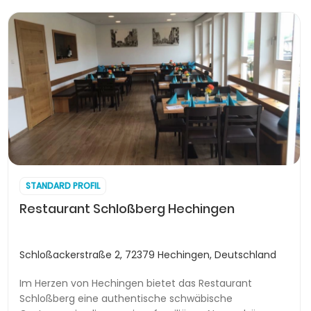
STANDARD PROFIL
Restaurant Schloßberg Hechingen
Schloßackerstraße 2, 72379 Hechingen, Deutschland
Im Herzen von Hechingen bietet das Restaurant
Schloßberg eine authentische schwäbische