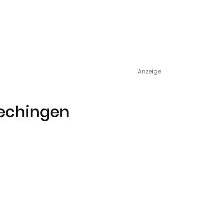
Anzeige
Hechingen