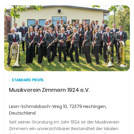
STANDARD PROFIL
Musikverein Zimmern 1924 e.V.
Leon-Schmalzbach-Weg 10, 72379 Hechingen,
Deutschland
Seit seiner Gründung im Jahr 1924 ist der Musikverein
Zimmern ein unverzichtbarer Bestandteil der lokalen