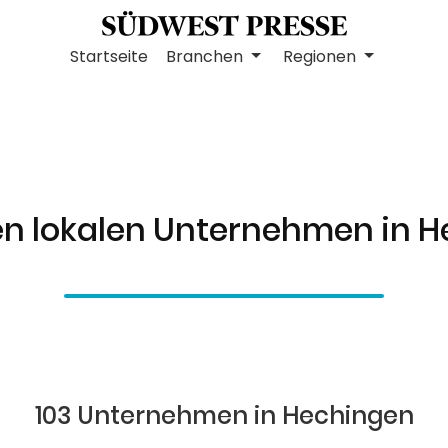
Startseite
Branchen
Regionen
en lokalen Unternehmen in 
103 Unternehmen in Hechingen