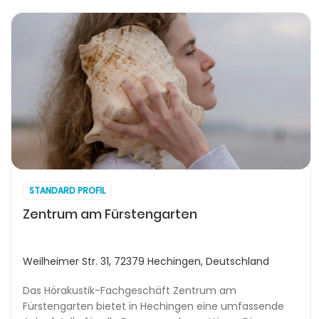
STANDARD PROFIL
Zentrum am Fürstengarten
Weilheimer Str. 31, 72379 Hechingen, Deutschland
Das Hörakustik-Fachgeschäft Zentrum am
Fürstengarten bietet in Hechingen eine umfassende