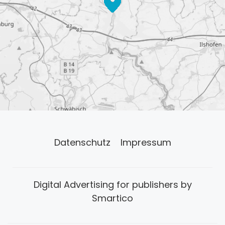
Datenschutz
Impressum
Digital Advertising for publishers by
Smartico