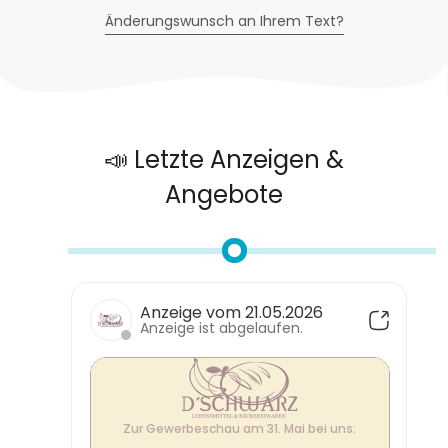
Änderungswunsch an Ihrem Text?