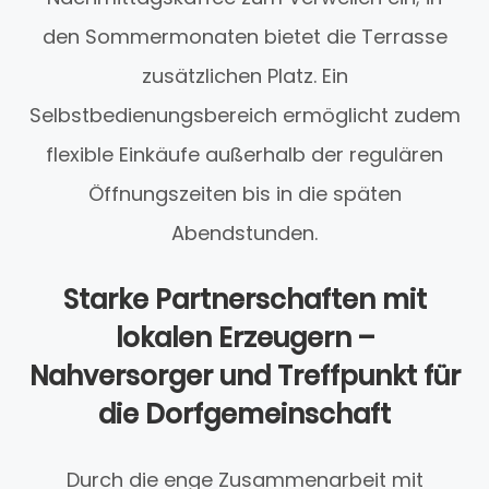
den Sommermonaten bietet die Terrasse
zusätzlichen Platz. Ein
Selbstbedienungsbereich ermöglicht zudem
flexible Einkäufe außerhalb der regulären
Öffnungszeiten bis in die späten
Abendstunden.
Starke Partnerschaften mit
lokalen Erzeugern –
Nahversorger und Treffpunkt für
die Dorfgemeinschaft
Durch die enge Zusammenarbeit mit