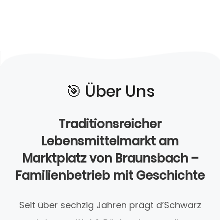
🎯️ Über Uns
Traditionsreicher
Lebensmittelmarkt am
Marktplatz von Braunsbach –
Familienbetrieb mit Geschichte
Seit über sechzig Jahren prägt d’Schwarz