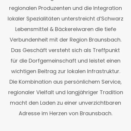
regionalen Produzenten und die Integration
lokaler Spezialitäten unterstreicht d’Schwarz
Lebensmittel & Bäckereiwaren die tiefe
Verbundenheit mit der Region Braunsbach.
Das Geschäft versteht sich als Treffpunkt
für die Dorfgemeinschaft und leistet einen
wichtigen Beitrag zur lokalen Infrastruktur.
Die Kombination aus persönlichem Service,
regionaler Vielfalt und langjähriger Tradition
macht den Laden zu einer unverzichtbaren
Adresse im Herzen von Braunsbach.