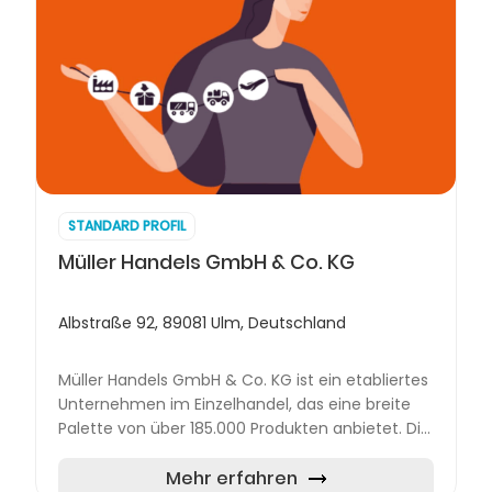
STANDARD PROFIL
Müller Handels GmbH & Co. KG
Albstraße 92, 89081 Ulm, Deutschland
Müller Handels GmbH & Co. KG ist ein etabliertes
Unternehmen im Einzelhandel, das eine breite
Palette von über 185.000 Produkten anbietet. Die
Filialen des Unternehmens sind darauf
spezialisiert, den...
Mehr erfahren