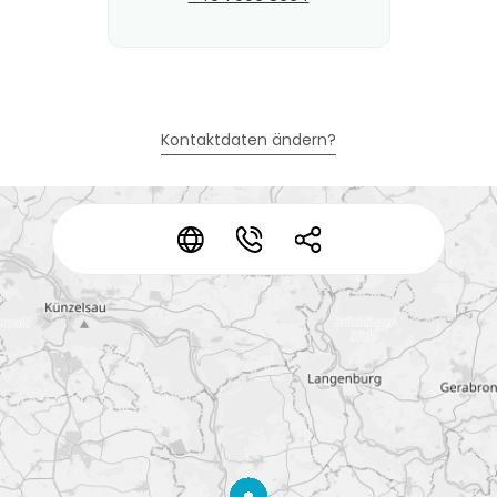
Kontaktdaten ändern?
*
*
*