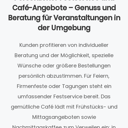
Café-Angebote – Genuss und
Beratung für Veranstaltungen in
der Umgebung
Kunden profitieren von individueller
Beratung und der Möglichkeit, spezielle
Wünsche oder größere Bestellungen
persönlich abzustimmen. Für Feiern,
Firmenfeste oder Tagungen steht ein
umfassender Festservice bereit. Das
gemütliche Café lädt mit Frühstücks- und
Mittagsangeboten sowie
Nachmittagskaffee zum Verweilen ein; in