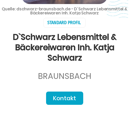
Quelle: dschwarz-braunsbach.de - D`Schwarz Lebensmittel &
Bäckereiwaren Inh. Katja Schwarz
STANDARD PROFIL
D`Schwarz Lebensmittel &
Bäckereiwaren Inh. Katja
Schwarz
BRAUNSBACH
Kontakt