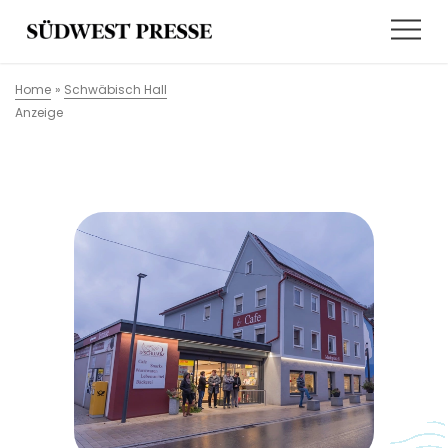
Home
»
Schwäbisch Hall
Anzeige