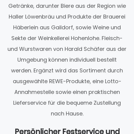
Getränke, darunter Biere aus der Region wie
Haller Löwenbräu und Produkte der Brauerei
Häberlein aus Gaildorf, sowie Weine und
Sekte der Weinkellerei Hohenlohe. Fleisch-
und Wurstwaren von Harald Schäfer aus der
Umgebung können individuell bestellt
werden. Ergänzt wird das Sortiment durch
ausgewählte REWE-Produkte, eine Lotto-
Annahmestelle sowie einen praktischen
Lieferservice für die bequeme Zustellung
nach Hause.
Persönlicher Festservice und