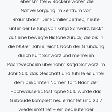
Lebensmittel & Bäckereiwaren die
Nahversorgung im Zentrum von
Braunsbach. Der Familienbetrieb, heute
unter der Leitung von Katja Schwarz, blickt
auf eine bewegte Historie zurück, die bis in
die 1950er Jahre reicht. Nach der Gründung
durch Kurt Schwarz und mehreren
Pachtwechseln übernahm Katja Schwarz im
Jahr 2010 das Geschäft und führte es unter
dem bekannten Namen fort. Nach der
Hochwasserkatastrophe 2016 wurde das
Gebäude komplett neu errichtet und 2017
wiedereröffnet – ein bedeutender