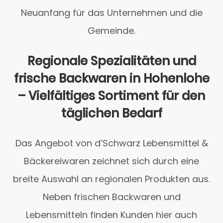
Neuanfang für das Unternehmen und die
Gemeinde.
Regionale Spezialitäten und
frische Backwaren in Hohenlohe
– Vielfältiges Sortiment für den
täglichen Bedarf
Das Angebot von d’Schwarz Lebensmittel &
Bäckereiwaren zeichnet sich durch eine
breite Auswahl an regionalen Produkten aus.
Neben frischen Backwaren und
Lebensmitteln finden Kunden hier auch