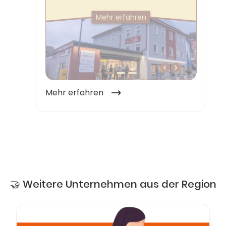
🤝 Weitere Unternehmen aus der Region