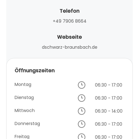
Telefon
+49 7906 8664
Webseite
dschwarz-braunsbach.de
Öffnungszeiten
Montag
06:30 - 17:00
Dienstag
06:30 - 17:00
Mittwoch
06:30 - 14:00
Donnerstag
06:30 - 17:00
Freitag
06:30 - 17:00