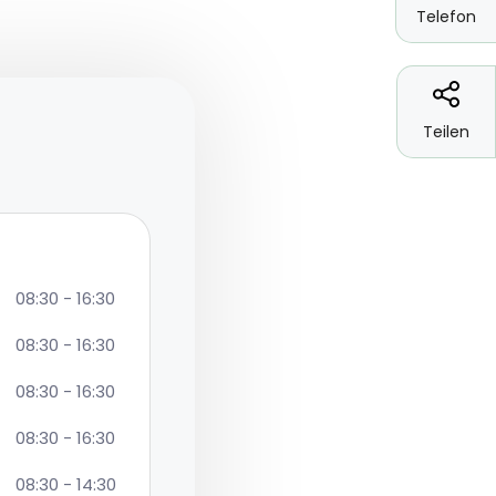
Telefon
Teilen
08:30 - 16:30
08:30 - 16:30
08:30 - 16:30
08:30 - 16:30
08:30 - 14:30