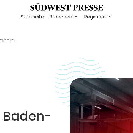
Startseite
Branchen
Regionen
emberg
 Baden-