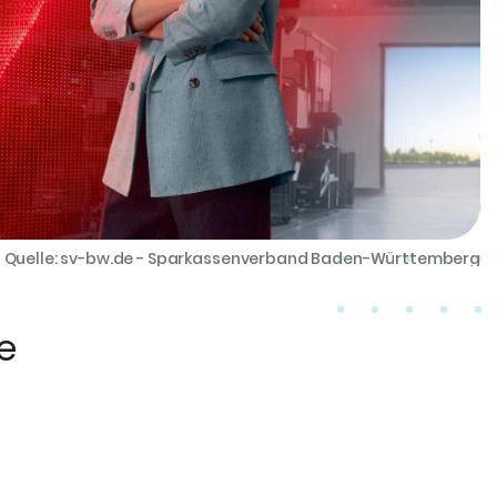
Quelle: sv-bw.de - Sparkassenverband Baden-Württemberg