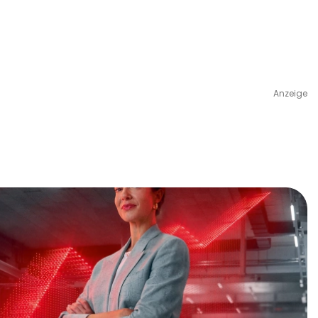
Anzeige