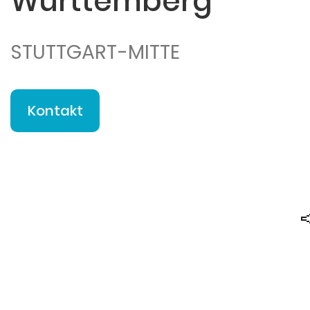
Württemberg
STUTTGART-MITTE
Kontakt