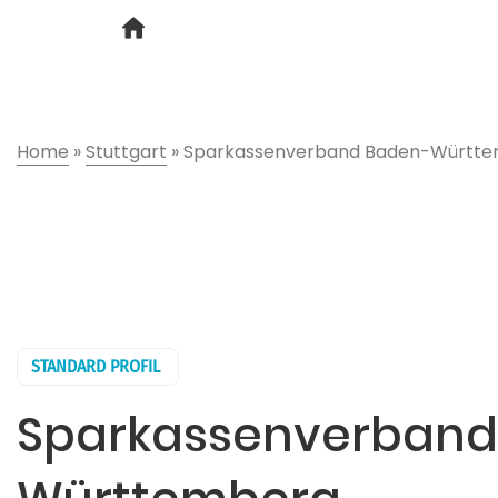
Home
»
Stuttgart
»
Sparkassenverband Baden-Württ
STANDARD PROFIL
Sparkassenverband