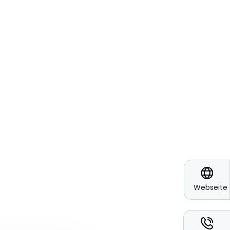
*
Webseite
*