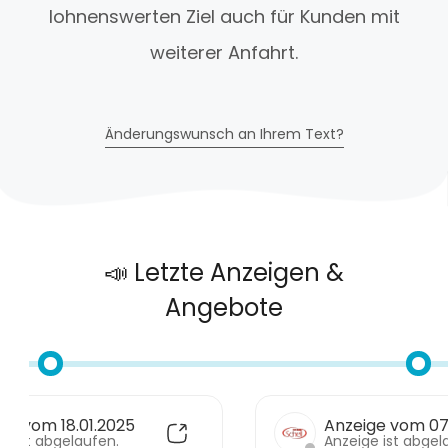
lohnenswerten Ziel auch für Kunden mit
weiterer Anfahrt.
Änderungswunsch an Ihrem Text?