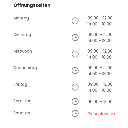
Öffnungszeiten
Montag
09:00 - 12:00
14:00 - 18:00
Dienstag
09:00 - 12:00
14:00 - 18:00
Mittwoch
09:00 - 12:00
14:00 - 18:00
Donnerstag
09:00 - 12:00
14:00 - 18:00
Freitag
09:00 - 12:00
14:00 - 18:00
Samstag
09:00 - 13:00
Sonntag
Geschlossen