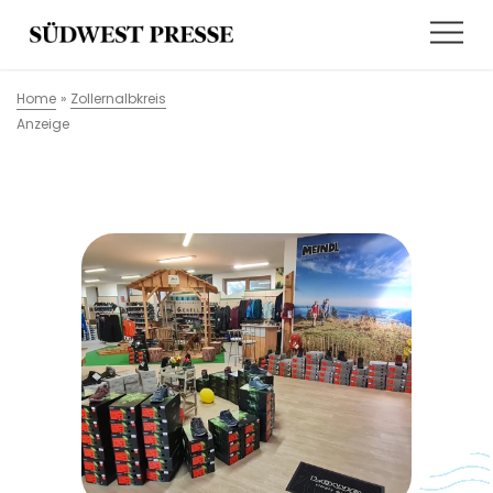
Home
»
Zollernalbkreis
Anzeige