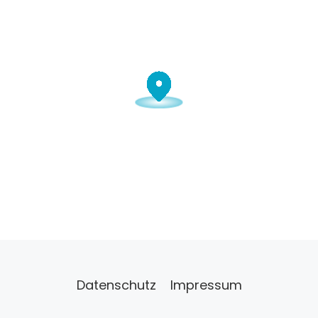
Datenschutz
Impressum