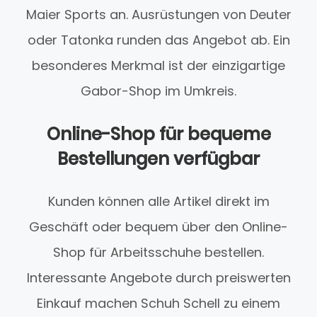
Maier Sports an. Ausrüstungen von Deuter
oder Tatonka runden das Angebot ab. Ein
besonderes Merkmal ist der einzigartige
Gabor-Shop im Umkreis.
Online-Shop für bequeme
Bestellungen verfügbar
Kunden können alle Artikel direkt im
Geschäft oder bequem über den Online-
Shop für Arbeitsschuhe bestellen.
Interessante Angebote durch preiswerten
Einkauf machen Schuh Schell zu einem