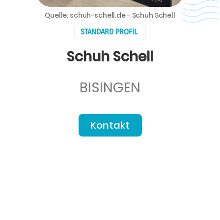
Quelle: schuh-schell.de - Schuh Schell
STANDARD PROFIL
Schuh Schell
BISINGEN
Kontakt