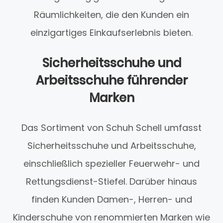
Räumlichkeiten, die den Kunden ein
einzigartiges Einkaufserlebnis bieten.
Sicherheitsschuhe und
Arbeitsschuhe führender
Marken
Das Sortiment von Schuh Schell umfasst
Sicherheitsschuhe und Arbeitsschuhe,
einschließlich spezieller Feuerwehr- und
Rettungsdienst-Stiefel. Darüber hinaus
finden Kunden Damen-, Herren- und
Kinderschuhe von renommierten Marken wie