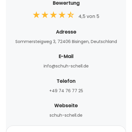
Bewertung
4,5 von 5
Adresse
Sommersteigweg 3, 72406 Bisingen, Deutschland
E-Mail
info@schuh-schell.de
Telefon
+49 74 76 77 25
Webseite
schuh-schell.de