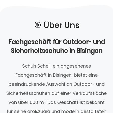
🎯️ Über Uns
Fachgeschäft für Outdoor- und
Sicherheitsschuhe in Bisingen
Schuh Schell, ein angesehenes
Fachgeschäft in Bisingen, bietet eine
beeindruckende Auswahl an Outdoor- und
Sicherheitsschuhen auf einer Verkaufsfläche
von über 600 m². Das Geschäft ist bekannt
für seine großzügig und modern gestalteten