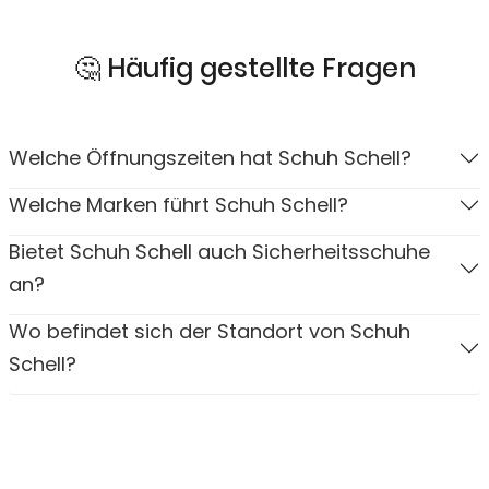
🤔 Häufig gestellte Fragen
Welche Öffnungszeiten hat Schuh Schell?
Welche Marken führt Schuh Schell?
Bietet Schuh Schell auch Sicherheitsschuhe
an?
Wo befindet sich der Standort von Schuh
Schell?