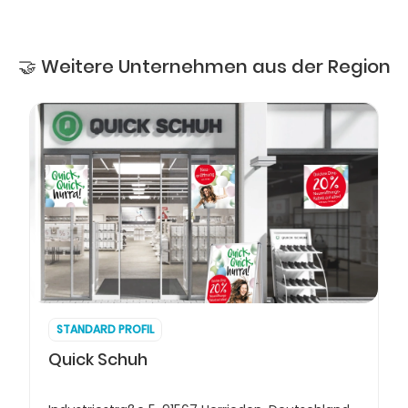
🤝 Weitere Unternehmen aus der Region
STANDARD PROFIL
Quick Schuh