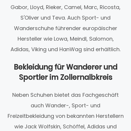
Gabor, Lloyd, Rieker, Camel, Marc, Ricosta,
S'Oliver und Teva. Auch Sport- und
Wanderschuhe führender europäischer
Hersteller wie Lowa, Meindl, Salomon,
Adidas, Viking und HanWag sind erhältlich.
Bekleidung für Wanderer und
Sportler im Zollernalbkreis
Neben Schuhen bietet das Fachgeschäft
auch Wander-, Sport- und
Freizeitbekleidung von bekannten Herstellern
wie Jack Wolfskin, Schöffel, Adidas und