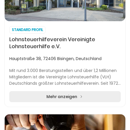
STANDARD PROFIL
Lohnsteuerhilfeverein Vereinigte
Lohnsteuerhilfe e.V.
Hauptstraße 38, 72406 Bisingen, Deutschland
Mit rund 3.000 Beratungsstellen und über 1,2 Millionen
Mitgliedern ist die Vereinigte Lohnsteuerhilfe (VLH)
Deutschlands größter Lohnsteuerhilfeverein. Seit 1972
unterstützt die VLH Menschen bei der...
Mehr anzeigen