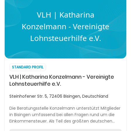
VLH | Katharina
Konzelmann - Vereinigte
Lohnsteuerhilfe e.V.
STANDARD PROFIL
VLH | Katharina Konzelmann - Vereinigte
Lohnsteuerhilfe e.V.
Steinhofener Str. 5, 72406 Bisingen, Deutschland
Die Beratungsstelle Konzelmann unterstützt Mitglieder
in Bisingen umfassend bei allen Fragen rund um die
Einkommensteuer. Als Teil des größten deutschen
Lohnsteuerhilfevereins profitieren Mitglieder...