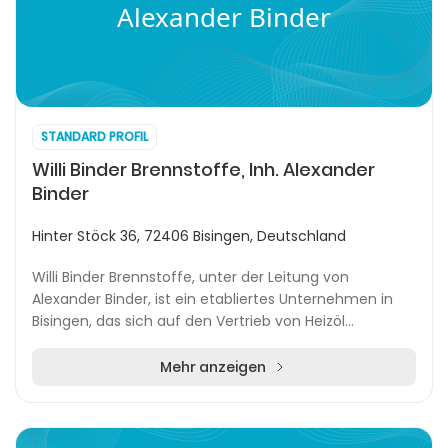
Alexander Binder
STANDARD PROFIL
Willi Binder Brennstoffe, Inh. Alexander
Binder
Hinter Stöck 36, 72406 Bisingen, Deutschland
Willi Binder Brennstoffe, unter der Leitung von
Alexander Binder, ist ein etabliertes Unternehmen in
Bisingen, das sich auf den Vertrieb von Heizöl
spezialisiert hat. Seit seiner Gründung im Jahr 196...
Mehr anzeigen