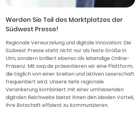
Werden Sie Teil des Marktplatzes der
Südwest Presse!
Regionale Verwurzelung und digitale Innovation: Die
Südwest Presse steht nicht nur als feste Größe in
Ulm, sondern brilliert ebenso als lebendige Online-
Präsenz. Mit swp.de präsentieren wir eine Plattform,
die täglich von einer breiten und aktiven Leserschaft
frequentiert wird. Unsere tiefe regionale
Verankerung kombiniert mit einer umfassenden
digitalen Reichweite bietet Ihnen den idealen Vorteil,
Ihre Botschaft effizient zu kommunizieren.