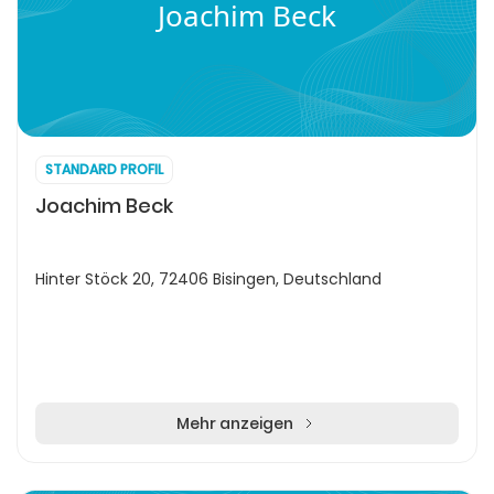
Joachim Beck
STANDARD PROFIL
Joachim Beck
Hinter Stöck 20, 72406 Bisingen, Deutschland
Mehr anzeigen