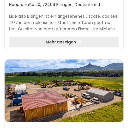
Hauptstraße 20, 72406 Bisingen, Deutschland
Eis Rialto Bisingen ist ein angesehenes Eiscafé, das seit
1977 in der malerischen Stadt seine Türen geöffnet
hat. Geleitet von dem erfahrenen Eismeister Michele
und seiner Frau Marina, bietet das Caf...
Mehr anzeigen