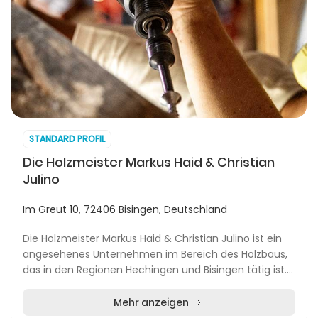
STANDARD PROFIL
Die Holzmeister Markus Haid & Christian
Julino
Im Greut 10, 72406 Bisingen, Deutschland
Die Holzmeister Markus Haid & Christian Julino ist ein
angesehenes Unternehmen im Bereich des Holzbaus,
das in den Regionen Hechingen und Bisingen tätig ist.
Das Unternehmen hat sich auf die Verarbei...
Mehr anzeigen