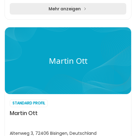
Mehr anzeigen
Martin Ott
STANDARD PROFIL
Martin Ott
Altenweg 3, 72406 Bisingen, Deutschland