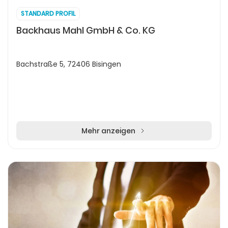
STANDARD PROFIL
Backhaus Mahl GmbH & Co. KG
Bachstraße 5, 72406 Bisingen
Mehr anzeigen