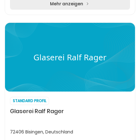
Mehr anzeigen
Glaserei Ralf Rager
STANDARD PROFIL
Glaserei Ralf Rager
72406 Bisingen, Deutschland