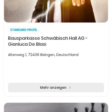
STANDARD PROFIL
Bausparkasse Schwäbisch Hall AG -
Gianluca De Blasi
Altenweg 1, 72406 Bisingen, Deutschland
Mehr anzeigen