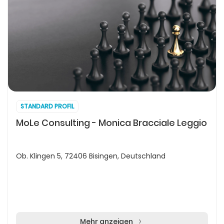
STANDARD PROFIL
MoLe Consulting - Monica Bracciale Leggio
Ob. Klingen 5, 72406 Bisingen, Deutschland
Mehr anzeigen