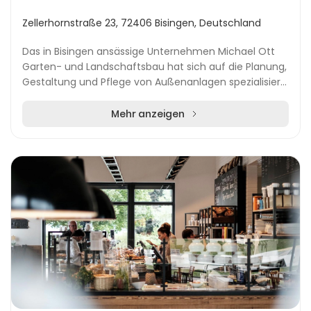
Zellerhornstraße 23, 72406 Bisingen, Deutschland
Das in Bisingen ansässige Unternehmen Michael Ott
Garten- und Landschaftsbau hat sich auf die Planung,
Gestaltung und Pflege von Außenanlagen spezialisiert.
Hier steht die Umsetzung individueller Gar...
Mehr anzeigen