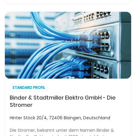
STANDARD PROFIL
Binder & Stadtmiller Elektro GmbH - Die
Stromer
Hinter Stöck 20/4, 72406 Bisingen, Deutschland
Die Stromer, bekannt unter dem Namen Binder &