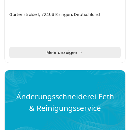
Gartenstraße 1, 72406 Bisingen, Deutschland
Mehr anzeigen
Änderungsschneiderei Feth
& Reinigungsservice