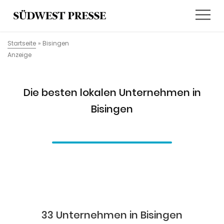
Startseite
»
Bisingen
Anzeige
Die besten lokalen Unternehmen in
Bisingen
33 Unternehmen in Bisingen