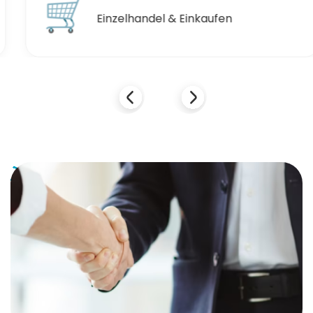
🛒
Einzelhandel & Einkaufen