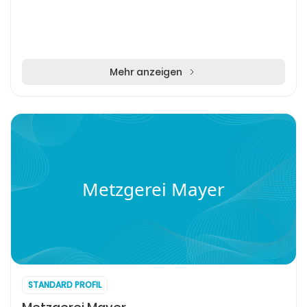
Mehr anzeigen
Metzgerei Mayer
STANDARD PROFIL