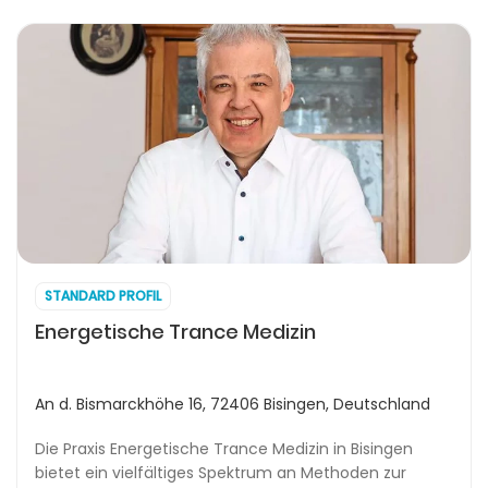
STANDARD PROFIL
Energetische Trance Medizin
An d. Bismarckhöhe 16, 72406 Bisingen, Deutschland
Die Praxis Energetische Trance Medizin in Bisingen
bietet ein vielfältiges Spektrum an Methoden zur