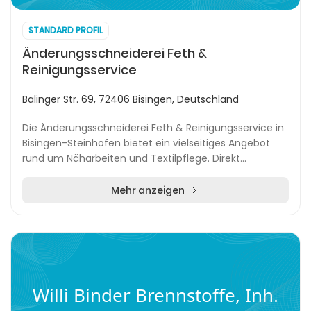
STANDARD PROFIL
Änderungsschneiderei Feth &
Reinigungsservice
Balinger Str. 69, 72406 Bisingen, Deutschland
Die Änderungsschneiderei Feth & Reinigungsservice in
Bisingen-Steinhofen bietet ein vielseitiges Angebot
rund um Näharbeiten und Textilpflege. Direkt
gegenüber bekannten Einkaufsmöglichkeiten wie Ald...
Mehr anzeigen
Willi Binder Brennstoffe, Inh.