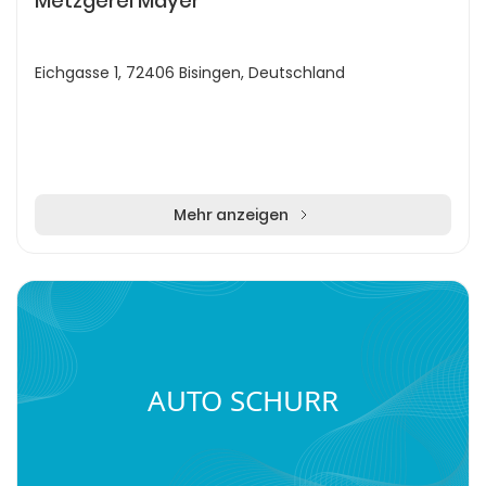
Metzgerei Mayer
Eichgasse 1, 72406 Bisingen, Deutschland
Mehr anzeigen
AUTO SCHURR