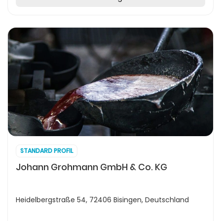
STANDARD PROFIL
Johann Grohmann GmbH & Co. KG
Heidelbergstraße 54, 72406 Bisingen, Deutschland