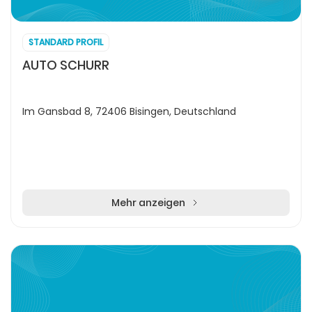
STANDARD PROFIL
AUTO SCHURR
Im Gansbad 8, 72406 Bisingen, Deutschland
Mehr anzeigen