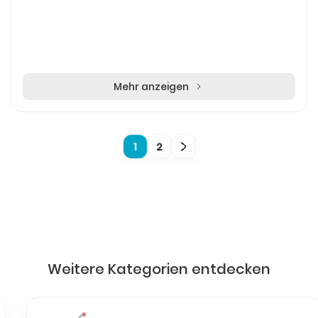
Mehr anzeigen
1
2
Weitere Kategorien entdecken