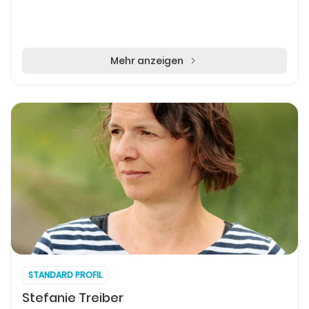
Mehr anzeigen
STANDARD PROFIL
Stefanie Treiber