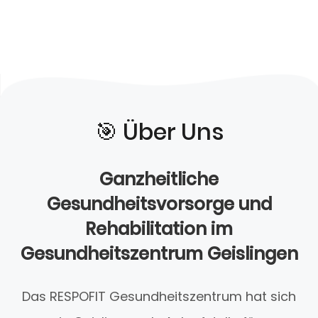
🎯️ Über Uns
Ganzheitliche
Gesundheitsvorsorge und
Rehabilitation im
Gesundheitszentrum Geislingen
Das RESPOFIT Gesundheitszentrum hat sich