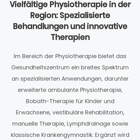
Vielfältige Physiotherapie in der
Region: Spezialisierte
Behandlungen und innovative
Therapien
Im Bereich der Physiotherapie bietet das
Gesundheitszentrum ein breites Spektrum
an spezialisierten Anwendungen, darunter
erweiterte ambulante Physiotherapie,
Bobath-Therapie für Kinder und
Erwachsene, vestibuläre Rehabilitation,
manuelle Therapie, Lymphdrainage sowie
klassische Krankengymnastik. Ergänzt wird