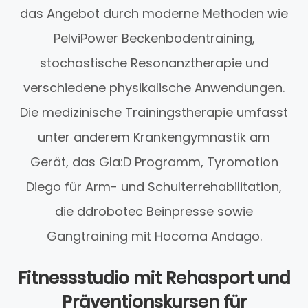
das Angebot durch moderne Methoden wie
PelviPower Beckenbodentraining,
stochastische Resonanztherapie und
verschiedene physikalische Anwendungen.
Die medizinische Trainingstherapie umfasst
unter anderem Krankengymnastik am
Gerät, das Gla:D Programm, Tyromotion
Diego für Arm- und Schulterrehabilitation,
die ddrobotec Beinpresse sowie
Gangtraining mit Hocoma Andago.
Fitnessstudio mit Rehasport und
Präventionskursen für