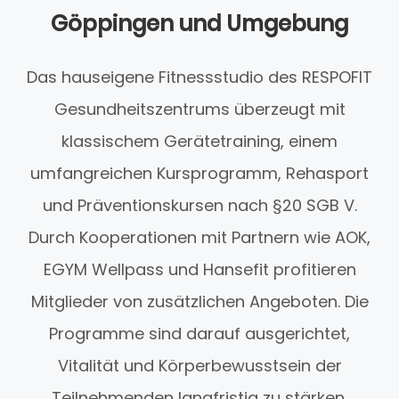
Göppingen und Umgebung
Das hauseigene Fitnessstudio des RESPOFIT
Gesundheitszentrums überzeugt mit
klassischem Gerätetraining, einem
umfangreichen Kursprogramm, Rehasport
und Präventionskursen nach §20 SGB V.
Durch Kooperationen mit Partnern wie AOK,
EGYM Wellpass und Hansefit profitieren
Mitglieder von zusätzlichen Angeboten. Die
Programme sind darauf ausgerichtet,
Vitalität und Körperbewusstsein der
Teilnehmenden langfristig zu stärken.