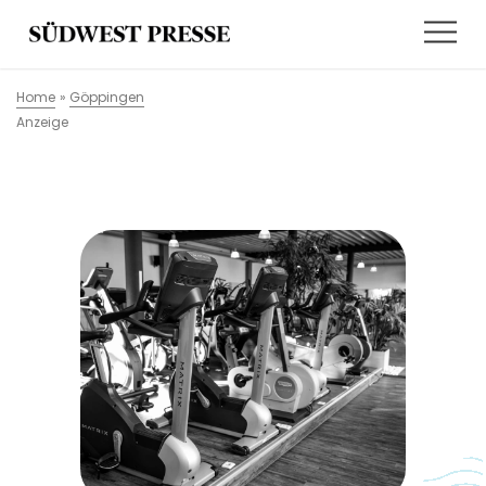
Home
»
Göppingen
Anzeige