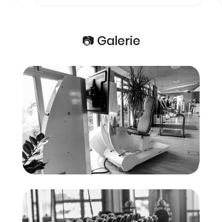
📷 Galerie