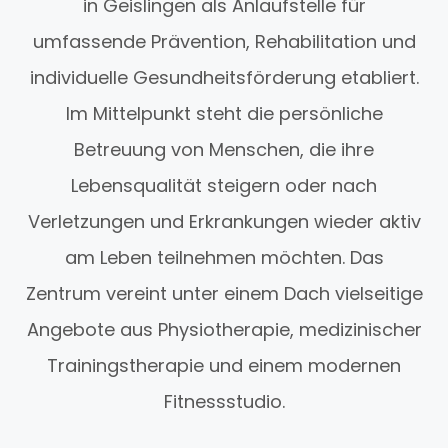
in Geislingen als Anlaufstelle für
umfassende Prävention, Rehabilitation und
individuelle Gesundheitsförderung etabliert.
Im Mittelpunkt steht die persönliche
Betreuung von Menschen, die ihre
Lebensqualität steigern oder nach
Verletzungen und Erkrankungen wieder aktiv
am Leben teilnehmen möchten. Das
Zentrum vereint unter einem Dach vielseitige
Angebote aus Physiotherapie, medizinischer
Trainingstherapie und einem modernen
Fitnessstudio.