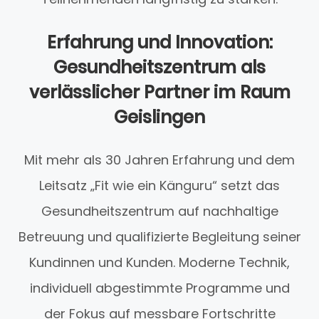
Erfahrung und Innovation:
Gesundheitszentrum als
verlässlicher Partner im Raum
Geislingen
Mit mehr als 30 Jahren Erfahrung und dem
Leitsatz „Fit wie ein Känguru“ setzt das
Gesundheitszentrum auf nachhaltige
Betreuung und qualifizierte Begleitung seiner
Kundinnen und Kunden. Moderne Technik,
individuell abgestimmte Programme und
der Fokus auf messbare Fortschritte