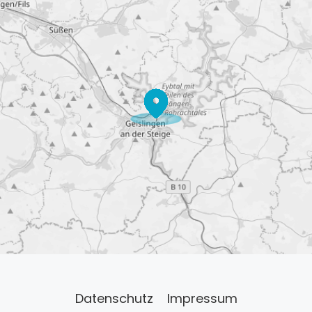
Datenschutz
Impressum