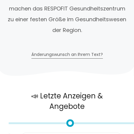
machen das RESPOFIT Gesundheitszentrum
zu einer festen Größe im Gesundheitswesen
der Region.
Änderungswunsch an Ihrem Text?