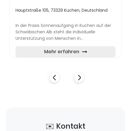
Hauptstraße 105, 73329 Kuchen, Deutschland
In der Praxis Sonnenaufgang in Kuchen auf der
Schwäbischen Alb steht die individuelle
Unterstützung von Menschen in
unterschiedlichen Lebenssituationen im Fokus.
Das Angebot umfasst Bewegung, Energie...
Mehr erfahren
✉️ Kontakt