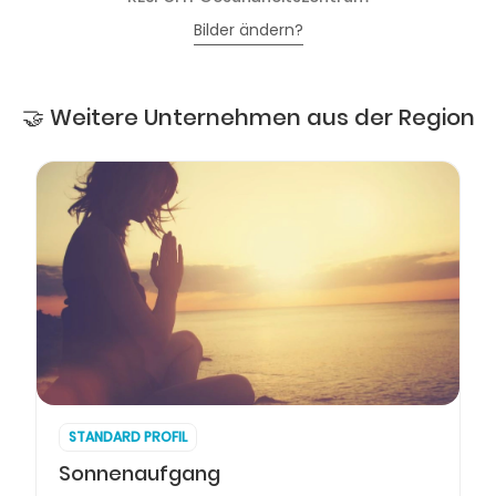
Bilder ändern?
🤝 Weitere Unternehmen aus der Region
STANDARD PROFIL
Sonnenaufgang