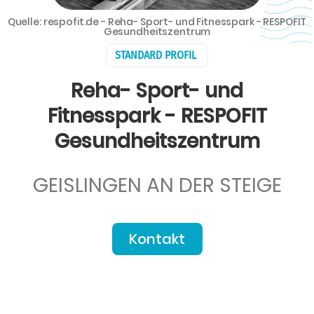
Quelle: respofit.de - Reha- Sport- und Fitnesspark - RESPOFIT
Gesundheitszentrum
STANDARD PROFIL
Reha- Sport- und
Fitnesspark - RESPOFIT
Gesundheitszentrum
GEISLINGEN AN DER STEIGE
Kontakt