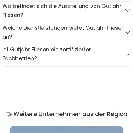
Wo befindet sich die Ausstellung von Gutjahr
Fliesen?
Welche Dienstleistungen bietet Gutjahr Fliesen
an?
Ist Gutjahr Fliesen ein zertifizierter
Fachbetrieb?
🤝 Weitere Unternehmen aus der Region