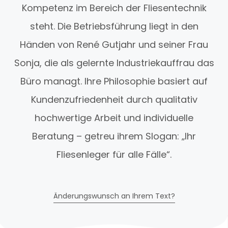
Kompetenz im Bereich der Fliesentechnik
steht. Die Betriebsführung liegt in den
Händen von René Gutjahr und seiner Frau
Sonja, die als gelernte Industriekauffrau das
Büro managt. Ihre Philosophie basiert auf
Kundenzufriedenheit durch qualitativ
hochwertige Arbeit und individuelle
Beratung – getreu ihrem Slogan: „Ihr
Fliesenleger für alle Fälle“.
Änderungswunsch an Ihrem Text?