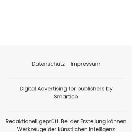
Datenschutz
Impressum
Digital Advertising for publishers by
Smartico
Redaktionell geprüft. Bei der Erstellung können
Werkzeuge der künstlichen Intelligenz