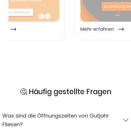
🤔 Häufig gestellte Fragen
Was sind die Öffnungszeiten von Gutjahr
Fliesen?