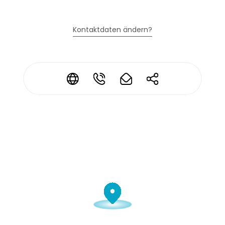
Kontaktdaten ändern?
*
*
*
*