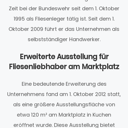
Zeit bei der Bundeswehr seit dem 1. Oktober
1995 als Fliesenleger tätig ist. Seit dem 1.
Oktober 2009 führt er das Unternehmen als
selbstständiger Handwerker.
Erweiterte Ausstellung für
Fliesenliebhaber am Marktplatz
Eine bedeutende Erweiterung des
Unternehmens fand am 1. Oktober 2012 statt,
als eine größere Ausstellungsfläche von
etwa 120 m² am Marktplatz in Kuchen
eröffnet wurde. Diese Ausstellung bietet