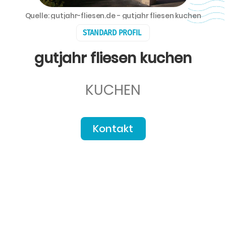
Quelle: gutjahr-fliesen.de - gutjahr fliesen kuchen
STANDARD PROFIL
gutjahr fliesen kuchen
KUCHEN
Kontakt