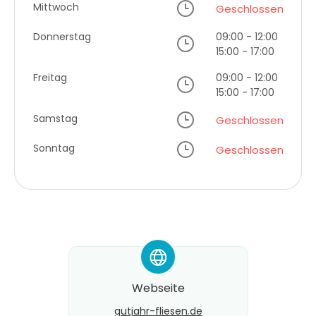
Mittwoch
Geschlossen
Donnerstag
09:00 - 12:00
15:00 - 17:00
Freitag
09:00 - 12:00
15:00 - 17:00
Samstag
Geschlossen
Sonntag
Geschlossen
*
Webseite
gutjahr-fliesen.de