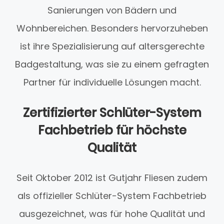
Sanierungen von Bädern und
Wohnbereichen. Besonders hervorzuheben
ist ihre Spezialisierung auf altersgerechte
Badgestaltung, was sie zu einem gefragten
Partner für individuelle Lösungen macht.
Zertifizierter Schlüter-System
Fachbetrieb für höchste
Qualität
Seit Oktober 2012 ist Gutjahr Fliesen zudem
als offizieller Schlüter-System Fachbetrieb
ausgezeichnet, was für hohe Qualität und