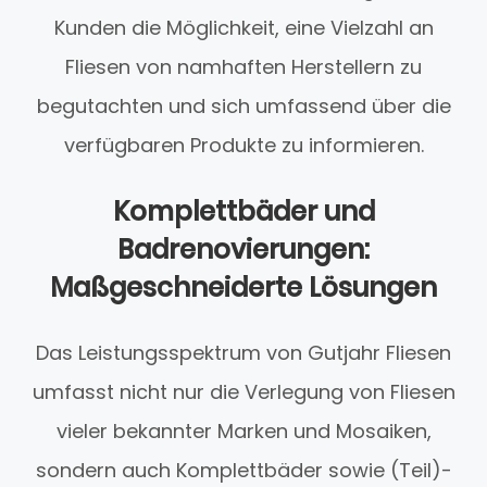
Kunden die Möglichkeit, eine Vielzahl an
Fliesen von namhaften Herstellern zu
begutachten und sich umfassend über die
verfügbaren Produkte zu informieren.
Komplettbäder und
Badrenovierungen:
Maßgeschneiderte Lösungen
Das Leistungsspektrum von Gutjahr Fliesen
umfasst nicht nur die Verlegung von Fliesen
vieler bekannter Marken und Mosaiken,
sondern auch Komplettbäder sowie (Teil)-