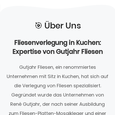
🎯️ Über Uns
Fliesenverlegung in Kuchen:
Expertise von Gutjahr Fliesen
Gutjahr Fliesen, ein renommiertes
Unternehmen mit Sitz in Kuchen, hat sich auf
die Verlegung von Fliesen spezialisiert.
Gegründet wurde das Unternehmen von
René Gutjahr, der nach seiner Ausbildung
zum Fliesen-Platten-Mosaikleger und einer