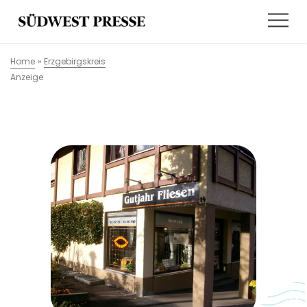
Home
»
Erzgebirgskreis
Anzeige