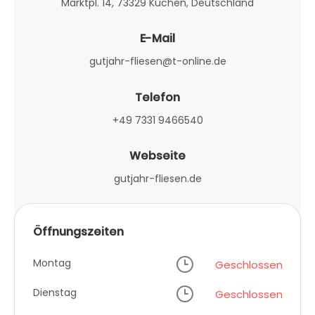
Marktpl. 14, 73329 Kuchen, Deutschland
E-Mail
gutjahr-fliesen@t-online.de
Telefon
+49 7331 9466540
Webseite
gutjahr-fliesen.de
Öffnungszeiten
Montag
Geschlossen
Dienstag
Geschlossen