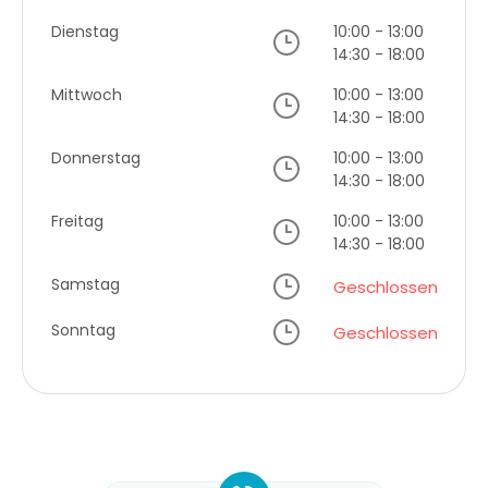
Dienstag
10:00 - 13:00
14:30 - 18:00
Mittwoch
10:00 - 13:00
14:30 - 18:00
Donnerstag
10:00 - 13:00
14:30 - 18:00
Freitag
10:00 - 13:00
14:30 - 18:00
Samstag
Geschlossen
Sonntag
Geschlossen