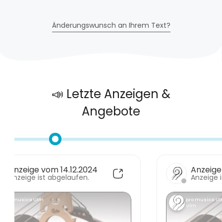
Änderungswunsch an Ihrem Text?