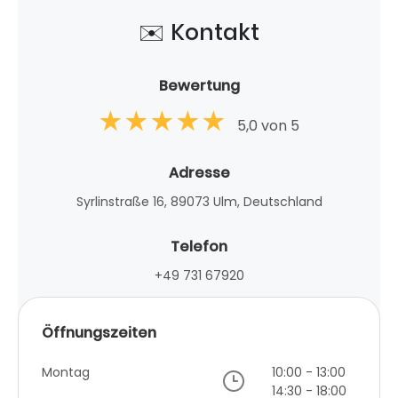
✉️ Kontakt
Bewertung
5,0 von 5
Adresse
Syrlinstraße 16, 89073 Ulm, Deutschland
Telefon
+49 731 67920
Öffnungszeiten
Montag
10:00 - 13:00
14:30 - 18:00