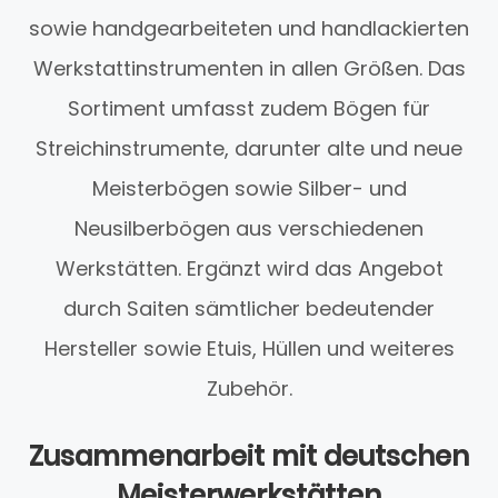
sowie handgearbeiteten und handlackierten
Werkstattinstrumenten in allen Größen. Das
Sortiment umfasst zudem Bögen für
Streichinstrumente, darunter alte und neue
Meisterbögen sowie Silber- und
Neusilberbögen aus verschiedenen
Werkstätten. Ergänzt wird das Angebot
durch Saiten sämtlicher bedeutender
Hersteller sowie Etuis, Hüllen und weiteres
Zubehör.
Zusammenarbeit mit deutschen
Meisterwerkstätten