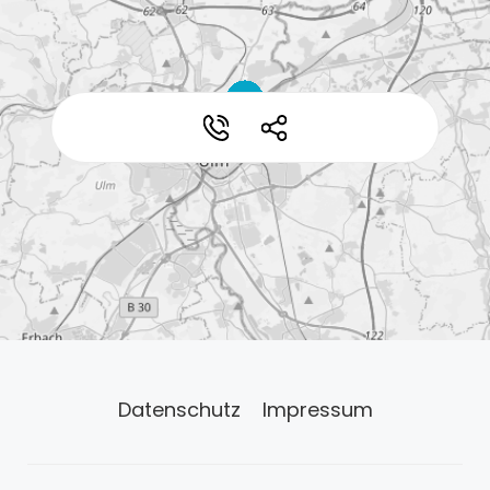
*
*
Datenschutz
Impressum