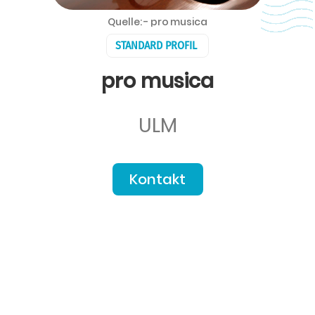
Quelle: - pro musica
STANDARD PROFIL
pro musica
ULM
Kontakt