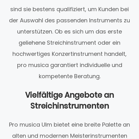
sind sie bestens qualifiziert, um Kunden bei
der Auswahl des passenden Instruments zu
unterstützen. Ob es sich um das erste
geliehene Streichinstrument oder ein
hochwertiges Konzertinstrument handelt,
pro musica garantiert individuelle und
kompetente Beratung.
Vielfältige Angebote an
Streichinstrumenten
Pro musica Ulm bietet eine breite Palette an
alten und modernen Meisterinstrumenten