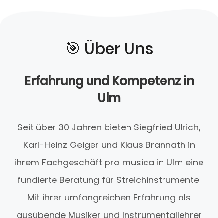
🎯️ Über Uns
Erfahrung und Kompetenz in
Ulm
Seit über 30 Jahren bieten Siegfried Ulrich,
Karl-Heinz Geiger und Klaus Brannath in
ihrem Fachgeschäft pro musica in Ulm eine
fundierte Beratung für Streichinstrumente.
Mit ihrer umfangreichen Erfahrung als
ausübende Musiker und Instrumentallehrer