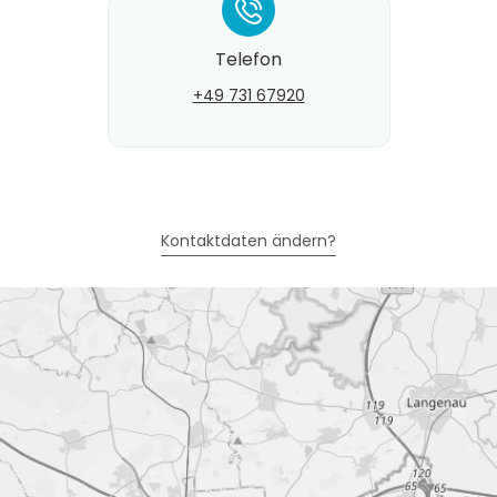
*
Telefon
+49 731 67920
Kontaktdaten ändern?