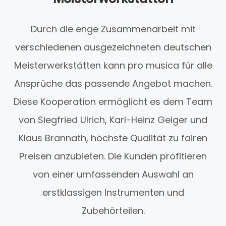
Durch die enge Zusammenarbeit mit
verschiedenen ausgezeichneten deutschen
Meisterwerkstätten kann pro musica für alle
Ansprüche das passende Angebot machen.
Diese Kooperation ermöglicht es dem Team
von Siegfried Ulrich, Karl-Heinz Geiger und
Klaus Brannath, höchste Qualität zu fairen
Preisen anzubieten. Die Kunden profitieren
von einer umfassenden Auswahl an
erstklassigen Instrumenten und
Zubehörteilen.