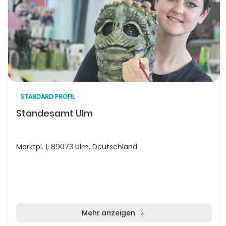
STANDARD PROFIL
Standesamt Ulm
Marktpl. 1, 89073 Ulm, Deutschland
Mehr anzeigen