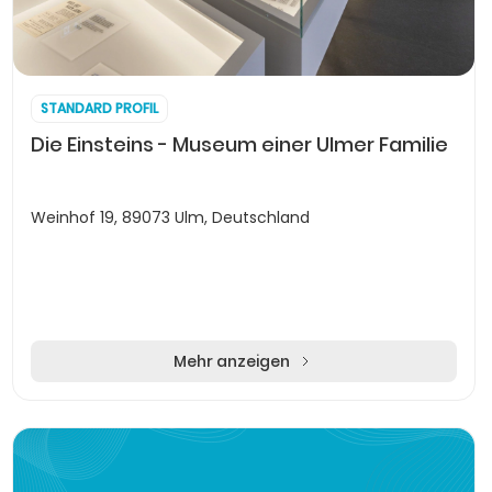
STANDARD PROFIL
Die Einsteins - Museum einer Ulmer Familie
Weinhof 19, 89073 Ulm, Deutschland
Mehr anzeigen