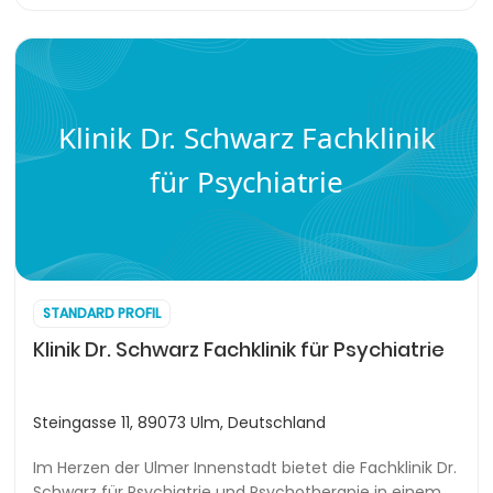
Klinik Dr. Schwarz Fachklinik
für Psychiatrie
STANDARD PROFIL
Klinik Dr. Schwarz Fachklinik für Psychiatrie
Steingasse 11, 89073 Ulm, Deutschland
Im Herzen der Ulmer Innenstadt bietet die Fachklinik Dr.
Schwarz für Psychiatrie und Psychotherapie in einem