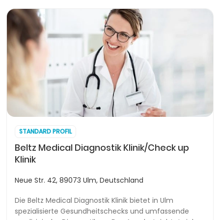
STANDARD PROFIL
Beltz Medical Diagnostik Klinik/Check up
Klinik
Neue Str. 42, 89073 Ulm, Deutschland
Die Beltz Medical Diagnostik Klinik bietet in Ulm
spezialisierte Gesundheitschecks und umfassende