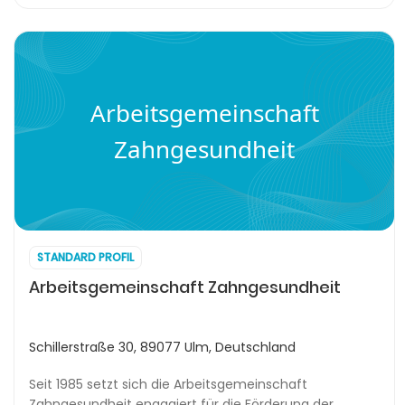
Arbeitsgemeinschaft
Zahngesundheit
STANDARD PROFIL
Arbeitsgemeinschaft Zahngesundheit
Schillerstraße 30, 89077 Ulm, Deutschland
Seit 1985 setzt sich die Arbeitsgemeinschaft
Zahngesundheit engagiert für die Förderung der