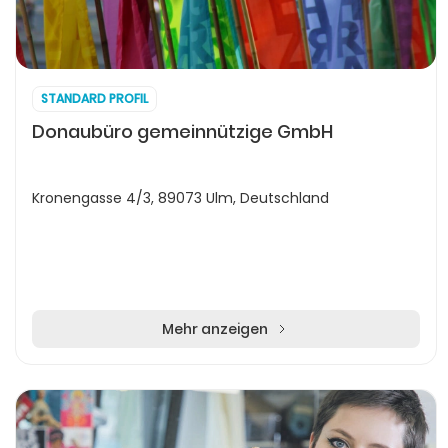
STANDARD PROFIL
Donaubüro gemeinnützige GmbH
Kronengasse 4/3, 89073 Ulm, Deutschland
Mehr anzeigen