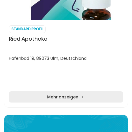
STANDARD PROFIL
Ried Apotheke
Hafenbad 19, 89073 Ulm, Deutschland
Mehr anzeigen