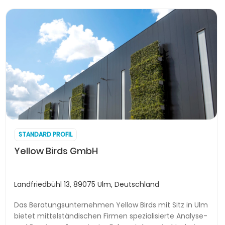
STANDARD PROFIL
Yellow Birds GmbH
Landfriedbühl 13, 89075 Ulm, Deutschland
Das Beratungsunternehmen Yellow Birds mit Sitz in Ulm
bietet mittelständischen Firmen spezialisierte Analyse-