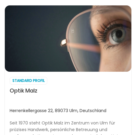
STANDARD PROFIL
Optik Malz
Herrenkellergasse 22, 89073 Ulm, Deutschland
Seit 1970 steht Optik Malz im Zentrum von Ulm für
präzises Handwerk, persönliche Betreuung und