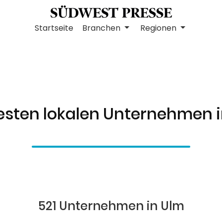
Startseite
Branchen
Regionen
esten lokalen Unternehmen 
521 Unternehmen in Ulm