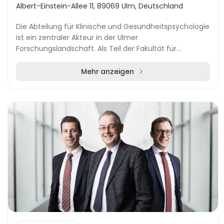
Albert-Einstein-Allee 11, 89069 Ulm, Deutschland
Die Abteilung für Klinische und Gesundheitspsychologie
ist ein zentraler Akteur in der Ulmer
Forschungslandschaft. Als Teil der Fakultät für
Ingenieurwissenschaften, Informatik und Psychologie
widmet...
Mehr anzeigen