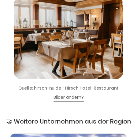
Quelle: hirsch-nu.de - Hirsch Hotel-Restaurant
Bilder ändern?
🤝 Weitere Unternehmen aus der Region