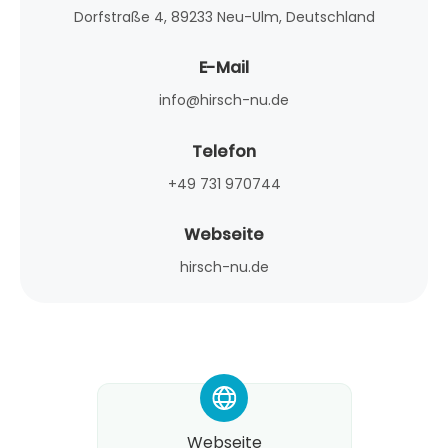
Dorfstraße 4, 89233 Neu-Ulm, Deutschland
E-Mail
info@hirsch-nu.de
Telefon
+49 731 970744
Webseite
hirsch-nu.de
*
Webseite