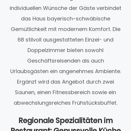
individuellen Wünsche der Gäste verbindet
das Haus bayerisch-schwäbische
Gemütlichkeit mit modernem Komfort. Die
68 stilvoll ausgestatteten Einzel- und
Doppelzimmer bieten sowohl
Geschäftsreisenden als auch
Urlaubsgästen ein angenehmes Ambiente.
Ergänzt wird das Angebot durch zwei
Saunen, einen Fitnessbereich sowie ein
abwechslungsreiches Frühstücksbuffet.
Regionale Spezialitäten im
Restaurant: Genussvolle Küche