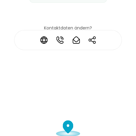
Kontaktdaten ändern?
*
*
*
*