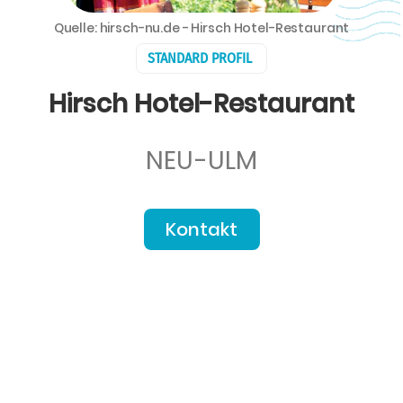
Quelle: hirsch-nu.de - Hirsch Hotel-Restaurant
STANDARD PROFIL
Hirsch Hotel-Restaurant
NEU-ULM
Kontakt