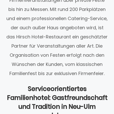
Firmenveranstaltungen über private Feste
bis hin zu Messen. Mit rund 200 Parkplätzen
und einem professionellen Catering-Service,
der auch außer Haus angeboten wird, ist
das Hirsch Hotel-Restaurant ein geschätzter
Partner für Veranstaltungen aller Art. Die
Organisation von Festen erfolgt nach den
Wünschen der Kunden, vom klassischen
Familienfest bis zur exklusiven Firmenfeier.
Serviceorientiertes
Familienhotel: Gastfreundschaft
und Tradition in Neu-Ulm