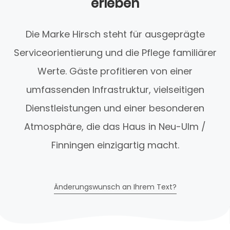
erleben
Die Marke Hirsch steht für ausgeprägte
Serviceorientierung und die Pflege familiärer
Werte. Gäste profitieren von einer
umfassenden Infrastruktur, vielseitigen
Dienstleistungen und einer besonderen
Atmosphäre, die das Haus in Neu-Ulm /
Finningen einzigartig macht.
Änderungswunsch an Ihrem Text?