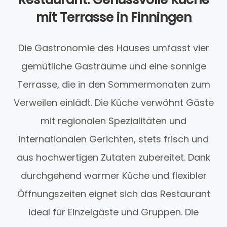
mit Terrasse in Finningen
Die Gastronomie des Hauses umfasst vier
gemütliche Gasträume und eine sonnige
Terrasse, die in den Sommermonaten zum
Verweilen einlädt. Die Küche verwöhnt Gäste
mit regionalen Spezialitäten und
internationalen Gerichten, stets frisch und
aus hochwertigen Zutaten zubereitet. Dank
durchgehend warmer Küche und flexibler
Öffnungszeiten eignet sich das Restaurant
ideal für Einzelgäste und Gruppen. Die