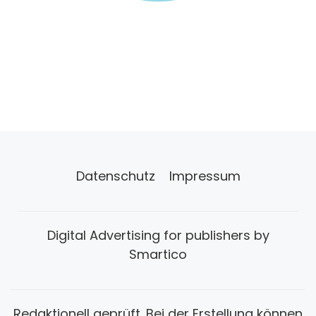
Datenschutz
Impressum
Digital Advertising for publishers by
Smartico
Redaktionell geprüft. Bei der Erstellung können