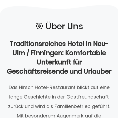
🎯️ Über Uns
Traditionsreiches Hotel in Neu-
Ulm / Finningen: Komfortable
Unterkunft für
Geschäftsreisende und Urlauber
Das Hirsch Hotel-Restaurant blickt auf eine
lange Geschichte in der Gastfreundschaft
zurück und wird als Familienbetrieb geführt.
Mit besonderem Augenmerk auf die