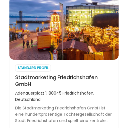
STANDARD PROFIL
Stadtmarketing Friedrichshafen
GmbH
Adenauerplatz 1, 88045 Friedrichshafen,
Deutschland
Die Stadtmarketing Friedrichshafen GmbH ist
eine hundertprozentige Tochtergesellschaft der
Stadt Friedrichshafen und spielt eine zentrale
Rolle in der Entwicklung und Vermarktung der