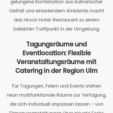
gelungene Kombination aus kulinarischer
Vielfalt und einladendem Ambiente macht
das Hirsch Hotel-Restaurant zu einem
beliebten Treffpunkt in der Umgebung.
Tagungsräume und
Eventlocation: Flexible
Veranstaltungsräume mit
Catering in der Region Ulm
Für Tagungen, Feiern und Events stehen
neun multifunktionale Räume zur Verfügung,
die sich individuell anpassen lassen – von