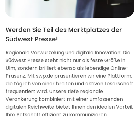
Werden Sie Teil des Marktplatzes der
Südwest Presse!
Regionale Verwurzelung und digitale Innovation: Die
Südwest Presse steht nicht nur als feste Größe in
Ulm, sondern brilliert ebenso als lebendige Online-
Präsenz. Mit swp.de präsentieren wir eine Plattform,
die täglich von einer breiten und aktiven Leserschaft
frequentiert wird. Unsere tiefe regionale
Verankerung kombiniert mit einer umfassenden
digitalen Reichweite bietet Ihnen den idealen Vorteil,
Ihre Botschaft effizient zu kommunizieren.