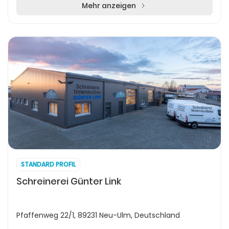
sowi...
Mehr anzeigen
STANDARD PROFIL
Schreinerei Günter Link
Pfaffenweg 22/1, 89231 Neu-Ulm, Deutschland