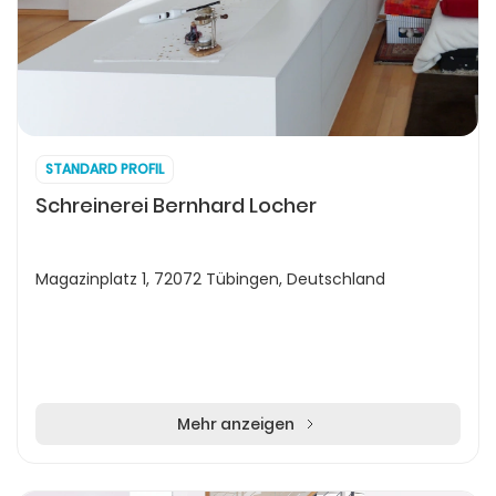
STANDARD PROFIL
Schreinerei Bernhard Locher
Magazinplatz 1, 72072 Tübingen, Deutschland
Mehr anzeigen