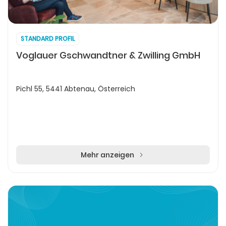
STANDARD PROFIL
Voglauer Gschwandtner & Zwilling GmbH
Pichl 55, 5441 Abtenau, Österreich
Mehr anzeigen