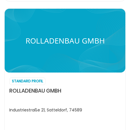
ROLLADENBAU GMBH
STANDARD PROFIL
ROLLADENBAU GMBH
Industriestraße 21, Satteldorf, 74589