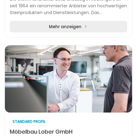
seit 1964 ein renommierter Anbieter von hochwertigen
Steinprodukten und Dienstleistungen. Das
Unternehmen hat sich auf die Herstellung und Instal...
Mehr anzeigen
STANDARD PROFIL
Möbelbau Lober GmbH