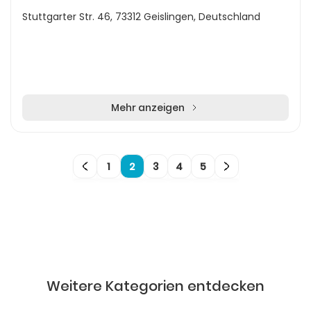
Stuttgarter Str. 46, 73312 Geislingen, Deutschland
Mehr anzeigen
1
2
3
4
5
Weitere Kategorien entdecken