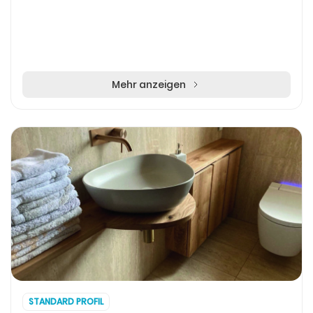
Mehr anzeigen
STANDARD PROFIL