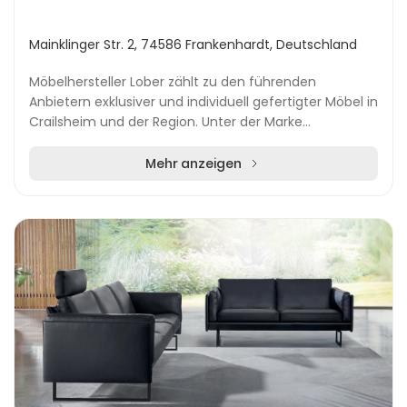
Mainklinger Str. 2, 74586 Frankenhardt, Deutschland
Möbelhersteller Lober zählt zu den führenden
Anbietern exklusiver und individuell gefertigter Möbel in
Crailsheim und der Region. Unter der Marke
Möbelwelten bietet das Unternehmen passgenaue
Einrich...
Mehr anzeigen