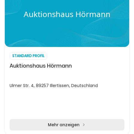
Auktionshaus Hörmann
STANDARD PROFIL
Auktionshaus Hörmann
Ulmer Str. 4, 89257 Illertissen, Deutschland
Mehr anzeigen