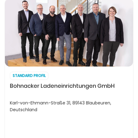
STANDARD PROFIL
Bohnacker Ladeneinrichtungen GmbH
Karl-von-Ehmann-Straße 31, 89143 Blaubeuren,
Deutschland