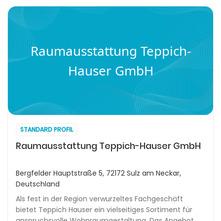
Raumausstattung Teppich-
Hauser GmbH
STANDARD PROFIL
Raumausstattung Teppich-Hauser GmbH
Bergfelder Hauptstraße 5, 72172 Sulz am Neckar,
Deutschland
Als fest in der Region verwurzeltes Fachgeschäft
bietet Teppich Hauser ein vielseitiges Sortiment für
anspruchsvolle Wohnraumgestaltung. Das Angebot