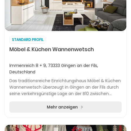
STANDARD PROFIL
Möbel & Küchen Wannenwetsch
Immenreich 8 + 9, 73333 Gingen an der Fils,
Deutschland
Das traditionsreiche Einrichtungshaus Möbel & Küchen
Wannenwetsch überzeugt in Gingen an der Fils durch
seine verkehrsgünstige Lage an der B10 zwischen
Göppingen und Geislingen. Auf großzügiger Ausst...
Mehr anzeigen