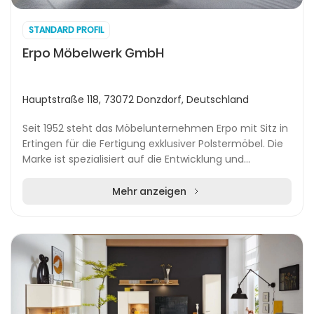
STANDARD PROFIL
Erpo Möbelwerk GmbH
Hauptstraße 118, 73072 Donzdorf, Deutschland
Seit 1952 steht das Möbelunternehmen Erpo mit Sitz in
Ertingen für die Fertigung exklusiver Polstermöbel. Die
Marke ist spezialisiert auf die Entwicklung und
Produktion von Ledersofas, Relaxsesseln,...
Mehr anzeigen