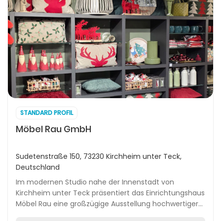
STANDARD PROFIL
Möbel Rau GmbH
Sudetenstraße 150, 73230 Kirchheim unter Teck,
Deutschland
Im modernen Studio nahe der Innenstadt von
Kirchheim unter Teck präsentiert das Einrichtungshaus
Möbel Rau eine großzügige Ausstellung hochwertiger
Markenmöbel für Wohn-, Schlaf- und Essbereiche