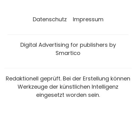
Datenschutz
Impressum
Digital Advertising for publishers by
Smartico
Redaktionell geprüft. Bei der Erstellung können
Werkzeuge der künstlichen Intelligenz
eingesetzt worden sein.