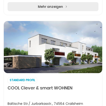
Mehr anzeigen
STANDARD PROFIL
COOL Clever & smart WOHNEN
Baltische Str./ Jurbarkasstr., 74564 Crailsheim