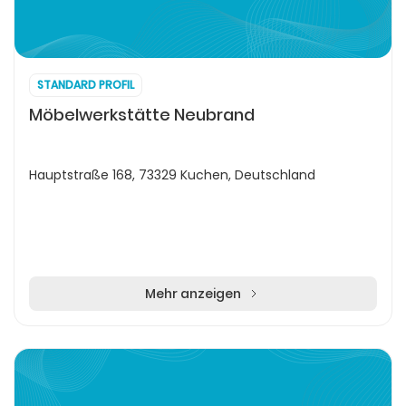
STANDARD PROFIL
Möbelwerkstätte Neubrand
Hauptstraße 168, 73329 Kuchen, Deutschland
Mehr anzeigen