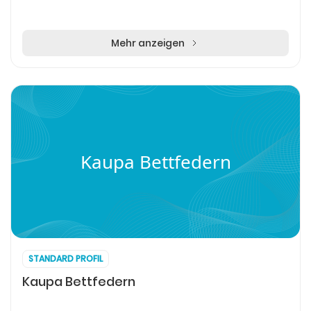
Mehr anzeigen
Kaupa Bettfedern
STANDARD PROFIL
Kaupa Bettfedern