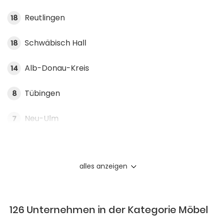
Reutlingen
18
Schwäbisch Hall
18
Alb-Donau-Kreis
14
Tübingen
8
Neu-Ulm
7
alles anzeigen
126 Unternehmen in der Kategorie Möbel