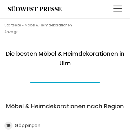
Startseite
»
Möbel & Heimdekorationen
Anzeige
Die besten Möbel & Heimdekorationen in
Ulm
Möbel & Heimdekorationen nach Region
Göppingen
19