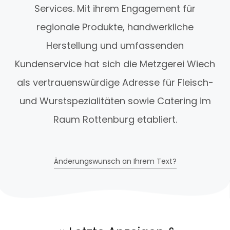
Services. Mit ihrem Engagement für
regionale Produkte, handwerkliche
Herstellung und umfassenden
Kundenservice hat sich die Metzgerei Wiech
als vertrauenswürdige Adresse für Fleisch-
und Wurstspezialitäten sowie Catering im
Raum Rottenburg etabliert.
Änderungswunsch an Ihrem Text?