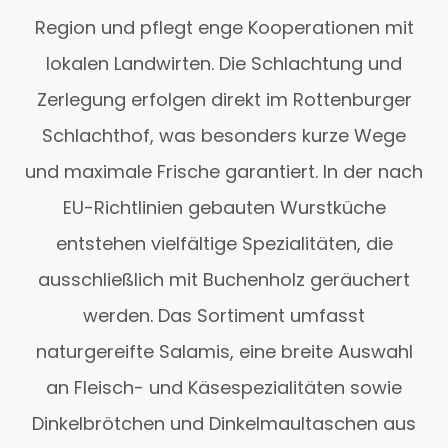
Region und pflegt enge Kooperationen mit
lokalen Landwirten. Die Schlachtung und
Zerlegung erfolgen direkt im Rottenburger
Schlachthof, was besonders kurze Wege
und maximale Frische garantiert. In der nach
EU-Richtlinien gebauten Wurstküche
entstehen vielfältige Spezialitäten, die
ausschließlich mit Buchenholz geräuchert
werden. Das Sortiment umfasst
naturgereifte Salamis, eine breite Auswahl
an Fleisch- und Käsespezialitäten sowie
Dinkelbrötchen und Dinkelmaultaschen aus