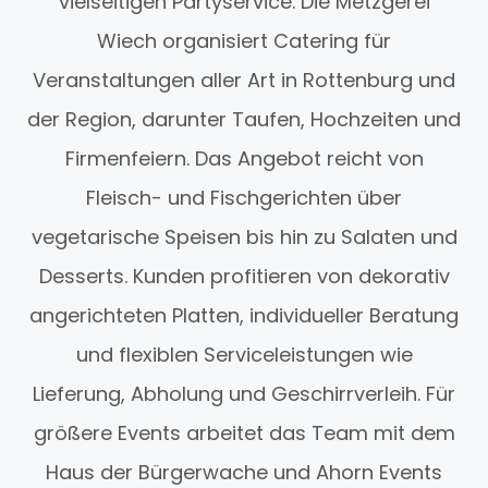
vielseitigen Partyservice. Die Metzgerei
Wiech organisiert Catering für
Veranstaltungen aller Art in Rottenburg und
der Region, darunter Taufen, Hochzeiten und
Firmenfeiern. Das Angebot reicht von
Fleisch- und Fischgerichten über
vegetarische Speisen bis hin zu Salaten und
Desserts. Kunden profitieren von dekorativ
angerichteten Platten, individueller Beratung
und flexiblen Serviceleistungen wie
Lieferung, Abholung und Geschirrverleih. Für
größere Events arbeitet das Team mit dem
Haus der Bürgerwache und Ahorn Events