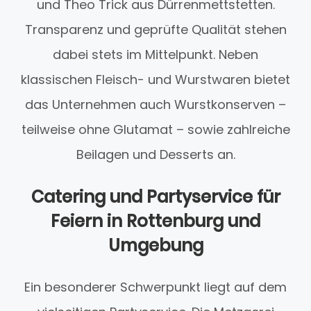
und Theo Trick aus Dürrenmettstetten.
Transparenz und geprüfte Qualität stehen
dabei stets im Mittelpunkt. Neben
klassischen Fleisch- und Wurstwaren bietet
das Unternehmen auch Wurstkonserven –
teilweise ohne Glutamat – sowie zahlreiche
Beilagen und Desserts an.
Catering und Partyservice für
Feiern in Rottenburg und
Umgebung
Ein besonderer Schwerpunkt liegt auf dem