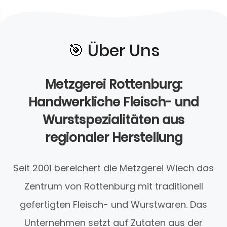
🎯️ Über Uns
Metzgerei Rottenburg:
Handwerkliche Fleisch- und
Wurstspezialitäten aus
regionaler Herstellung
Seit 2001 bereichert die Metzgerei Wiech das
Zentrum von Rottenburg mit traditionell
gefertigten Fleisch- und Wurstwaren. Das
Unternehmen setzt auf Zutaten aus der