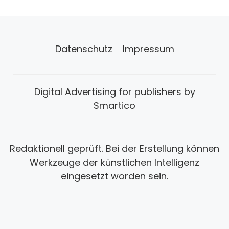
Datenschutz
Impressum
Digital Advertising for publishers by
Smartico
Redaktionell geprüft. Bei der Erstellung können
Werkzeuge der künstlichen Intelligenz
eingesetzt worden sein.