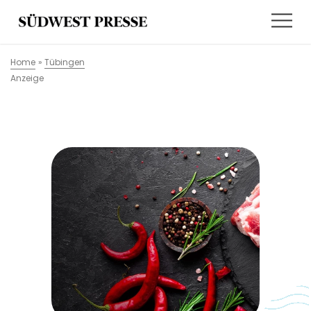
Home
»
Tübingen
Anzeige