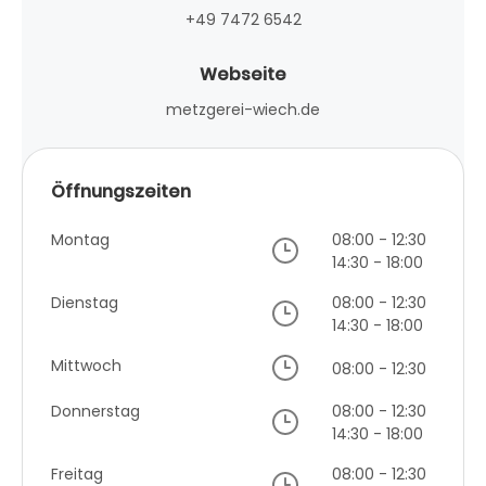
+49 7472 6542
Webseite
metzgerei-wiech.de
Öffnungszeiten
Montag
08:00 - 12:30
14:30 - 18:00
Dienstag
08:00 - 12:30
14:30 - 18:00
Mittwoch
08:00 - 12:30
Donnerstag
08:00 - 12:30
14:30 - 18:00
Freitag
08:00 - 12:30