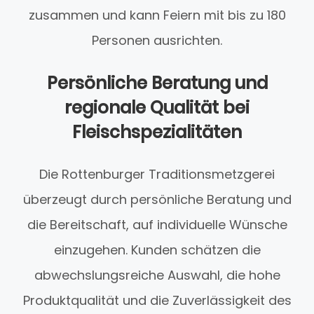
zusammen und kann Feiern mit bis zu 180
Personen ausrichten.
Persönliche Beratung und
regionale Qualität bei
Fleischspezialitäten
Die Rottenburger Traditionsmetzgerei
überzeugt durch persönliche Beratung und
die Bereitschaft, auf individuelle Wünsche
einzugehen. Kunden schätzen die
abwechslungsreiche Auswahl, die hohe
Produktqualität und die Zuverlässigkeit des