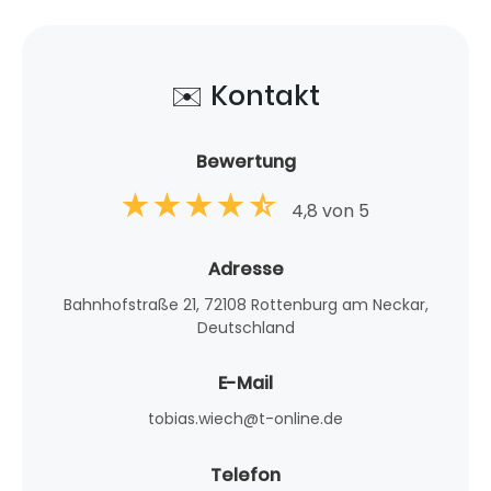
✉️ Kontakt
Bewertung
4,8 von 5
Adresse
Bahnhofstraße 21, 72108 Rottenburg am Neckar,
Deutschland
E-Mail
tobias.wiech@t-online.de
Telefon