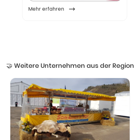
🤝 Weitere Unternehmen aus der Region