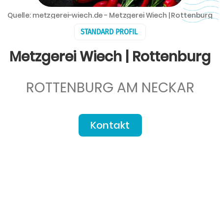
Quelle: metzgerei-wiech.de - Metzgerei Wiech | Rottenburg
STANDARD PROFIL
Metzgerei Wiech | Rottenburg
ROTTENBURG AM NECKAR
Kontakt