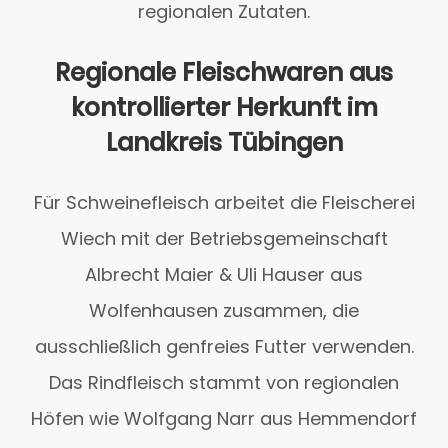
regionalen Zutaten.
Regionale Fleischwaren aus
kontrollierter Herkunft im
Landkreis Tübingen
Für Schweinefleisch arbeitet die Fleischerei
Wiech mit der Betriebsgemeinschaft
Albrecht Maier & Uli Hauser aus
Wolfenhausen zusammen, die
ausschließlich genfreies Futter verwenden.
Das Rindfleisch stammt von regionalen
Höfen wie Wolfgang Narr aus Hemmendorf