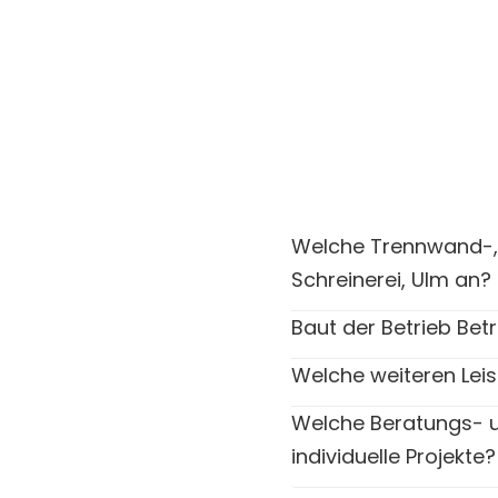
Welche Trennwand-,
Schreinerei, Ulm an?
Baut der Betrieb Be
Welche weiteren Leis
Welche Beratungs- u
individuelle Projekte?