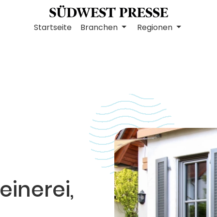
Startseite
Branchen
Regionen
inerei,