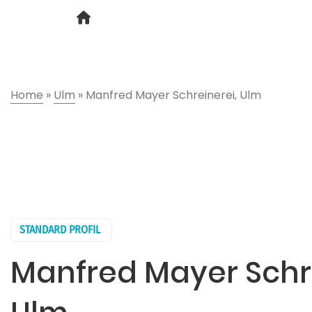
Home
»
Ulm
»
Manfred Mayer Schreinerei, Ulm
STANDARD PROFIL
Manfred Mayer Schre