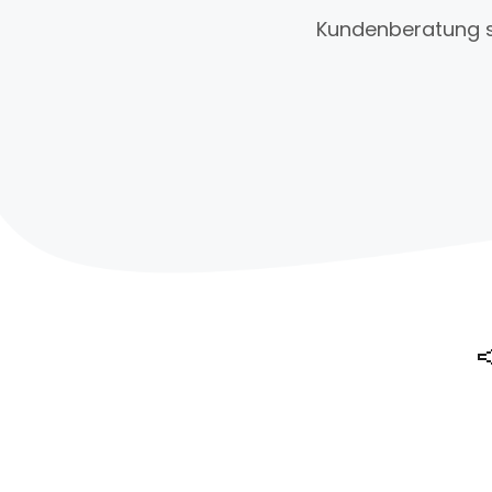
Kundenberatung so