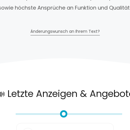
wie höchste Ansprüche an Funktion und Qualität 
Änderungswunsch an Ihrem Text?