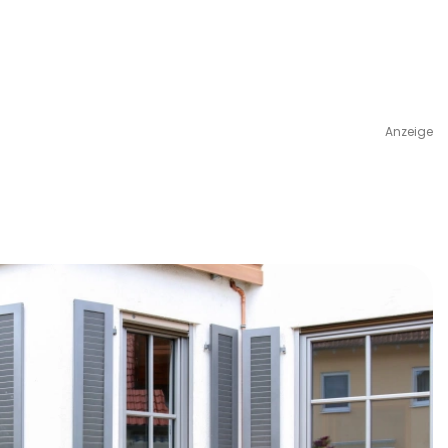
Anzeige