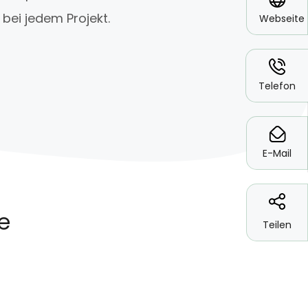
bei jedem Projekt.
Webseite
*
Telefon
*
E-Mail
Teilen