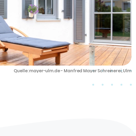
Quelle: mayer-ulm.de - Manfred Mayer Schreinerei, Ulm