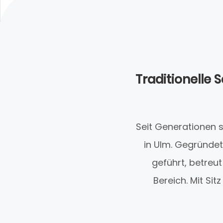
Traditionelle
Seit Generationen s
in Ulm. Gegründe
geführt, betreu
Bereich. Mit Si