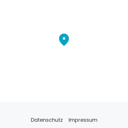
Datenschutz
Impressum