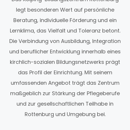
legt besonderen Wert auf persönliche
Beratung, individuelle Förderung und ein
Lernklima, das Vielfalt und Toleranz betont.
Die Verbindung von Ausbildung, Integration
und beruflicher Entwicklung innerhalb eines
kirchlich-sozialen Bildungsnetzwerks prägt
das Profil der Einrichtung. Mit seinem
umfassenden Angebot trägt das Zentrum
maßgeblich zur Stärkung der Pflegeberufe
und zur gesellschaftlichen Teilhabe in
Rottenburg und Umgebung bei.