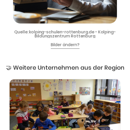
Quelle: kolping-schulen-rottenburg.de - Kolping-
Bildungszentrum Rottenburg
Bilder ändern?
🤝 Weitere Unternehmen aus der Region