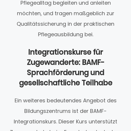
Pflegealltag begleiten und anleiten
möchten, und tragen maßgeblich zur
Qualitätssicherung in der praktischen
Pflegeausbildung bei.
Integrationskurse für
Zugewanderte: BAMF-
Sprachförderung und
gesellschaftliche Teilhabe
Ein weiteres bedeutendes Angebot des
Bildungszentrums ist der BAMF-
Integrationskurs. Dieser Kurs unterstützt