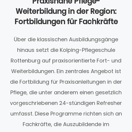
Praxisnahe Pflege-
Weiterbildung in der Region:
Fortbildungen für Fachkräfte
Über die klassischen Ausbildungsgänge
hinaus setzt die Kolping-Pflegeschule
Rottenburg auf praxisorientierte Fort- und
Weiterbildungen. Ein zentrales Angebot ist
die Fortbildung für Praxisanleitungen in der
Pflege, die unter anderem einen gesetzlich
vorgeschriebenen 24-stündigen Refresher
umfasst. Diese Programme richten sich an
Fachkräfte, die Auszubildende im