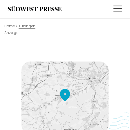
Home
»
Tübingen
Anzeige