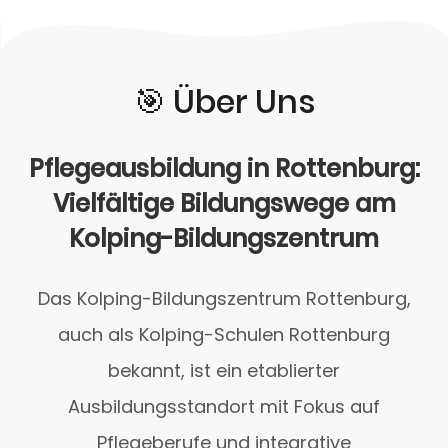
🎯️ Über Uns
Pflegeausbildung in Rottenburg:
Vielfältige Bildungswege am
Kolping-Bildungszentrum
Das Kolping-Bildungszentrum Rottenburg,
auch als Kolping-Schulen Rottenburg
bekannt, ist ein etablierter
Ausbildungsstandort mit Fokus auf
Pflegeberufe und integrative