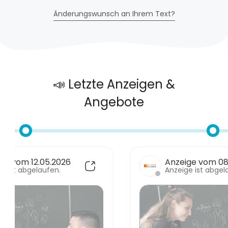
Änderungswunsch an Ihrem Text?