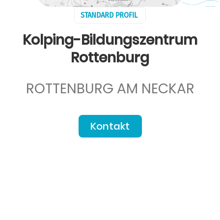
STANDARD PROFIL
Kolping-Bildungszentrum
Rottenburg
ROTTENBURG AM NECKAR
Kontakt