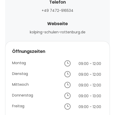
Telefon
+49 7472-916534
Webseite
kolping-schulen-rottenburg.de
Öffnungszeiten
Montag
09:00 - 12:00
Dienstag
09:00 - 12:00
Mittwoch
09:00 - 12:00
Donnerstag
09:00 - 13:00
Freitag
09:00 - 12:00