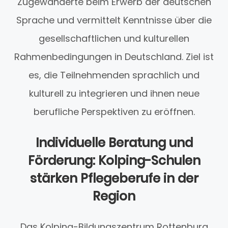
Zugewanderte beim Erwerb der deutschen
Sprache und vermittelt Kenntnisse über die
gesellschaftlichen und kulturellen
Rahmenbedingungen in Deutschland. Ziel ist
es, die Teilnehmenden sprachlich und
kulturell zu integrieren und ihnen neue
berufliche Perspektiven zu eröffnen.
Individuelle Beratung und
Förderung: Kolping-Schulen
stärken Pflegeberufe in der
Region
Das Kolping-Bildungszentrum Rottenburg