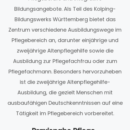
Bildungsangebote. Als Teil des Kolping-
Bildungswerks Württemberg bietet das
Zentrum verschiedene Ausbildungswege im
Pflegebereich an, darunter einjährige und
zweijährige Altenpflegehilfe sowie die
Ausbildung zur Pflegefachfrau oder zum
Pflegefachmann. Besonders hervorzuheben
ist die zweijährige Altenpflegehilfe-
Ausbildung, die gezielt Menschen mit
ausbaufähigen Deutschkenntnissen auf eine
Tätigkeit im Pflegebereich vorbereitet.