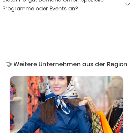
Programme oder Events an?
🤝 Weitere Unternehmen aus der Region