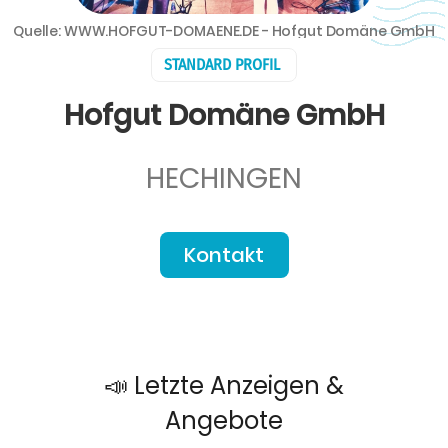
Quelle: WWW.HOFGUT-DOMAENE.DE - Hofgut Domäne GmbH
STANDARD PROFIL
Hofgut Domäne GmbH
HECHINGEN
Kontakt