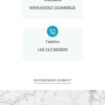
WWW.HOFGUT-DOMAENE.DE
*
Telefon
+49 7471 96019210
Kontaktdaten ändern?