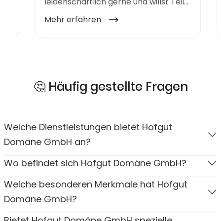
🤔 Häufig gestellte Fragen
Welche Dienstleistungen bietet Hofgut
Domäne GmbH an?
Wo befindet sich Hofgut Domäne GmbH?
Welche besonderen Merkmale hat Hofgut
Domäne GmbH?
Bietet Hofgut Domäne GmbH spezielle