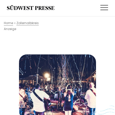
Home
»
Zollernalbkreis
Anzeige