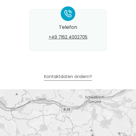
*
Telefon
+49 7162 4002705
Kontaktdaten ändern?