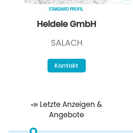
STANDARD PROFIL
Heldele GmbH
SALACH
Kontakt