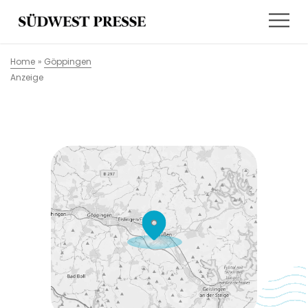
Home
»
Göppingen
Anzeige