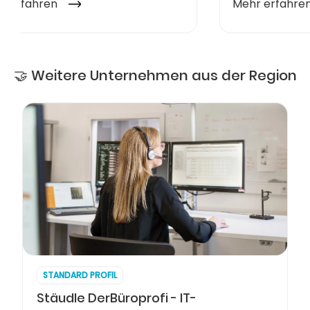
🤝 Weitere Unternehmen aus der Region
STANDARD PROFIL
Stäudle DerBüroprofi - IT-