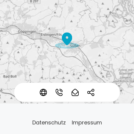
*
*
*
*
Datenschutz
Impressum