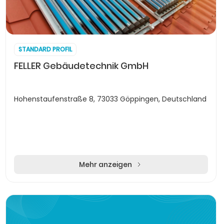
STANDARD PROFIL
FELLER Gebäudetechnik GmbH
Hohenstaufenstraße 8, 73033 Göppingen, Deutschland
Mehr anzeigen