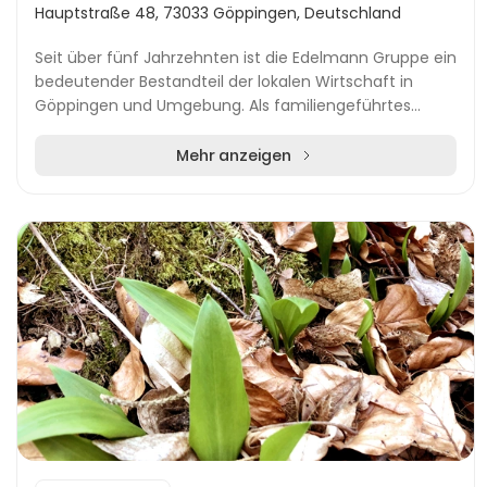
Hauptstraße 48, 73033 Göppingen, Deutschland
Seit über fünf Jahrzehnten ist die Edelmann Gruppe ein
bedeutender Bestandteil der lokalen Wirtschaft in
Göppingen und Umgebung. Als familiengeführtes
Traditionsunternehmen setzt sie auf Zuverlässigk...
Mehr anzeigen