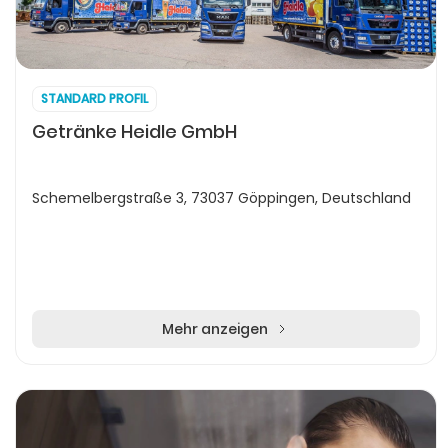
STANDARD PROFIL
Getränke Heidle GmbH
Schemelbergstraße 3, 73037 Göppingen, Deutschland
Mehr anzeigen