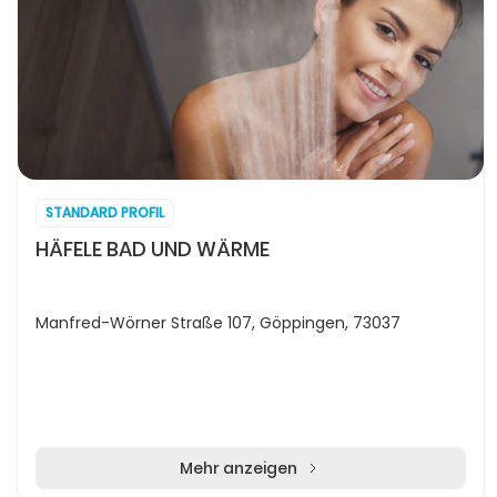
STANDARD PROFIL
HÄFELE BAD UND WÄRME
Manfred-Wörner Straße 107, Göppingen, 73037
Mehr anzeigen