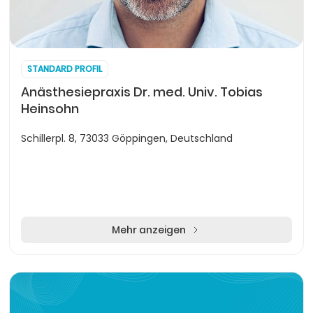
STANDARD PROFIL
Anästhesiepraxis Dr. med. Univ. Tobias
Heinsohn
Schillerpl. 8, 73033 Göppingen, Deutschland
Mehr anzeigen