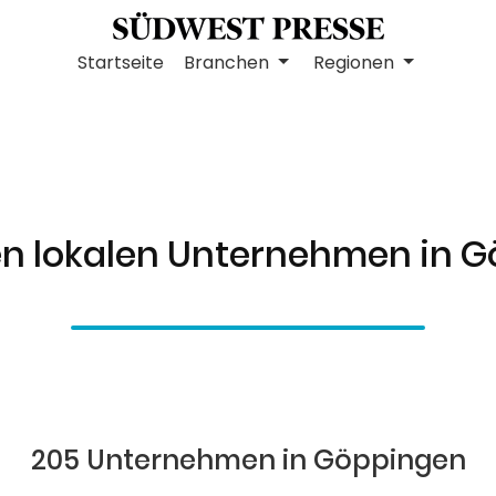
Startseite
Branchen
Regionen
en lokalen Unternehmen in 
205 Unternehmen in Göppingen