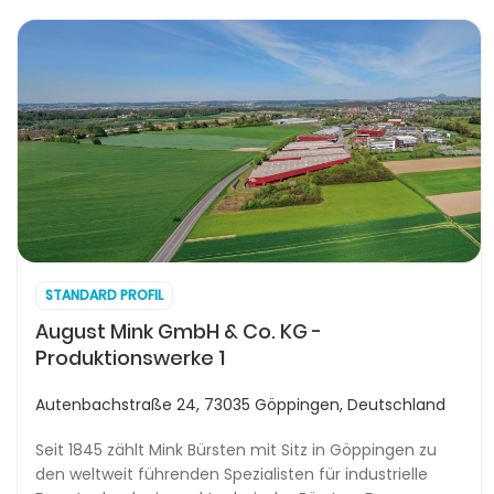
STANDARD PROFIL
August Mink GmbH & Co. KG -
Produktionswerke 1
Autenbachstraße 24, 73035 Göppingen, Deutschland
Seit 1845 zählt Mink Bürsten mit Sitz in Göppingen zu
den weltweit führenden Spezialisten für industrielle