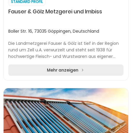
STANDARD PROFIL
Fauser & Gölz Metzgerei und Imbiss
Boller Str. 16, 73035 Göppingen, Deutschland
Die Landmetzgerei Fauser & Gölz ist tief in der Region
rund um Zell u.A. verwurzelt und steht seit 1938 für
hochwertige Fleisch- und Wurstwaren aus eigener
Herstellung. Das Familienunternehmen betrei...
Mehr anzeigen