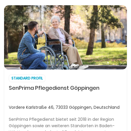
STANDARD PROFIL
SenPrima Pflegedienst Göppingen
Vordere Karlstraße 46, 73033 Göppingen, Deutschland
SenPrima Pflegedienst bietet seit 2018 in der Region
Göppingen sowie an weiteren Standorten in Baden-