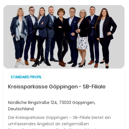
STANDARD PROFIL
Kreissparkasse Göppingen - SB-Filiale
Nördliche Ringstraße 124, 73033 Göppingen,
Deutschland
Die Kreissparkasse Göppingen – SB-Filiale bietet ein
umfassendes Angebot an zeitgemäßen