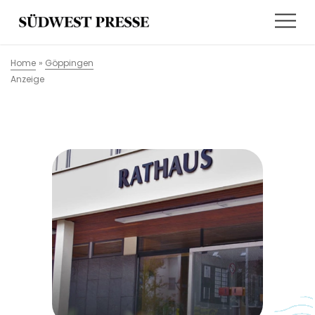
Home
»
Göppingen
Anzeige