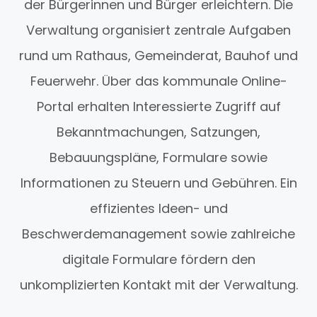
der Bürgerinnen und Bürger erleichtern. Die
Verwaltung organisiert zentrale Aufgaben
rund um Rathaus, Gemeinderat, Bauhof und
Feuerwehr. Über das kommunale Online-
Portal erhalten Interessierte Zugriff auf
Bekanntmachungen, Satzungen,
Bebauungspläne, Formulare sowie
Informationen zu Steuern und Gebühren. Ein
effizientes Ideen- und
Beschwerdemanagement sowie zahlreiche
digitale Formulare fördern den
unkomplizierten Kontakt mit der Verwaltung.