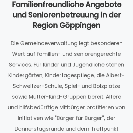
Familienfreundliche Angebote
und Seniorenbetreuung in der
Region Göppingen
Die Gemeindeverwaltung legt besonderen
Wert auf familien- und seniorengerechte
Services. Für Kinder und Jugendliche stehen
Kindergärten, Kindertagespflege, die Albert-
Schweitzer-Schule, Spiel- und Bolzplätze
sowie Mutter-Kind-Gruppen bereit. Ältere
und hilfsbedürftige Mitbürger profitieren von
Initiativen wie "Bürger für Bürger", der
Donnerstagsrunde und dem Treffpunkt