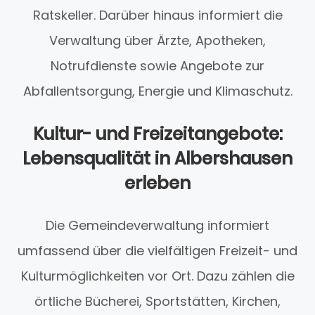
Ratskeller. Darüber hinaus informiert die
Verwaltung über Ärzte, Apotheken,
Notrufdienste sowie Angebote zur
Abfallentsorgung, Energie und Klimaschutz.
Kultur- und Freizeitangebote:
Lebensqualität in Albershausen
erleben
Die Gemeindeverwaltung informiert
umfassend über die vielfältigen Freizeit- und
Kulturmöglichkeiten vor Ort. Dazu zählen die
örtliche Bücherei, Sportstätten, Kirchen,