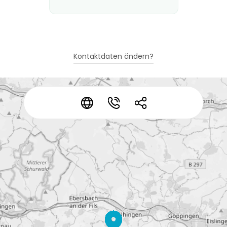
Kontaktdaten ändern?
*
*
*