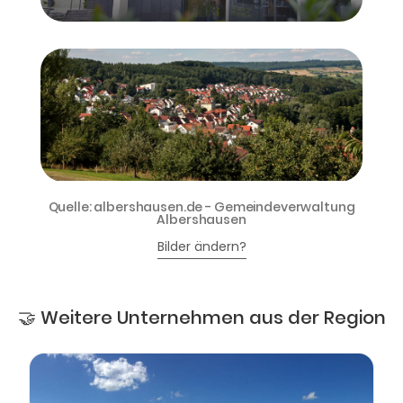
Quelle: albershausen.de - Gemeindeverwaltung
Albershausen
Bilder ändern?
🤝 Weitere Unternehmen aus der Region