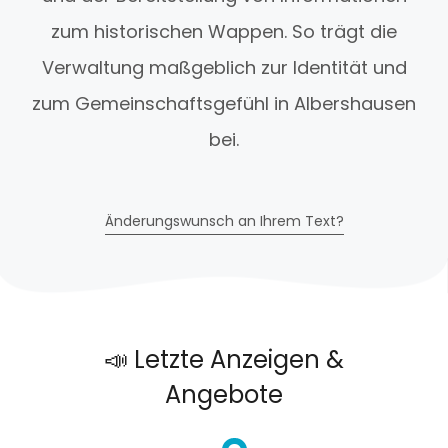
zum historischen Wappen. So trägt die
Verwaltung maßgeblich zur Identität und
zum Gemeinschaftsgefühl in Albershausen
bei.
Änderungswunsch an Ihrem Text?