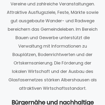
Vereine und zahlreiche Veranstaltungen.
Attraktive Ausflugsziele, Feste, Märkte sowie
gut ausgebaute Wander- und Radwege
bereichern das Gemeindeleben. Im Bereich
Bauen und Gewerbe unterstützt die
Verwaltung mit Informationen zu
Bauplätzen, Bodenrichtwerten und der
Ortskernsanierung. Die Förderung der
lokalen Wirtschaft und der Ausbau des
Glasfasernetzes stärken Albershausen als
attraktiven Wirtschaftsstandort.
Bürgernähe und nachhaltige