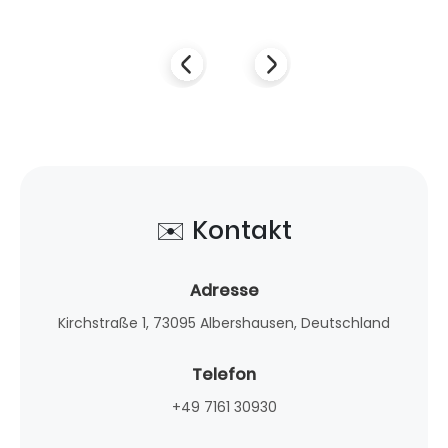
✉️ Kontakt
Adresse
Kirchstraße 1, 73095 Albershausen, Deutschland
Telefon
+49 7161 30930