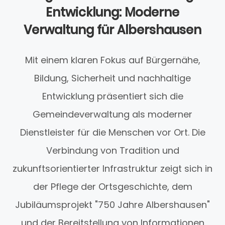
Entwicklung: Moderne
Verwaltung für Albershausen
Mit einem klaren Fokus auf Bürgernähe,
Bildung, Sicherheit und nachhaltige
Entwicklung präsentiert sich die
Gemeindeverwaltung als moderner
Dienstleister für die Menschen vor Ort. Die
Verbindung von Tradition und
zukunftsorientierter Infrastruktur zeigt sich in
der Pflege der Ortsgeschichte, dem
Jubiläumsprojekt "750 Jahre Albershausen"
und der Bereitstellung von Informationen