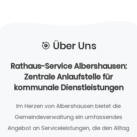
🎯️ Über Uns
Rathaus-Service Albershausen:
Zentrale Anlaufstelle für
kommunale Dienstleistungen
Im Herzen von Albershausen bietet die
Gemeindeverwaltung ein umfassendes
Angebot an Serviceleistungen, die den Alltag