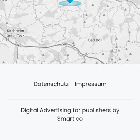
Datenschutz
Impressum
Digital Advertising for publishers by
Smartico