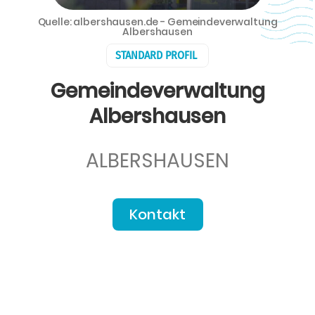
Quelle: albershausen.de - Gemeindeverwaltung
Albershausen
STANDARD PROFIL
Gemeindeverwaltung
Albershausen
ALBERSHAUSEN
Kontakt