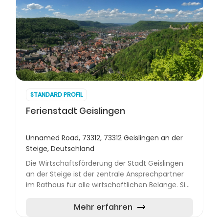
STANDARD PROFIL
Ferienstadt Geislingen
Unnamed Road, 73312, 73312 Geislingen an der
Steige, Deutschland
Die Wirtschaftsförderung der Stadt Geislingen
an der Steige ist der zentrale Ansprechpartner
im Rathaus für alle wirtschaftlichen Belange. Sie
versteht sich als Dienstleister für ansässige
Unternehme...
Mehr erfahren