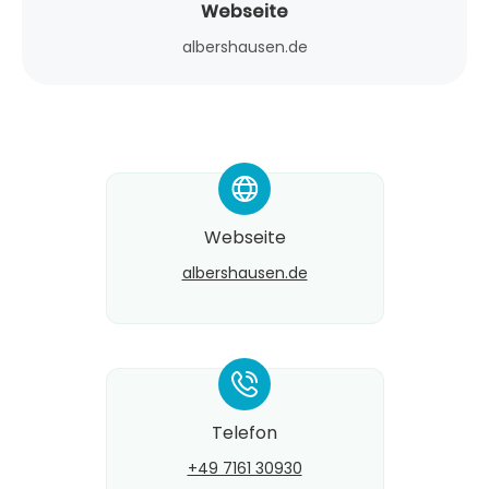
Webseite
albershausen.de
*
Webseite
albershausen.de
*
Telefon
+49 7161 30930