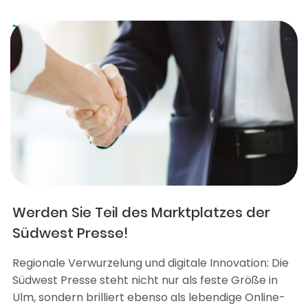
Werden Sie Teil des Marktplatzes der
Südwest Presse!
Regionale Verwurzelung und digitale Innovation: Die
Südwest Presse steht nicht nur als feste Größe in
Ulm, sondern brilliert ebenso als lebendige Online-