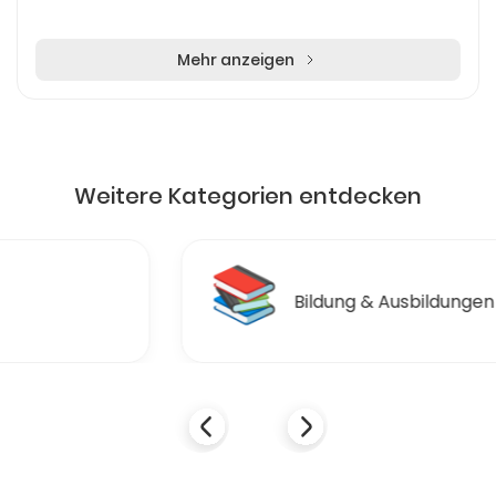
Mehr anzeigen
Weitere Kategorien entdecken
📚
Bildung & Ausbildungen