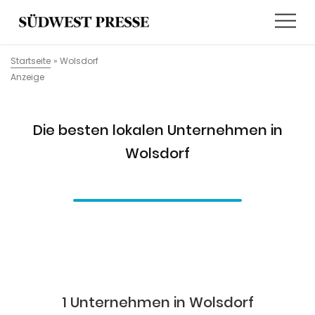
Startseite
»
Wolsdorf
Anzeige
Die besten lokalen Unternehmen in
Wolsdorf
1 Unternehmen in Wolsdorf