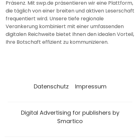
Präsenz. Mit swp.de präsentieren wir eine Plattform,
die täglich von einer breiten und aktiven Leserschaft
frequentiert wird. Unsere tiefe regionale
Verankerung kombiniert mit einer umfassenden
digitalen Reichweite bietet Ihnen den idealen Vorteil,
Ihre Botschaft effizient zu kommunizieren.
Datenschutz
Impressum
Digital Advertising for publishers by
Smartico