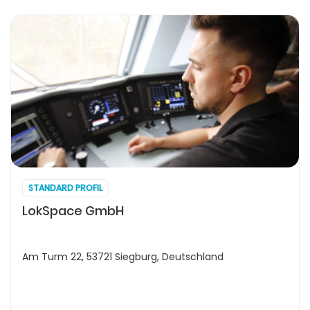
STANDARD PROFIL
LokSpace GmbH
Am Turm 22, 53721 Siegburg, Deutschland