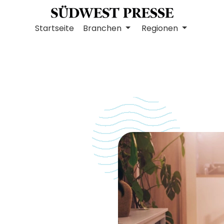
Startseite
Branchen
Regionen