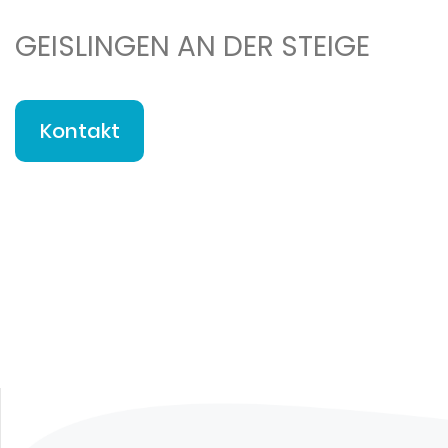
GEISLINGEN AN DER STEIGE
Kontakt