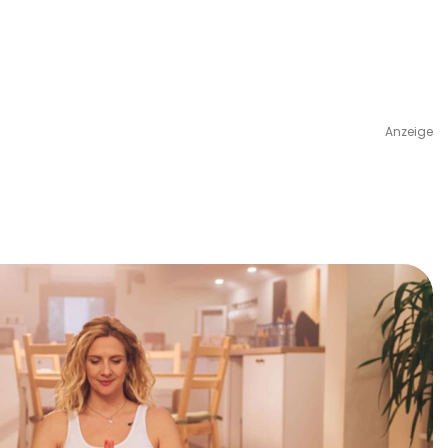
Anzeige