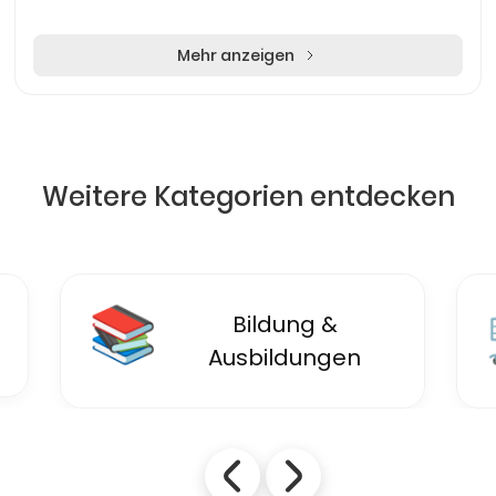
Mehr anzeigen
Weitere Kategorien entdecken
🛒
Einzelhandel &
Einkaufen