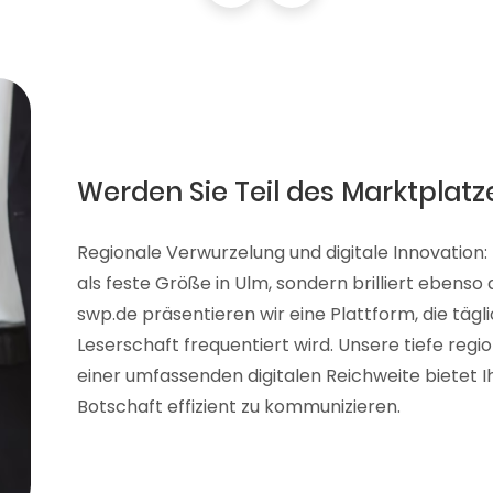
Werden Sie Teil des Marktplatz
Regionale Verwurzelung und digitale Innovation:
als feste Größe in Ulm, sondern brilliert ebenso
swp.de präsentieren wir eine Plattform, die tägl
Leserschaft frequentiert wird. Unsere tiefe reg
einer umfassenden digitalen Reichweite bietet Ih
Botschaft effizient zu kommunizieren.