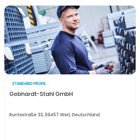
STANDARD PROFIL
Gebhardt-Stahl GmbH
Runtestraße 33, 59457 Werl, Deutschland