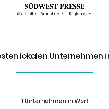
Startseite
Branchen
Regionen
esten lokalen Unternehmen i
1 Unternehmen in Werl