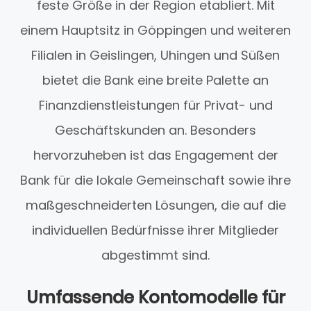
feste Größe in der Region etabliert. Mit
einem Hauptsitz in Göppingen und weiteren
Filialen in Geislingen, Uhingen und Süßen
bietet die Bank eine breite Palette an
Finanzdienstleistungen für Privat- und
Geschäftskunden an. Besonders
hervorzuheben ist das Engagement der
Bank für die lokale Gemeinschaft sowie ihre
maßgeschneiderten Lösungen, die auf die
individuellen Bedürfnisse ihrer Mitglieder
abgestimmt sind.
Umfassende Kontomodelle für