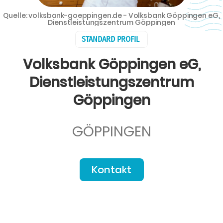
Quelle: volksbank-goeppingen.de - Volksbank Göppingen eG,
Dienstleistungszentrum Göppingen
STANDARD PROFIL
Volksbank Göppingen eG,
Dienstleistungszentrum
Göppingen
GÖPPINGEN
Kontakt