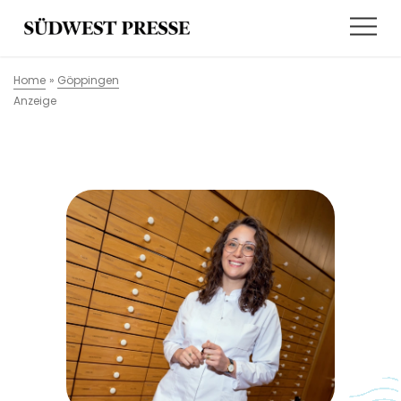
Home
»
Göppingen
Anzeige