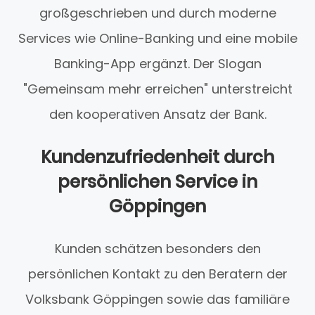
großgeschrieben und durch moderne
Services wie Online-Banking und eine mobile
Banking-App ergänzt. Der Slogan
"Gemeinsam mehr erreichen" unterstreicht
den kooperativen Ansatz der Bank.
Kundenzufriedenheit durch
persönlichen Service in
Göppingen
Kunden schätzen besonders den
persönlichen Kontakt zu den Beratern der
Volksbank Göppingen sowie das familiäre