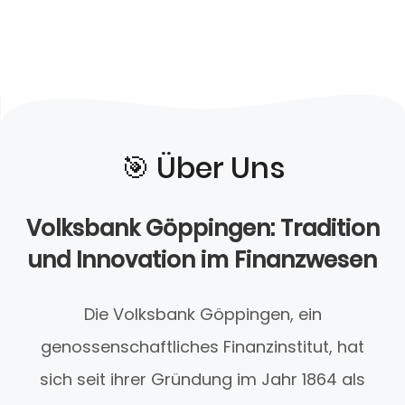
🎯️ Über Uns
Volksbank Göppingen: Tradition
und Innovation im Finanzwesen
Die Volksbank Göppingen, ein
genossenschaftliches Finanzinstitut, hat
sich seit ihrer Gründung im Jahr 1864 als