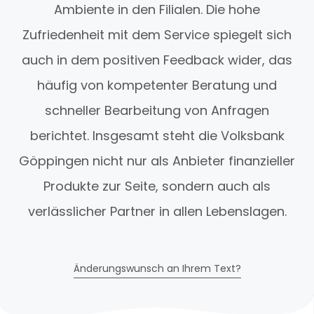
Ambiente in den Filialen. Die hohe
Zufriedenheit mit dem Service spiegelt sich
auch in dem positiven Feedback wider, das
häufig von kompetenter Beratung und
schneller Bearbeitung von Anfragen
berichtet. Insgesamt steht die Volksbank
Göppingen nicht nur als Anbieter finanzieller
Produkte zur Seite, sondern auch als
verlässlicher Partner in allen Lebenslagen.
Änderungswunsch an Ihrem Text?