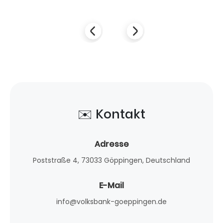
✉️ Kontakt
Adresse
Poststraße 4, 73033 Göppingen, Deutschland
E-Mail
info@volksbank-goeppingen.de