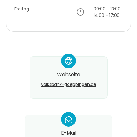
Freitag
09:00 - 13:00
14:00 - 17:00
*
Webseite
volksbank-goeppingen.de
*
E-Mail