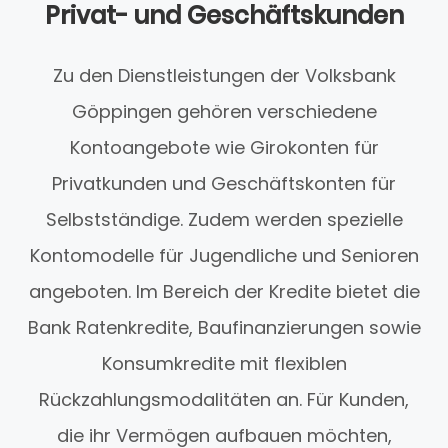
Privat- und Geschäftskunden
Zu den Dienstleistungen der Volksbank
Göppingen gehören verschiedene
Kontoangebote wie Girokonten für
Privatkunden und Geschäftskonten für
Selbstständige. Zudem werden spezielle
Kontomodelle für Jugendliche und Senioren
angeboten. Im Bereich der Kredite bietet die
Bank Ratenkredite, Baufinanzierungen sowie
Konsumkredite mit flexiblen
Rückzahlungsmodalitäten an. Für Kunden,
die ihr Vermögen aufbauen möchten,