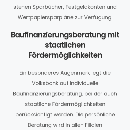
stehen Sparbücher, Festgeldkonten und
Wertpapiersparpläne zur Verfügung.
Baufinanzierungsberatung mit
staatlichen
Fördermöglichkeiten
Ein besonderes Augenmerk legt die
Volksbank auf individuelle
Baufinanzierungsberatung, bei der auch
staatliche Fördermöglichkeiten
berücksichtigt werden. Die persönliche
Beratung wird in allen Filialen