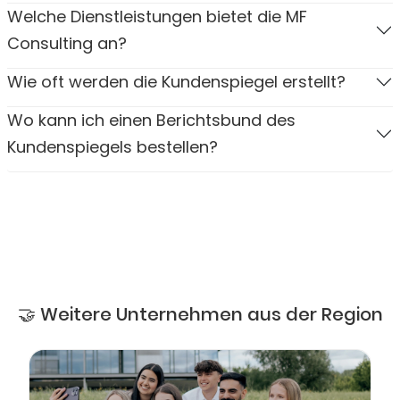
Welche Dienstleistungen bietet die MF
Consulting an?
Wie oft werden die Kundenspiegel erstellt?
Wo kann ich einen Berichtsbund des
Kundenspiegels bestellen?
🤝 Weitere Unternehmen aus der Region