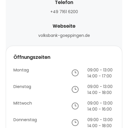
Telefon
+49 7161 6200
Webseite
volksbank-goeppingen.de
Öffnungszeiten
Montag
09:00 - 13:00
14:00 - 17:00
Dienstag
09:00 - 13:00
14:00 - 18:00
Mittwoch
09:00 - 13:00
14:00 - 16:00
Donnerstag
09:00 - 13:00
14:00 - 18:00