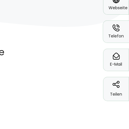
Webseite
*
Telefon
*
E-Mail
Teilen