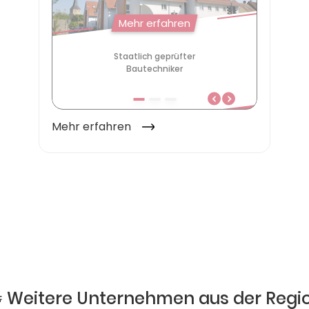
 Weitere Unternehmen aus der Regi