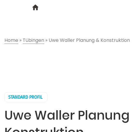
Home
»
Tübingen
»
Uwe Waller Planung & Konstruktion
STANDARD PROFIL
Uwe Waller Planung