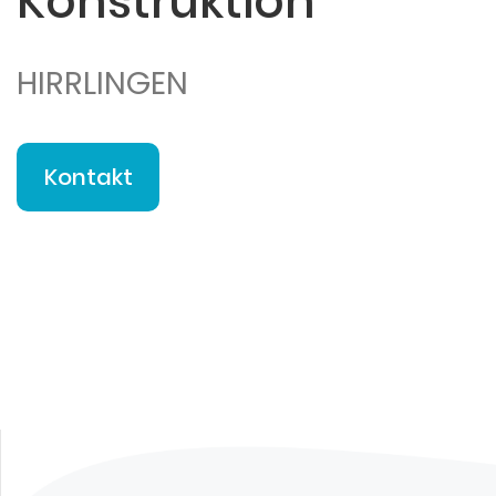
Konstruktion
HIRRLINGEN
Kontakt