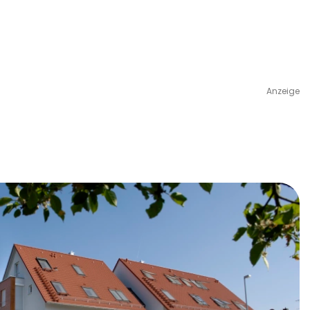
Anzeige