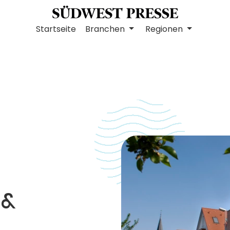
Startseite
Branchen
Regionen
 &