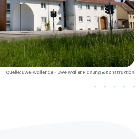
Quelle: uwe-waller.de - Uwe Waller Planung & Konstruktion