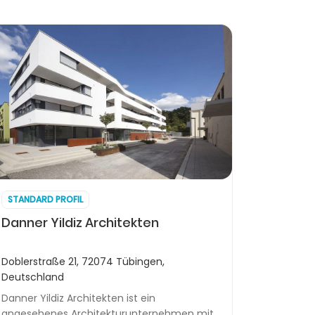
STANDARD PROFIL
Danner Yildiz Architekten
Doblerstraße 21, 72074 Tübingen,
Deutschland
Danner Yildiz Architekten ist ein
angesehenes Architekturunternehmen mit